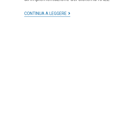
CONTINUA A LEGGERE