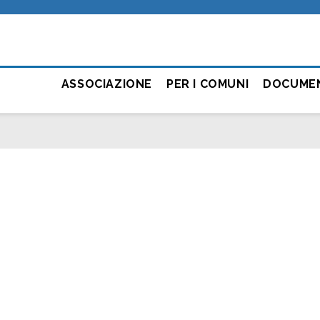
ASSOCIAZIONE
PER I COMUNI
DOCUME