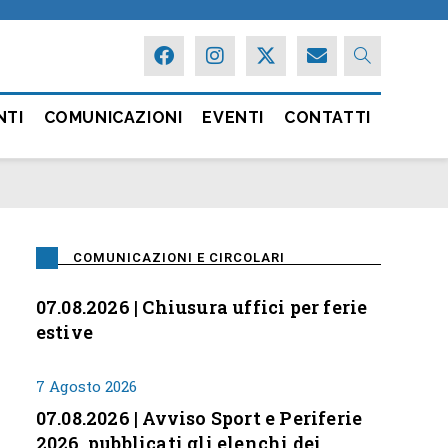
NTI
COMUNICAZIONI
EVENTI
CONTATTI
COMUNICAZIONI E CIRCOLARI
07.08.2026 | Chiusura uffici per ferie
estive
7 Agosto 2026
07.08.2026 | Avviso Sport e Periferie
2026, pubblicati gli elenchi dei