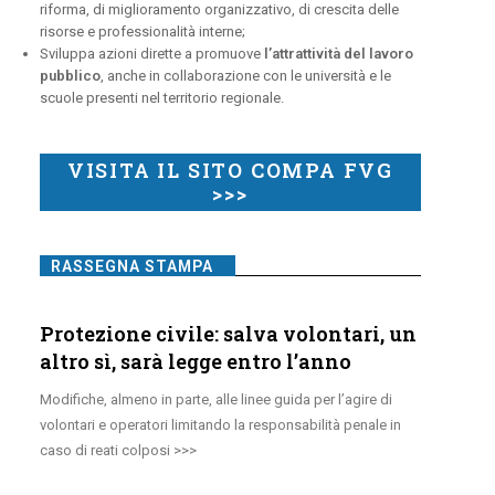
riforma, di miglioramento organizzativo, di crescita delle
risorse e professionalità interne;
Sviluppa azioni dirette a promuove
l’attrattività del lavoro
pubblico
, anche in collaborazione con le università e le
scuole presenti nel territorio regionale.
VISITA IL SITO COMPA FVG
>>>
RASSEGNA STAMPA
Protezione civile: salva volontari, un
altro sì, sarà legge entro l’anno
Modifiche, almeno in parte, alle linee guida per l’agire di
volontari e operatori limitando la responsabilità penale in
caso di reati colposi