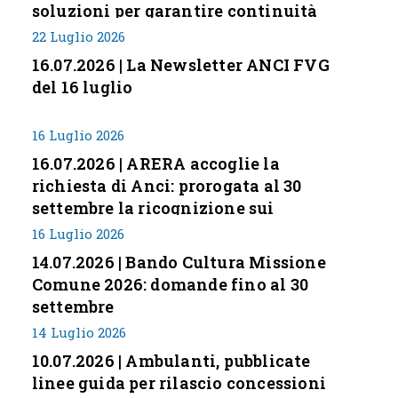
soluzioni per garantire continuità
servizi
22 Luglio 2026
16.07.2026 | La Newsletter ANCI FVG
del 16 luglio
16 Luglio 2026
16.07.2026 | ARERA accoglie la
richiesta di Anci: prorogata al 30
settembre la ricognizione sui
corrispettivi
16 Luglio 2026
14.07.2026 | Bando Cultura Missione
Comune 2026: domande fino al 30
settembre
14 Luglio 2026
10.07.2026 | Ambulanti, pubblicate
linee guida per rilascio concessioni