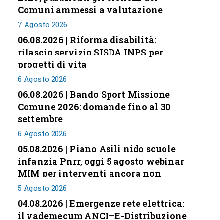
Comuni ammessi a valutazione
7 Agosto 2026
06.08.2026 | Riforma disabilità:
rilascio servizio SISDA INPS per
progetti di vita
6 Agosto 2026
06.08.2026 | Bando Sport Missione
Comune 2026: domande fino al 30
settembre
6 Agosto 2026
05.08.2026 | Piano Asili nido scuole
infanzia Pnrr, oggi 5 agosto webinar
MIM per interventi ancora non
conclusi
5 Agosto 2026
04.08.2026 | Emergenze rete elettrica:
il vademecum ANCI–E-Distribuzione