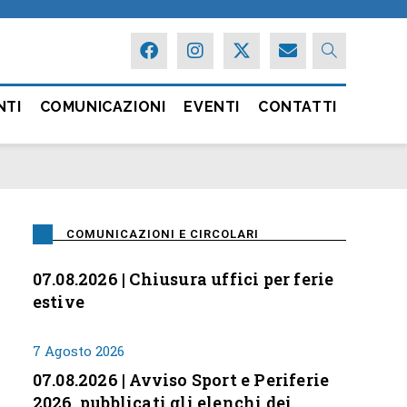
NTI
COMUNICAZIONI
EVENTI
CONTATTI
COMUNICAZIONI E CIRCOLARI
07.08.2026 | Chiusura uffici per ferie
estive
7 Agosto 2026
07.08.2026 | Avviso Sport e Periferie
2026, pubblicati gli elenchi dei