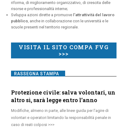
riforma, di miglioramento organizzativo, di crescita delle
risorse e professionalità interne;
Sviluppa azioni dirette a promuove
l’attrattività del lavoro
pubblico
, anche in collaborazione con le università e le
scuole presenti nel territorio regionale.
VISITA IL SITO COMPA FVG
>>>
RASSEGNA STAMPA
Protezione civile: salva volontari, un
altro sì, sarà legge entro l’anno
Modifiche, almeno in parte, alle linee guida per l’agire di
volontari e operatori limitando la responsabilità penale in
caso di reati colposi