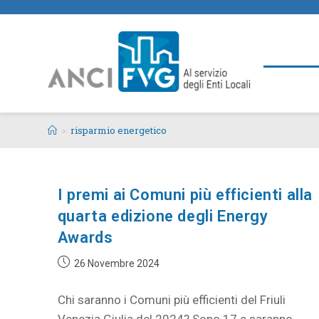
>
risparmio energetico
I premi ai Comuni più efficienti alla
quarta edizione degli Energy
Awards
26 Novembre 2024
Chi saranno i Comuni più efficienti del Friuli