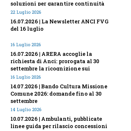
soluzioni per garantire continuità
servizi
22 Luglio 2026
16.07.2026 | La Newsletter ANCI FVG
del 16 luglio
16 Luglio 2026
16.07.2026 | ARERA accoglie la
richiesta di Anci: prorogata al 30
settembre la ricognizione sui
corrispettivi
16 Luglio 2026
14.07.2026 | Bando Cultura Missione
Comune 2026: domande fino al 30
settembre
14 Luglio 2026
10.07.2026 | Ambulanti, pubblicate
linee guida per rilascio concessioni