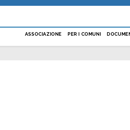
ASSOCIAZIONE
PER I COMUNI
DOCUME