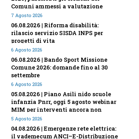
Comuni ammessi a valutazione
7 Agosto 2026
06.08.2026 | Riforma disabilità:
rilascio servizio SISDA INPS per
progetti di vita
6 Agosto 2026
06.08.2026 | Bando Sport Missione
Comune 2026: domande fino al 30
settembre
6 Agosto 2026
05.08.2026 | Piano Asili nido scuole
infanzia Pnrr, oggi 5 agosto webinar
MIM per interventi ancora non
conclusi
5 Agosto 2026
04.08.2026 | Emergenze rete elettrica:
il vademecum ANCI–E-Distribuzione