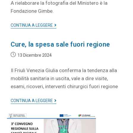
A rielaborare la fotografia del Ministero è la
Fondazione Gimbe.
CONTINUA A LEGGERE
Cure, la spesa sale fuori regione
13 Dicembre 2024
Il Friuli Venezia Giulia conferma la tendenza alla
mobilità sanitaria in uscita, vale a dire visite,
esami, ricoveri, interventi chirurgici fuori regione
CONTINUA A LEGGERE