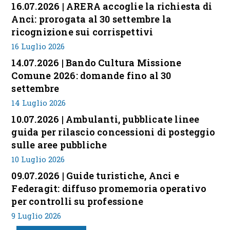
16.07.2026 | ARERA accoglie la richiesta di
Anci: prorogata al 30 settembre la
ricognizione sui corrispettivi
16 Luglio 2026
14.07.2026 | Bando Cultura Missione
Comune 2026: domande fino al 30
settembre
14 Luglio 2026
10.07.2026 | Ambulanti, pubblicate linee
guida per rilascio concessioni di posteggio
sulle aree pubbliche
10 Luglio 2026
09.07.2026 | Guide turistiche, Anci e
Federagit: diffuso promemoria operativo
per controlli su professione
9 Luglio 2026