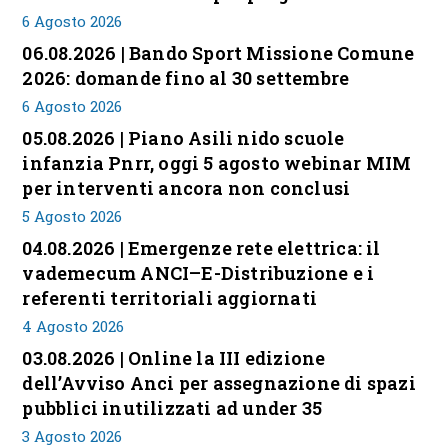
6 Agosto 2026
06.08.2026 | Bando Sport Missione Comune
2026: domande fino al 30 settembre
6 Agosto 2026
05.08.2026 | Piano Asili nido scuole
infanzia Pnrr, oggi 5 agosto webinar MIM
per interventi ancora non conclusi
5 Agosto 2026
04.08.2026 | Emergenze rete elettrica: il
vademecum ANCI–E-Distribuzione e i
referenti territoriali aggiornati
4 Agosto 2026
03.08.2026 | Online la III edizione
dell’Avviso Anci per assegnazione di spazi
pubblici inutilizzati ad under 35
3 Agosto 2026