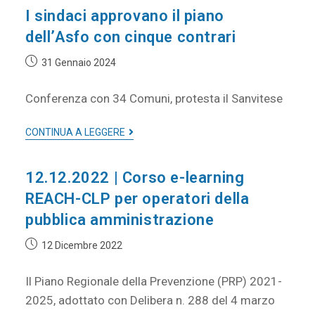
I sindaci approvano il piano
dell’Asfo con cinque contrari
31 Gennaio 2024
Conferenza con 34 Comuni, protesta il Sanvitese
CONTINUA A LEGGERE
12.12.2022 | Corso e-learning
REACH-CLP per operatori della
pubblica amministrazione
12 Dicembre 2022
Il Piano Regionale della Prevenzione (PRP) 2021-
2025, adottato con Delibera n. 288 del 4 marzo