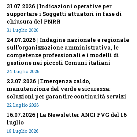
31.07.2026 | Indicazioni operative per
supportare i Soggetti attuatori in fase di
chiusura del PNRR
31 Luglio 2026
24.07.2026 | Indagine nazionale e regionale
sull’organizzazione amministrativa, le
competenze professionali e i modelli di
gestione nei piccoli Comuni italiani
24 Luglio 2026
22.07.2026 | Emergenza caldo,
manutenzione del verde e sicurezza:
soluzioni per garantire continuità servizi
22 Luglio 2026
16.07.2026 | La Newsletter ANCI FVG del 16
luglio
16 Luglio 2026