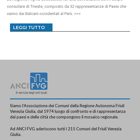
consolare di Trieste, composto da 32 rappresentanze di Paesi che
vanno dai Balcani occidentali al Perù.
LEGGI TUTTO
Siamo l’Associazione dei Comuni della Regione Autonoma Friuli
Venezia Giulia, dal 1974 luogo di confronto e di rappresentanza
dei paesi e delle città che compongono il mosaico regionale.
Ad ANCI FVG aderiscono tutti i 215 Comuni del Friuli Venezia
Giulia.