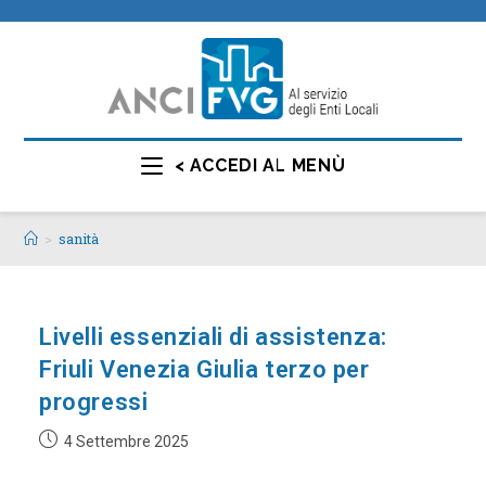
< ACCEDI AL MENÙ
>
sanità
Livelli essenziali di assistenza:
Friuli Venezia Giulia terzo per
progressi
4 Settembre 2025