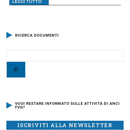
LEGGI TUTTO
RICERCA DOCUMENTI
VUOI RESTARE INFORMATO SULLE ATTIVITÀ DI ANCI
FVG?
ISCRIVITI ALLA NEWSLETTER