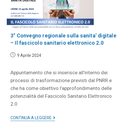
3° Convegno regionale sulla sanita’ digitale
– Il fascicolo sanitario elettronico 2.0
9 Aprile 2024
Appuntamento che si inserisce all’interno dei
processi di trasformazione previsti dal PNRR e
che ha come obiettivo l’approfondimento delle
potenzialità del Fascicolo Sanitario Elettronico
2.0
CONTINUA A LEGGERE