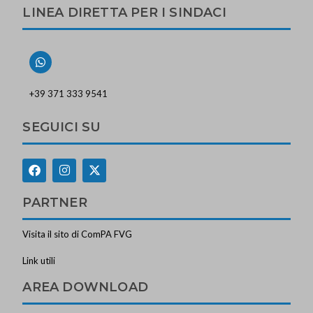
LINEA DIRETTA PER I SINDACI
+39 371 333 9541
SEGUICI SU
PARTNER
Visita il sito di ComPA FVG
Link utili
AREA DOWNLOAD