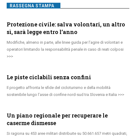
RASSEGNA STAMPA
Protezione civile: salva volontari, un altro
sì, sarà legge entro l’anno
Modifiche, almeno in parte, alle linee guida per l’agire di volontari e
operatori limitando la responsabilità penale in caso di reati colposi
Le piste ciclabili senza confini
Il progetto affronta le sfide del cicloturismo e della mobilità
sostenibile lungo l’asse di confine nord-sud tra Slovenia e Italia
Un piano regionale per recuperare le
caserme dismesse
Si ragiona su 453 aree militari distribuite su 50.661.657 metri quadrati,