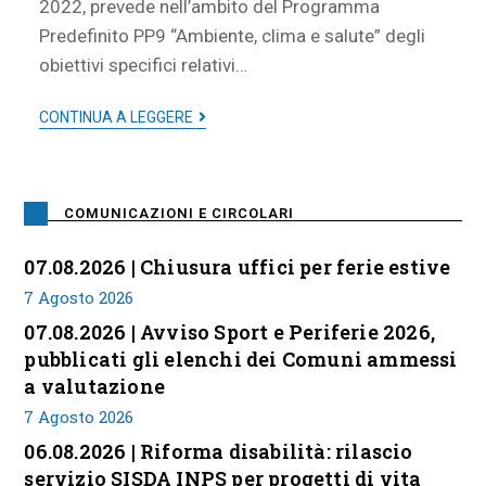
2022, prevede nell’ambito del Programma
Predefinito PP9 “Ambiente, clima e salute” degli
obiettivi specifici relativi…
CONTINUA A LEGGERE
COMUNICAZIONI E CIRCOLARI
07.08.2026 | Chiusura uffici per ferie estive
7 Agosto 2026
07.08.2026 | Avviso Sport e Periferie 2026,
pubblicati gli elenchi dei Comuni ammessi
a valutazione
7 Agosto 2026
06.08.2026 | Riforma disabilità: rilascio
servizio SISDA INPS per progetti di vita