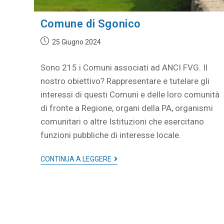
Comune di Sgonico
25 Giugno 2024
Sono 215 i Comuni associati ad ANCI FVG. Il
nostro obiettivo? Rappresentare e tutelare gli
interessi di questi Comuni e delle loro comunità
di fronte a Regione, organi della PA, organismi
comunitari o altre Istituzioni che esercitano
funzioni pubbliche di interesse locale.
CONTINUA A LEGGERE