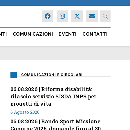
NTI
COMUNICAZIONI
EVENTI
CONTATTI
COMUNICAZIONI E CIRCOLARI
06.08.2026 | Riforma disabilità:
rilascio servizio SISDA INPS per
progetti di vita
6 Agosto 2026
06.08.2026 | Bando Sport Missione
Comune 2026: domande fino al 30