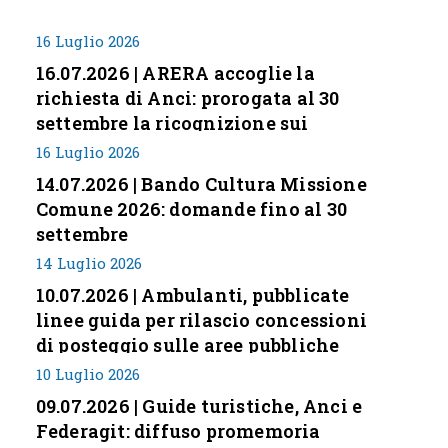
16 Luglio 2026
16.07.2026 | ARERA accoglie la
richiesta di Anci: prorogata al 30
settembre la ricognizione sui
corrispettivi
16 Luglio 2026
14.07.2026 | Bando Cultura Missione
Comune 2026: domande fino al 30
settembre
14 Luglio 2026
10.07.2026 | Ambulanti, pubblicate
linee guida per rilascio concessioni
di posteggio sulle aree pubbliche
10 Luglio 2026
09.07.2026 | Guide turistiche, Anci e
Federagit: diffuso promemoria