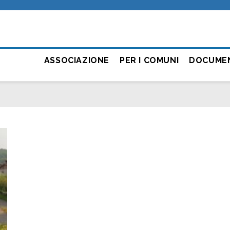
ASSOCIAZIONE
PER I COMUNI
DOCUME