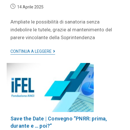
14 Aprile 2025
Ampliate le possibilità di sanatoria senza
indebolire le tutele, grazie al mantenimento del
parere vincolante della Soprintendenza
CONTINUA A LEGGERE
Save the Date | Convegno “PNRR: prima,
durante e … poi?”