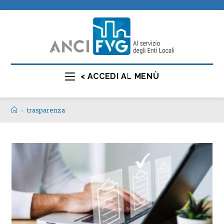
< ACCEDI AL MENÙ
>
trasparenza