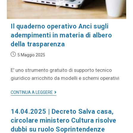
Il quaderno operativo Anci sugli
adempimenti in materia di albero
della trasparenza
5 Maggio 2025
E' uno strumento gratuito di supporto tecnico
giuridico arricchito da modelli e schemi operativi
CONTINUA A LEGGERE
14.04.2025 | Decreto Salva casa,
circolare ministero Cultura risolve
dubbi su ruolo Soprintendenze