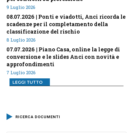
9 Luglio 2026
08.07.2026 | Ponti e viadotti, Anci ricorda le
scadenze per il completamento della
classificazione del rischio
8 Luglio 2026
07.07.2026 | Piano Casa, online la legge di
conversione e le slides Anci con novità e
approfondimenti
7 Luglio 2026
LEGGI TUTTO
RICERCA DOCUMENTI