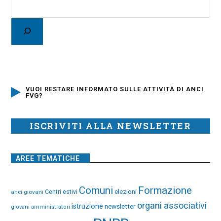
VUOI RESTARE INFORMATO SULLE ATTIVITÀ DI ANCI
FVG?
ISCRIVITI ALLA NEWSLETTER
AREE TEMATICHE
Comuni
Formazione
elezioni
anci giovani
Centri estivi
organi associativi
istruzione
newsletter
giovani amministratori