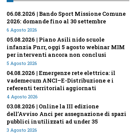
06.08.2026 | Bando Sport Missione Comune
2026: domande fino al 30 settembre
6 Agosto 2026
05.08.2026 | Piano Asili nido scuole
infanzia Pnrr, oggi 5 agosto webinar MIM
per interventi ancora non conclusi
5 Agosto 2026
04.08.2026 | Emergenze rete elettrica: il
vademecum ANCI–E-Distribuzione e i
referenti territoriali aggiornati
4 Agosto 2026
03.08.2026 | Online la III edizione
dell’Avviso Anci per assegnazione di spazi
pubblici inutilizzati ad under 35
3 Agosto 2026