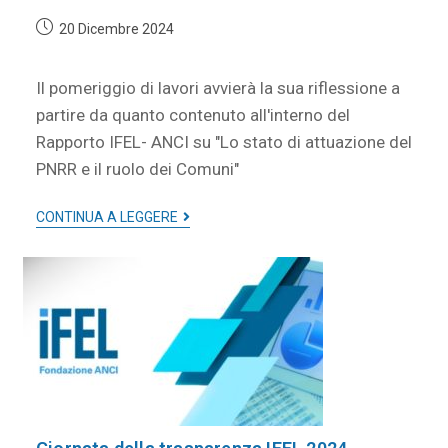
20 Dicembre 2024
Il pomeriggio di lavori avvierà la sua riflessione a
partire da quanto contenuto all'interno del
Rapporto IFEL- ANCI su "Lo stato di attuazione del
PNRR e il ruolo dei Comuni"
CONTINUA A LEGGERE