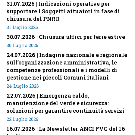
31.07.2026 | Indicazioni operative per
supportare i Soggetti attuatori in fase di
chiusura del PNRR
31 Luglio 2026
30.07.2026 | Chiusura uffici per ferie estive
30 Luglio 2026
24.07.2026 | Indagine nazionale e regionale
sull’organizzazione amministrativa, le
competenze professionali e i modelli di
gestione nei piccoli Comuni italiani
24 Luglio 2026
22.07.2026 | Emergenza caldo,
manutenzione del verde e sicurezza:
soluzioni per garantire continuità servizi
22 Luglio 2026
16.07.2026 | La Newsletter ANCI FVG del 16