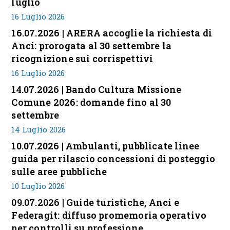
luglio
16 Luglio 2026
16.07.2026 | ARERA accoglie la richiesta di
Anci: prorogata al 30 settembre la
ricognizione sui corrispettivi
16 Luglio 2026
14.07.2026 | Bando Cultura Missione
Comune 2026: domande fino al 30
settembre
14 Luglio 2026
10.07.2026 | Ambulanti, pubblicate linee
guida per rilascio concessioni di posteggio
sulle aree pubbliche
10 Luglio 2026
09.07.2026 | Guide turistiche, Anci e
Federagit: diffuso promemoria operativo
per controlli su professione