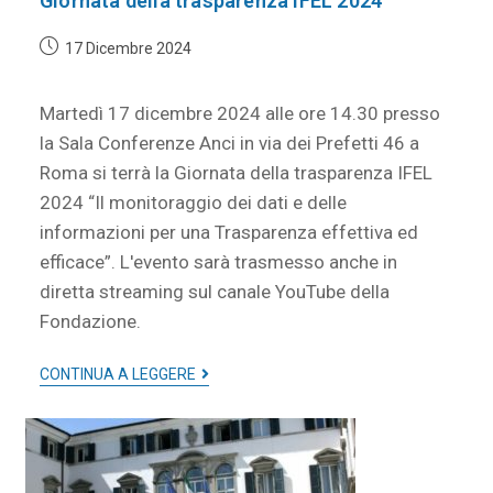
Giornata della trasparenza IFEL 2024
17 Dicembre 2024
Martedì 17 dicembre 2024 alle ore 14.30 presso
la Sala Conferenze Anci in via dei Prefetti 46 a
Roma si terrà la Giornata della trasparenza IFEL
2024 “Il monitoraggio dei dati e delle
informazioni per una Trasparenza effettiva ed
efficace”. L'evento sarà trasmesso anche in
diretta streaming sul canale YouTube della
Fondazione.
CONTINUA A LEGGERE