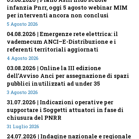
infanzia Pnrr, oggi 5 agosto webinar MIM
per interventi ancora non conclusi
5 Agosto 2026
04.08.2026 | Emergenze rete elettrica: il
vademecum ANCI–E-Distribuzione e i
referenti territoriali aggiornati
4 Agosto 2026
03.08.2026 | Online la III edizione
dell’Avviso Anci per assegnazione di spazi
pubblici inutilizzati ad under 35
3 Agosto 2026
31.07.2026 | Indicazioni operative per
supportare i Soggetti attuatori in fase di
chiusura del PNRR
31 Luglio 2026
24.07.2026 | Indagine nazionale e regionale