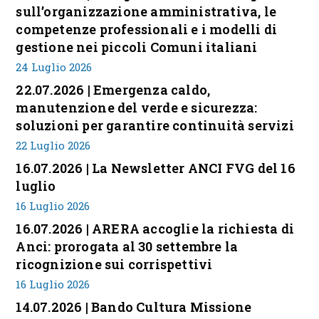
sull’organizzazione amministrativa, le
competenze professionali e i modelli di
gestione nei piccoli Comuni italiani
24 Luglio 2026
22.07.2026 | Emergenza caldo,
manutenzione del verde e sicurezza:
soluzioni per garantire continuità servizi
22 Luglio 2026
16.07.2026 | La Newsletter ANCI FVG del 16
luglio
16 Luglio 2026
16.07.2026 | ARERA accoglie la richiesta di
Anci: prorogata al 30 settembre la
ricognizione sui corrispettivi
16 Luglio 2026
14.07.2026 | Bando Cultura Missione