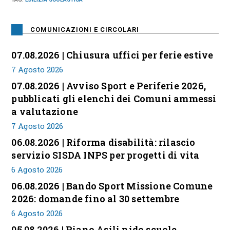
COMUNICAZIONI E CIRCOLARI
07.08.2026 | Chiusura uffici per ferie estive
7 Agosto 2026
07.08.2026 | Avviso Sport e Periferie 2026,
pubblicati gli elenchi dei Comuni ammessi
a valutazione
7 Agosto 2026
06.08.2026 | Riforma disabilità: rilascio
servizio SISDA INPS per progetti di vita
6 Agosto 2026
06.08.2026 | Bando Sport Missione Comune
2026: domande fino al 30 settembre
6 Agosto 2026
05.08.2026 | Piano Asili nido scuole