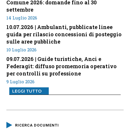
Comune 2026: domande fino al 30
settembre
14 Luglio 2026
10.07.2026 | Ambulanti, pubblicate linee
guida per rilascio concessioni di posteggio
sulle aree pubbliche
10 Luglio 2026
09.07.2026 | Guide turistiche, Anci e
Federagit: diffuso promemoria operativo
per controlli su professione
9 Luglio 2026
LEGGI TUTTO
RICERCA DOCUMENTI