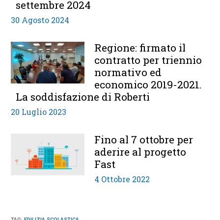
settembre 2024
30 Agosto 2024
Regione: firmato il
contratto per triennio
normativo ed
economico 2019-2021.
La soddisfazione di Roberti
20 Luglio 2023
Fino al 7 ottobre per
aderire al progetto
Fast
4 Ottobre 2022
TAG
:
EDILIZIA SCOLASTICA