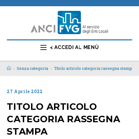
< ACCEDI AL MENÙ
>
Senza categoria
>
Titolo articolo categoria rassegna stampa
27 Aprile 2022
TITOLO ARTICOLO
CATEGORIA RASSEGNA
STAMPA