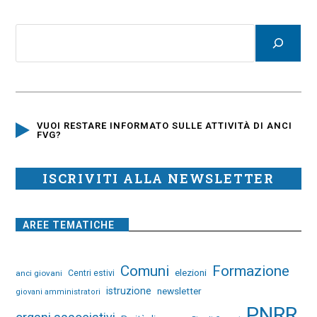
VUOI RESTARE INFORMATO SULLE ATTIVITÀ DI ANCI
FVG?
ISCRIVITI ALLA NEWSLETTER
AREE TEMATICHE
Comuni
Formazione
elezioni
anci giovani
Centri estivi
istruzione
newsletter
giovani amministratori
PNRR