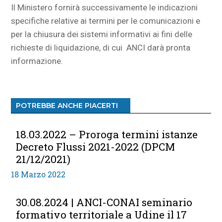
Il Ministero fornirà successivamente le indicazioni
specifiche relative ai termini per le comunicazioni e
per la chiusura dei sistemi informativi ai fini delle
richieste di liquidazione, di cui ANCI darà pronta
informazione.
POTREBBE ANCHE PIACERTI
18.03.2022 – Proroga termini istanze
Decreto Flussi 2021-2022 (DPCM
21/12/2021)
18 Marzo 2022
30.08.2024 | ANCI-CONAI seminario
formativo territoriale a Udine il 17