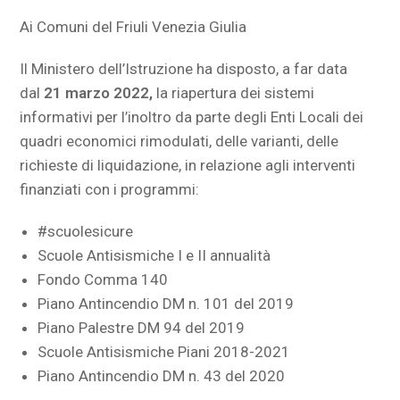
Ai Comuni del Friuli Venezia Giulia
Il Ministero dell’Istruzione ha disposto, a far data
dal
21 marzo 2022,
la riapertura dei sistemi
informativi per l’inoltro da parte degli Enti Locali dei
quadri economici rimodulati, delle varianti, delle
richieste di liquidazione, in relazione agli interventi
finanziati con i programmi:
#scuolesicure
Scuole Antisismiche I e II annualità
Fondo Comma 140
Piano Antincendio DM n. 101 del 2019
Piano Palestre DM 94 del 2019
Scuole Antisismiche Piani 2018-2021
Piano Antincendio DM n. 43 del 2020