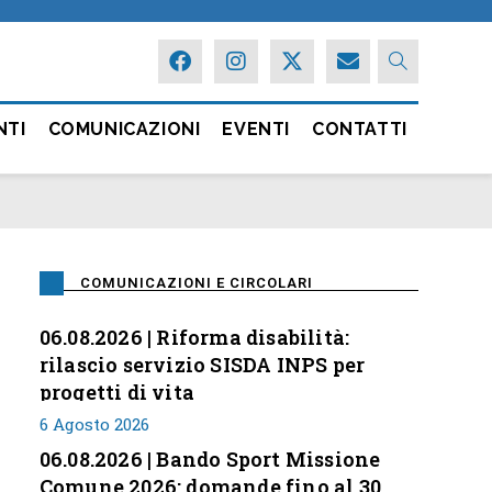
NTI
COMUNICAZIONI
EVENTI
CONTATTI
COMUNICAZIONI E CIRCOLARI
06.08.2026 | Riforma disabilità:
rilascio servizio SISDA INPS per
progetti di vita
6 Agosto 2026
06.08.2026 | Bando Sport Missione
Comune 2026: domande fino al 30