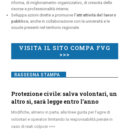
riforma, di miglioramento organizzativo, di crescita delle
risorse e professionalità interne;
Sviluppa azioni dirette a promuove
l’attrattività del lavoro
pubblico
, anche in collaborazione con le università e le
scuole presenti nel territorio regionale.
VISITA IL SITO COMPA FVG
>>>
RASSEGNA STAMPA
Protezione civile: salva volontari, un
altro sì, sarà legge entro l’anno
Modifiche, almeno in parte, alle linee guida per l’agire di
volontari e operatori limitando la responsabilità penale in
caso di reati colposi