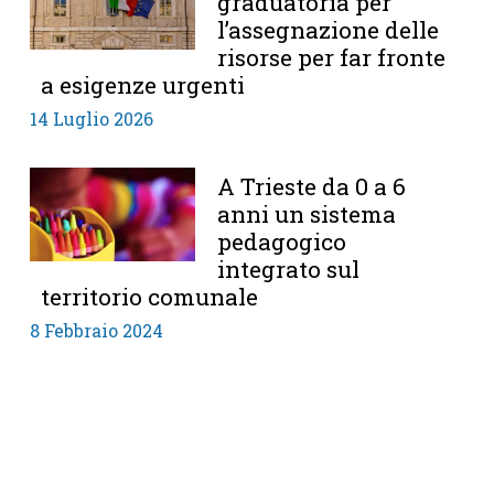
graduatoria per
l’assegnazione delle
risorse per far fronte
a esigenze urgenti
14 Luglio 2026
A Trieste da 0 a 6
anni un sistema
pedagogico
integrato sul
territorio comunale
8 Febbraio 2024