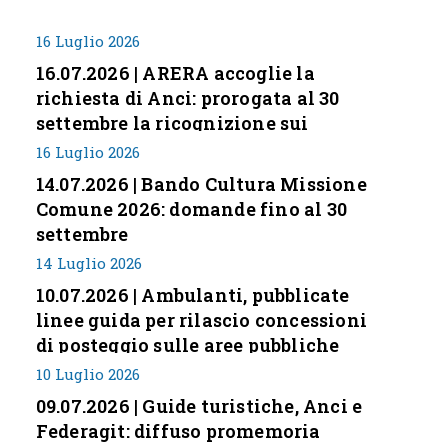
16 Luglio 2026
16.07.2026 | ARERA accoglie la
richiesta di Anci: prorogata al 30
settembre la ricognizione sui
corrispettivi
16 Luglio 2026
14.07.2026 | Bando Cultura Missione
Comune 2026: domande fino al 30
settembre
14 Luglio 2026
10.07.2026 | Ambulanti, pubblicate
linee guida per rilascio concessioni
di posteggio sulle aree pubbliche
10 Luglio 2026
09.07.2026 | Guide turistiche, Anci e
Federagit: diffuso promemoria