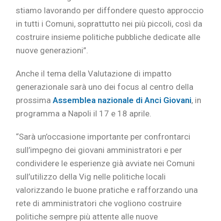
stiamo lavorando per diffondere questo approccio
in tutti i Comuni, soprattutto nei più piccoli, così da
costruire insieme politiche pubbliche dedicate alle
nuove generazioni”.
Anche il tema della Valutazione di impatto
generazionale sarà uno dei focus al centro della
prossima
Assemblea nazionale di Anci Giovani
, in
programma a Napoli il 17 e 18 aprile.
“Sarà un’occasione importante per confrontarci
sull’impegno dei giovani amministratori e per
condividere le esperienze già avviate nei Comuni
sull’utilizzo della Vig nelle politiche locali
valorizzando le buone pratiche e rafforzando una
rete di amministratori che vogliono costruire
politiche sempre più attente alle nuove