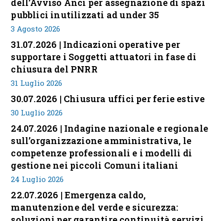
dell’Avviso Anci per assegnazione di spazi
pubblici inutilizzati ad under 35
3 Agosto 2026
31.07.2026 | Indicazioni operative per
supportare i Soggetti attuatori in fase di
chiusura del PNRR
31 Luglio 2026
30.07.2026 | Chiusura uffici per ferie estive
30 Luglio 2026
24.07.2026 | Indagine nazionale e regionale
sull’organizzazione amministrativa, le
competenze professionali e i modelli di
gestione nei piccoli Comuni italiani
24 Luglio 2026
22.07.2026 | Emergenza caldo,
manutenzione del verde e sicurezza:
soluzioni per garantire continuità servizi