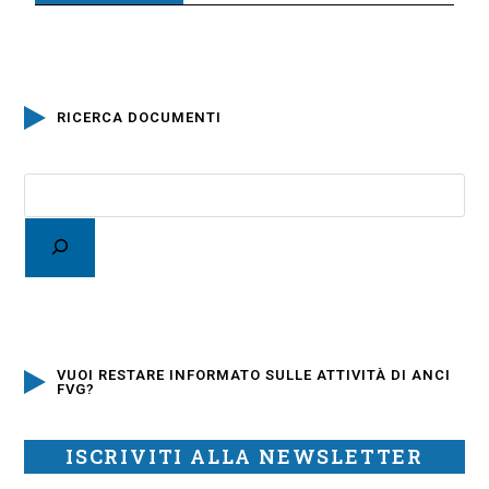
RICERCA DOCUMENTI
VUOI RESTARE INFORMATO SULLE ATTIVITÀ DI ANCI
FVG?
ISCRIVITI ALLA NEWSLETTER