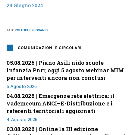
24 Giugno 2024
TAG
:
POLITICHE GIOVANILI
COMUNICAZIONI E CIRCOLARI
05.08.2026 | Piano Asili nido scuole
infanzia Pnrr, oggi 5 agosto webinar MIM
per interventi ancora non conclusi
5 Agosto 2026
04.08.2026 | Emergenze rete elettrica: il
vademecum ANCI–E-Distribuzione e i
referenti territoriali aggiornati
4 Agosto 2026
03.08.2026 | Online la III edizione