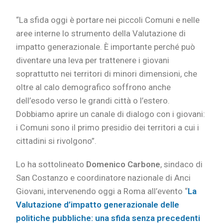
“La sfida oggi è portare nei piccoli Comuni e nelle
aree interne lo strumento della Valutazione di
impatto generazionale. È importante perché può
diventare una leva per trattenere i giovani
soprattutto nei territori di minori dimensioni, che
oltre al calo demografico soffrono anche
dell’esodo verso le grandi città o l’estero.
Dobbiamo aprire un canale di dialogo con i giovani:
i Comuni sono il primo presidio dei territori a cui i
cittadini si rivolgono”.
Lo ha sottolineato
Domenico Carbone
, sindaco di
San Costanzo e coordinatore nazionale di Anci
Giovani, intervenendo oggi a Roma all’evento “
La
Valutazione d’impatto generazionale delle
politiche pubbliche: una sfida senza precedenti