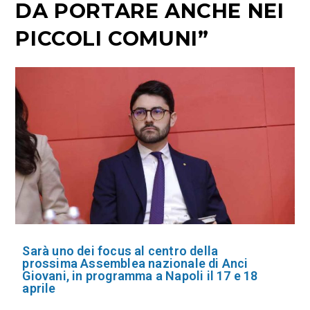
DA PORTARE ANCHE NEI
PICCOLI COMUNI”
Sarà uno dei focus al centro della
prossima Assemblea nazionale di Anci
Giovani, in programma a Napoli il 17 e 18
aprile