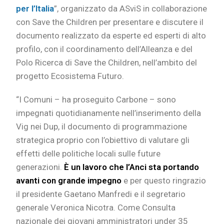
per l’Italia
”, organizzato da ASviS in collaborazione
con Save the Children per presentare e discutere il
documento realizzato da esperte ed esperti di alto
profilo, con il coordinamento dell’Alleanza e del
Polo Ricerca di Save the Children, nell’ambito del
progetto Ecosistema Futuro.
“I Comuni – ha proseguito Carbone – sono
impegnati quotidianamente nell’inserimento della
Vig nei Dup, il documento di programmazione
strategica proprio con l’obiettivo di valutare gli
effetti delle politiche locali sulle future
generazioni.
È un lavoro che l’Anci sta portando
avanti con grande impegno
e per questo ringrazio
il presidente Gaetano Manfredi e il segretario
generale Veronica Nicotra. Come Consulta
nazionale dei giovani amministratori under 35