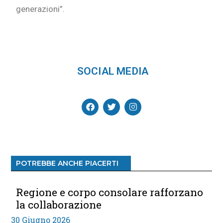
generazioni”.
SOCIAL MEDIA
POTREBBE ANCHE PIACERTI
Regione e corpo consolare rafforzano
la collaborazione
30 Giugno 2026