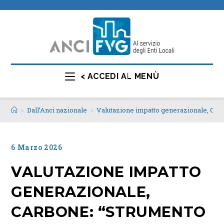
< ACCEDI AL MENÙ
>
Dall’Anci nazionale
>
Valutazione impatto generazionale, Carb
6 Marzo 2026
VALUTAZIONE IMPATTO
GENERAZIONALE,
CARBONE: “STRUMENTO