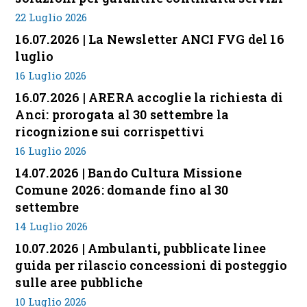
22 Luglio 2026
16.07.2026 | La Newsletter ANCI FVG del 16
luglio
16 Luglio 2026
16.07.2026 | ARERA accoglie la richiesta di
Anci: prorogata al 30 settembre la
ricognizione sui corrispettivi
16 Luglio 2026
14.07.2026 | Bando Cultura Missione
Comune 2026: domande fino al 30
settembre
14 Luglio 2026
10.07.2026 | Ambulanti, pubblicate linee
guida per rilascio concessioni di posteggio
sulle aree pubbliche
10 Luglio 2026