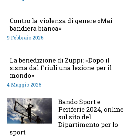
Contro la violenza di genere «Mai
bandiera bianca»
9 Febbraio 2026
La benedizione di Zuppi: «Dopo il
sisma dal Friuli una lezione per il
mondo»
4 Maggio 2026
Bando Sport e
Periferie 2024, online
sul sito del
Dipartimento per lo
sport