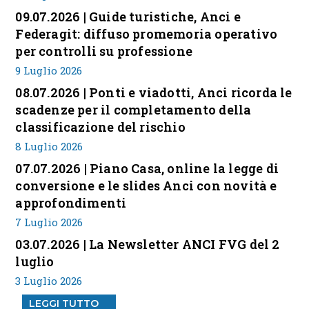
09.07.2026 | Guide turistiche, Anci e
Federagit: diffuso promemoria operativo
per controlli su professione
9 Luglio 2026
08.07.2026 | Ponti e viadotti, Anci ricorda le
scadenze per il completamento della
classificazione del rischio
8 Luglio 2026
07.07.2026 | Piano Casa, online la legge di
conversione e le slides Anci con novità e
approfondimenti
7 Luglio 2026
03.07.2026 | La Newsletter ANCI FVG del 2
luglio
3 Luglio 2026
LEGGI TUTTO