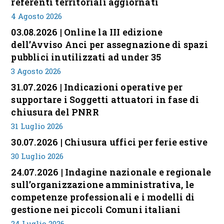
referenti territoriali aggiornati
4 Agosto 2026
03.08.2026 | Online la III edizione
dell’Avviso Anci per assegnazione di spazi
pubblici inutilizzati ad under 35
3 Agosto 2026
31.07.2026 | Indicazioni operative per
supportare i Soggetti attuatori in fase di
chiusura del PNRR
31 Luglio 2026
30.07.2026 | Chiusura uffici per ferie estive
30 Luglio 2026
24.07.2026 | Indagine nazionale e regionale
sull’organizzazione amministrativa, le
competenze professionali e i modelli di
gestione nei piccoli Comuni italiani
24 Luglio 2026