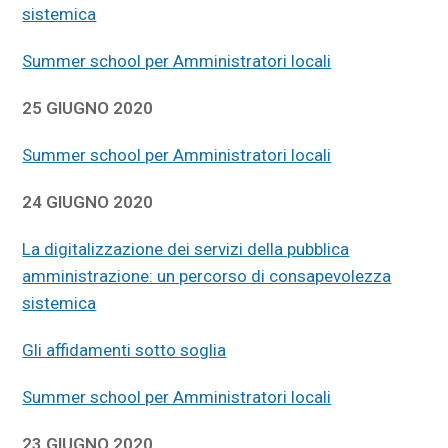
sistemica
Summer school per Amministratori locali
25 GIUGNO 2020
Summer school per Amministratori locali
24 GIUGNO 2020
La digitalizzazione dei servizi della pubblica
amministrazione: un percorso di consapevolezza
sistemica
Gli affidamenti sotto soglia
Summer school per Amministratori locali
23 GIUGNO 2020