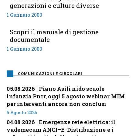
generazioni e culture diverse
1 Gennaio 2000
Scopri il manuale di gestione
documentale
1 Gennaio 2000
COMUNICAZIONI E CIRCOLARI
05.08.2026 | Piano Asili nido scuole
infanzia Pnrr, oggi 5 agosto webinar MIM
per interventi ancora non conclusi
5 Agosto 2026
04.08.2026 | Emergenze rete elettrica: il
vademecum ANCI–E-Distribuzione e i