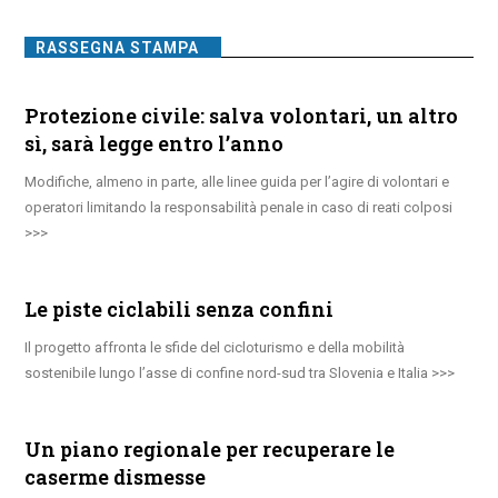
RASSEGNA STAMPA
Protezione civile: salva volontari, un altro
sì, sarà legge entro l’anno
Modifiche, almeno in parte, alle linee guida per l’agire di volontari e
operatori limitando la responsabilità penale in caso di reati colposi
Le piste ciclabili senza confini
Il progetto affronta le sfide del cicloturismo e della mobilità
sostenibile lungo l’asse di confine nord-sud tra Slovenia e Italia
Un piano regionale per recuperare le
caserme dismesse