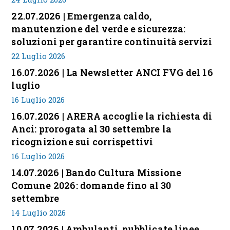
22.07.2026 | Emergenza caldo,
manutenzione del verde e sicurezza:
soluzioni per garantire continuità servizi
22 Luglio 2026
16.07.2026 | La Newsletter ANCI FVG del 16
luglio
16 Luglio 2026
16.07.2026 | ARERA accoglie la richiesta di
Anci: prorogata al 30 settembre la
ricognizione sui corrispettivi
16 Luglio 2026
14.07.2026 | Bando Cultura Missione
Comune 2026: domande fino al 30
settembre
14 Luglio 2026
10.07.2026 | Ambulanti, pubblicate linee