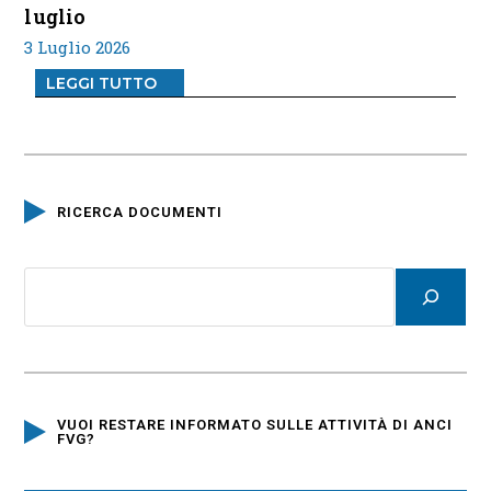
luglio
3 Luglio 2026
LEGGI TUTTO
RICERCA DOCUMENTI
VUOI RESTARE INFORMATO SULLE ATTIVITÀ DI ANCI
FVG?