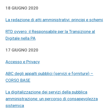
18 GIUGNO 2020
La redazione di atti amministrativi: principi e schemi
RTD ovvero: il Responsabile per la Transizione al
Digitale nella PA
17 GIUGNO 2020
Accesso e Privacy
ABC degli appalti pubblici (servizi e forniture) –
CORSO BASE
La digitalizzazione dei servizi della pubblica
amministrazione: un percorso di consapevolezza
sistemica