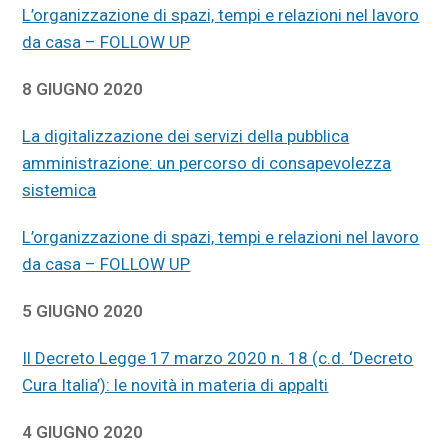
L’organizzazione di spazi, tempi e relazioni nel lavoro
da casa – FOLLOW UP
8 GIUGNO 2020
La digitalizzazione dei servizi della pubblica
amministrazione: un percorso di consapevolezza
sistemica
L’organizzazione di spazi, tempi e relazioni nel lavoro
da casa – FOLLOW UP
5 GIUGNO 2020
Il Decreto Legge 17 marzo 2020 n. 18 (c.d. ‘Decreto
Cura Italia’): le novità in materia di appalti
4 GIUGNO 2020