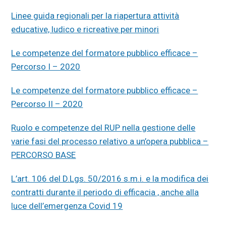
Linee guida regionali per la riapertura attività
educative, ludico e ricreative per minori
Le competenze del formatore pubblico efficace –
Percorso I – 2020
Le competenze del formatore pubblico efficace –
Percorso II – 2020
Ruolo e competenze del RUP nella gestione delle
varie fasi del processo relativo a un’opera pubblica –
PERCORSO BASE
L’art. 106 del D.Lgs. 50/2016 s.m.i. e la modifica dei
contratti durante il periodo di efficacia , anche alla
luce dell’emergenza Covid 19