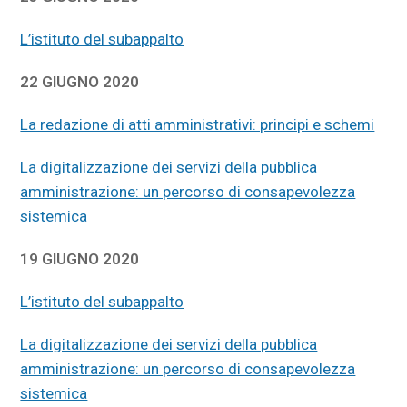
L’istituto del subappalto
22 GIUGNO 2020
La redazione di atti amministrativi: principi e schemi
La digitalizzazione dei servizi della pubblica
amministrazione: un percorso di consapevolezza
sistemica
19 GIUGNO 2020
L’istituto del subappalto
La digitalizzazione dei servizi della pubblica
amministrazione: un percorso di consapevolezza
sistemica