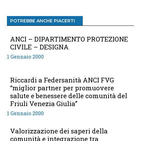
POTREBBE ANCHE PIACERTI
ANCI – DIPARTIMENTO PROTEZIONE
CIVILE – DESIGNA
1 Gennaio 2000
Riccardi a Federsanità ANCI FVG
“miglior partner per promuovere
salute e benessere delle comunità del
Friuli Venezia Giulia”
1 Gennaio 2000
Valorizzazione dei saperi della
comunità e integrazione tra