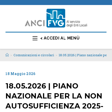
< ACCEDI AL MENÙ
>
Comunicazioni e circolari
>
18.05.2026 | Piano nazionale per l
18 Maggio 2026
18.05.2026 | PIANO
NAZIONALE PER LA NON
AUTOSUFFICIENZA 2025-