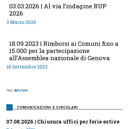
03.03.2026 | Al via l’indagine RUP
2026
3 Marzo 2026
18.09.2023 | Rimborsi ai Comuni fino a
15.000 per la partecipazione
all’Assemblea nazionale di Genova
18 Settembre 2023
TAG
:
WELFARE
COMUNICAZIONI E CIRCOLARI
07.08.2026 | Chiusura uffici per ferie estive