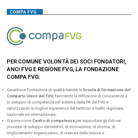
COMPA FVG
PER COMUNE VOLONTÀ DEI SOCI FONDATORI,
ANCI FVG E REGIONE FVG, LA FONDAZIONE
COMPA FVG:
Garantisce formazione di qualità tramite la
Scuola di formazione del
Comparto Unico del FVG
, favorendo la diffusione di conoscenze e
lo sviluppo di competenze nel sistema della PA del FVG e
valorizzando le migliori esperienze del territorio a livello regionale,
nazionale ed internazionale;
Si pone come
Centro di competenza
per supportare gli Enti nei
processi di sviluppo dei territori, di innovazione, di riforma, di
miglioramento organizzativo, di crescita delle risorse e