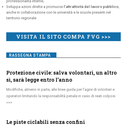
professionalità interne;
Sviluppa azioni dirette a promuove
l’attrattività del lavoro pubblico
,
anche in collaborazione con le università e le scuole presenti nel
territorio regionale.
VISITA IL SITO COMPA FVG >>>
RASSEGNA STAMPA
Protezione civile: salva volontari, un altro
sì, sarà legge entro l’anno
Modifiche, almeno in parte, alle linee guida per l’agire di volontari e
operatori limitando la responsabilità penale in caso di reati colposi
Le piste ciclabili senza confini