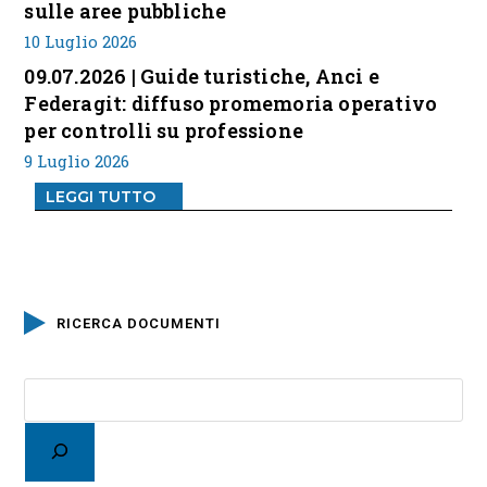
sulle aree pubbliche
10 Luglio 2026
09.07.2026 | Guide turistiche, Anci e
Federagit: diffuso promemoria operativo
per controlli su professione
9 Luglio 2026
LEGGI TUTTO
RICERCA DOCUMENTI