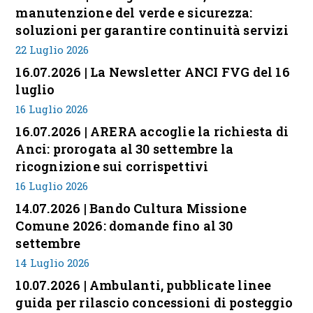
manutenzione del verde e sicurezza:
soluzioni per garantire continuità servizi
22 Luglio 2026
16.07.2026 | La Newsletter ANCI FVG del 16
luglio
16 Luglio 2026
16.07.2026 | ARERA accoglie la richiesta di
Anci: prorogata al 30 settembre la
ricognizione sui corrispettivi
16 Luglio 2026
14.07.2026 | Bando Cultura Missione
Comune 2026: domande fino al 30
settembre
14 Luglio 2026
10.07.2026 | Ambulanti, pubblicate linee
guida per rilascio concessioni di posteggio