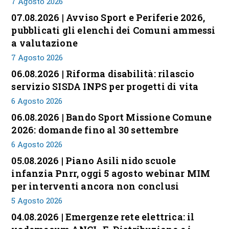
7 Agosto 2026
07.08.2026 | Avviso Sport e Periferie 2026,
pubblicati gli elenchi dei Comuni ammessi
a valutazione
7 Agosto 2026
06.08.2026 | Riforma disabilità: rilascio
servizio SISDA INPS per progetti di vita
6 Agosto 2026
06.08.2026 | Bando Sport Missione Comune
2026: domande fino al 30 settembre
6 Agosto 2026
05.08.2026 | Piano Asili nido scuole
infanzia Pnrr, oggi 5 agosto webinar MIM
per interventi ancora non conclusi
5 Agosto 2026
04.08.2026 | Emergenze rete elettrica: il