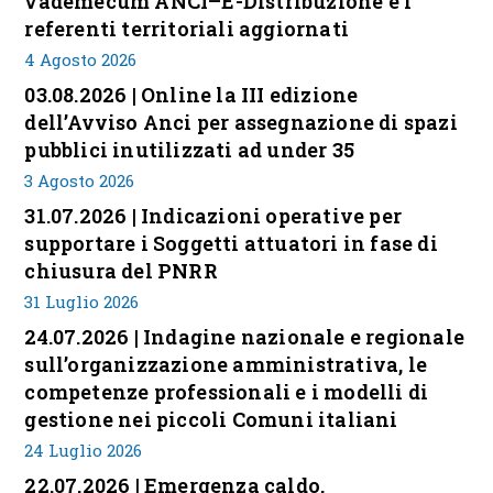
vademecum ANCI–E-Distribuzione e i
referenti territoriali aggiornati
4 Agosto 2026
03.08.2026 | Online la III edizione
dell’Avviso Anci per assegnazione di spazi
pubblici inutilizzati ad under 35
3 Agosto 2026
31.07.2026 | Indicazioni operative per
supportare i Soggetti attuatori in fase di
chiusura del PNRR
31 Luglio 2026
24.07.2026 | Indagine nazionale e regionale
sull’organizzazione amministrativa, le
competenze professionali e i modelli di
gestione nei piccoli Comuni italiani
24 Luglio 2026
22.07.2026 | Emergenza caldo,