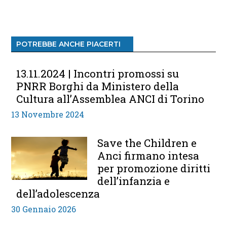
POTREBBE ANCHE PIACERTI
13.11.2024 | Incontri promossi su
PNRR Borghi da Ministero della
Cultura all’Assemblea ANCI di Torino
13 Novembre 2024
Save the Children e
Anci firmano intesa
per promozione diritti
dell’infanzia e
dell’adolescenza
30 Gennaio 2026