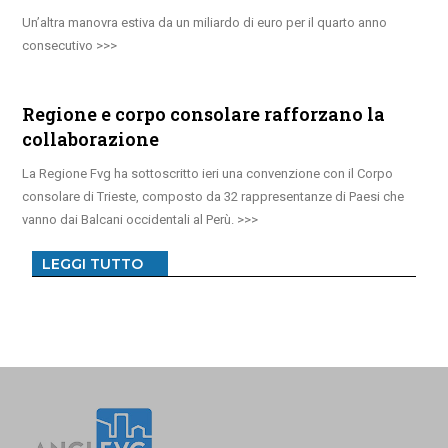
Un’altra manovra estiva da un miliardo di euro per il quarto anno
consecutivo
Regione e corpo consolare rafforzano la
collaborazione
La Regione Fvg ha sottoscritto ieri una convenzione con il Corpo
consolare di Trieste, composto da 32 rappresentanze di Paesi che
vanno dai Balcani occidentali al Perù.
LEGGI TUTTO