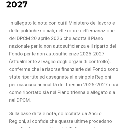
2027
In allegato la nota con cui il Ministero del lavoro e
delle politiche sociali, nelle more dell’emanazione
del DPCM 20 aprile 2026 che adotta il Piano
nazionale per la non autosufficienza e il riparto del
Fondo per le non autosufficienze 2025-2027
(attualmente al vaglio degli organi di controllo),
conferma che le risorse finanziarie del Fondo sono
state ripartite ed assegnate alle singole Regioni
per ciascuna annualità del triennio 2025-2027 così
come riportato sia nel Piano triennale allegato sia
nel DPCM.
Sulla base di tale nota, sollecitata da Anci e
Regioni, si confida che queste ultime procedano