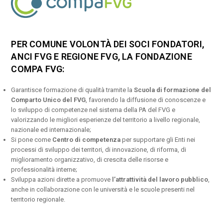
PER COMUNE VOLONTÀ DEI SOCI FONDATORI,
ANCI FVG E REGIONE FVG, LA FONDAZIONE
COMPA FVG:
Garantisce formazione di qualità tramite la
Scuola di formazione del
Comparto Unico del FVG
, favorendo la diffusione di conoscenze e
lo sviluppo di competenze nel sistema della PA del FVG e
valorizzando le migliori esperienze del territorio a livello regionale,
nazionale ed internazionale;
Si pone come
Centro di competenza
per supportare gli Enti nei
processi di sviluppo dei territori, di innovazione, di riforma, di
miglioramento organizzativo, di crescita delle risorse e
professionalità interne;
Sviluppa azioni dirette a promuove
l’attrattività del lavoro pubblico
,
anche in collaborazione con le università e le scuole presenti nel
territorio regionale.