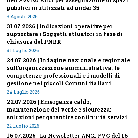
pubblici inutilizzati ad under 35
3 Agosto 2026
31.07.2026 | Indicazioni operative per
supportare i Soggetti attuatori in fase di
chiusura del PNRR
31 Luglio 2026
24.07.2026 | Indagine nazionale e regionale
sull’organizzazione amministrativa, le
competenze professionali e i modelli di
gestione nei piccoli Comuni italiani
24 Luglio 2026
22.07.2026 | Emergenza caldo,
manutenzione del verde e sicurezza:
soluzioni per garantire continuità servizi
22 Luglio 2026
16.07.2026 | La Newsletter ANCI FVG del 16