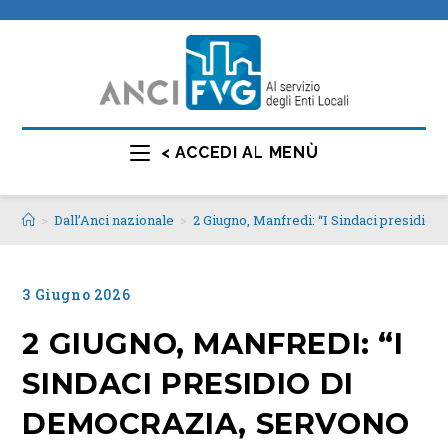
< ACCEDI AL MENÙ
>
Dall’Anci nazionale
>
2 Giugno, Manfredi: “I Sindaci presidio
3 Giugno 2026
2 GIUGNO, MANFREDI: “I
SINDACI PRESIDIO DI
DEMOCRAZIA, SERVONO