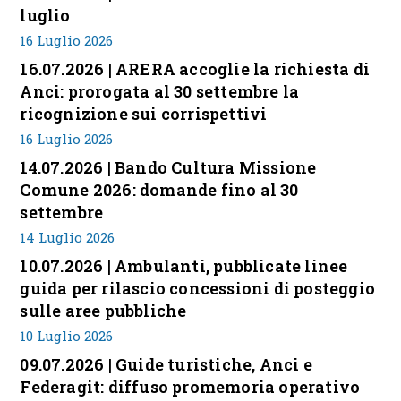
luglio
16 Luglio 2026
16.07.2026 | ARERA accoglie la richiesta di
Anci: prorogata al 30 settembre la
ricognizione sui corrispettivi
16 Luglio 2026
14.07.2026 | Bando Cultura Missione
Comune 2026: domande fino al 30
settembre
14 Luglio 2026
10.07.2026 | Ambulanti, pubblicate linee
guida per rilascio concessioni di posteggio
sulle aree pubbliche
10 Luglio 2026
09.07.2026 | Guide turistiche, Anci e
Federagit: diffuso promemoria operativo