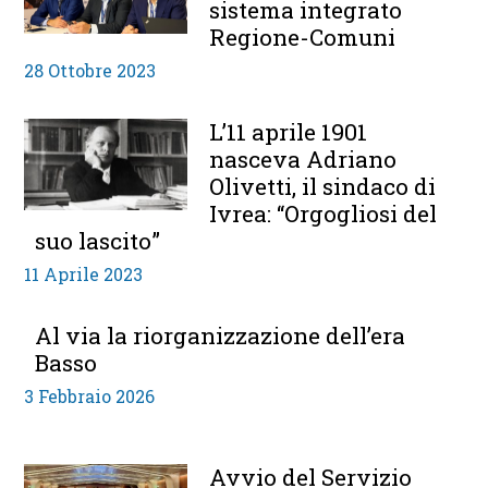
sistema integrato
Regione-Comuni
28 Ottobre 2023
L’11 aprile 1901
nasceva Adriano
Olivetti, il sindaco di
Ivrea: “Orgogliosi del
suo lascito”
11 Aprile 2023
Al via la riorganizzazione dell’era
Basso
3 Febbraio 2026
Avvio del Servizio