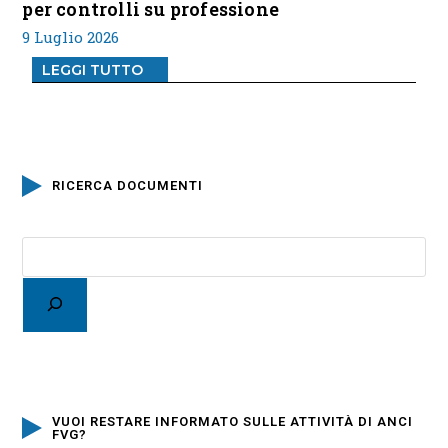
per controlli su professione
9 Luglio 2026
LEGGI TUTTO
RICERCA DOCUMENTI
VUOI RESTARE INFORMATO SULLE ATTIVITÀ DI ANCI
FVG?