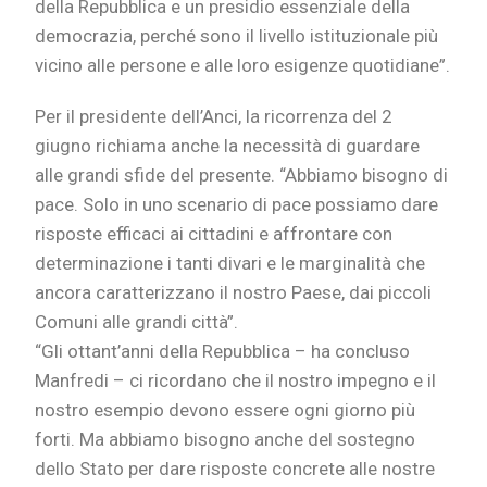
della Repubblica e un presidio essenziale della
democrazia, perché sono il livello istituzionale più
vicino alle persone e alle loro esigenze quotidiane”.
Per il presidente dell’Anci, la ricorrenza del 2
giugno richiama anche la necessità di guardare
alle grandi sfide del presente. “Abbiamo bisogno di
pace. Solo in uno scenario di pace possiamo dare
risposte efficaci ai cittadini e affrontare con
determinazione i tanti divari e le marginalità che
ancora caratterizzano il nostro Paese, dai piccoli
Comuni alle grandi città”.
“Gli ottant’anni della Repubblica – ha concluso
Manfredi – ci ricordano che il nostro impegno e il
nostro esempio devono essere ogni giorno più
forti. Ma abbiamo bisogno anche del sostegno
dello Stato per dare risposte concrete alle nostre