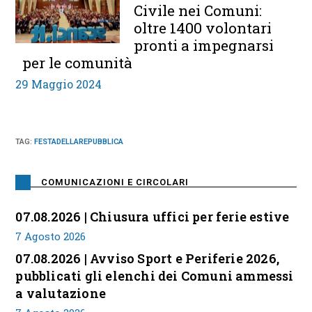
Civile nei Comuni:
oltre 1400 volontari
pronti a impegnarsi
per le comunità
29 Maggio 2024
TAG
:
FESTADELLAREPUBBLICA
COMUNICAZIONI E CIRCOLARI
07.08.2026 | Chiusura uffici per ferie estive
7 Agosto 2026
07.08.2026 | Avviso Sport e Periferie 2026,
pubblicati gli elenchi dei Comuni ammessi
a valutazione