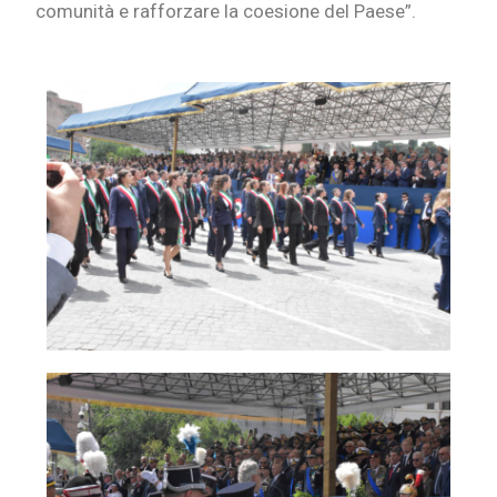
comunità e rafforzare la coesione del Paese”.