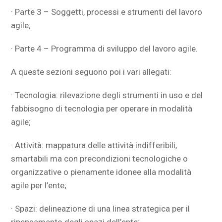
· Parte 3 – Soggetti, processi e strumenti del lavoro
agile;
· Parte 4 – Programma di sviluppo del lavoro agile.
A queste sezioni seguono poi i vari allegati:
· Tecnologia: rilevazione degli strumenti in uso e del
fabbisogno di tecnologia per operare in modalità
agile;
· Attività: mappatura delle attività indifferibili,
smartabili ma con precondizioni tecnologiche o
organizzative o pienamente idonee alla modalità
agile per l’ente;
· Spazi: delineazione di una linea strategica per il
ripensamento degli spazi dell’ente;