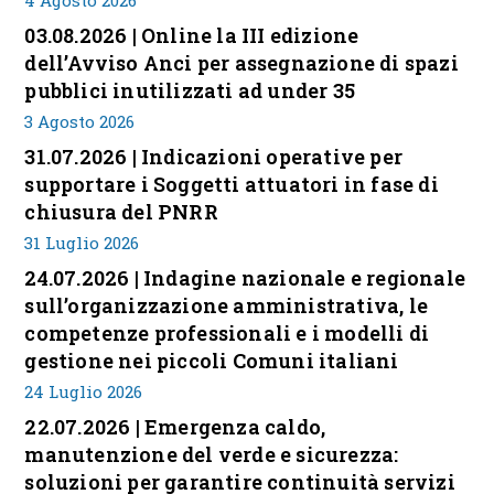
03.08.2026 | Online la III edizione
dell’Avviso Anci per assegnazione di spazi
pubblici inutilizzati ad under 35
3 Agosto 2026
31.07.2026 | Indicazioni operative per
supportare i Soggetti attuatori in fase di
chiusura del PNRR
31 Luglio 2026
24.07.2026 | Indagine nazionale e regionale
sull’organizzazione amministrativa, le
competenze professionali e i modelli di
gestione nei piccoli Comuni italiani
24 Luglio 2026
22.07.2026 | Emergenza caldo,
manutenzione del verde e sicurezza:
soluzioni per garantire continuità servizi