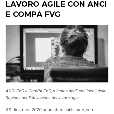
LAVORO AGILE CON ANCI
E COMPA FVG
ANCI FVG e ComPA FVG, a fianco degli enti locali della
Regione per l’attivazione del lavoro agile
Il 9 dicembre 2020 sono state pubblicate, con