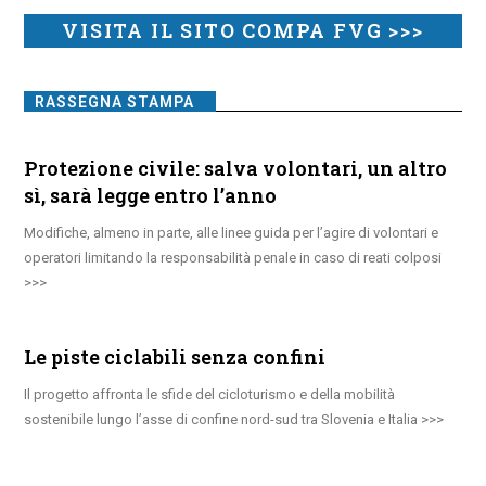
VISITA IL SITO COMPA FVG >>>
RASSEGNA STAMPA
Protezione civile: salva volontari, un altro
sì, sarà legge entro l’anno
Modifiche, almeno in parte, alle linee guida per l’agire di volontari e
operatori limitando la responsabilità penale in caso di reati colposi
Le piste ciclabili senza confini
Il progetto affronta le sfide del cicloturismo e della mobilità
sostenibile lungo l’asse di confine nord-sud tra Slovenia e Italia