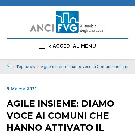
< ACCEDI AL MENÙ
>
Top news
>
Agile insieme: diamo voce ai Comuni che hanno at
9 Marzo 2021
AGILE INSIEME: DIAMO
VOCE AI COMUNI CHE
HANNO ATTIVATO IL