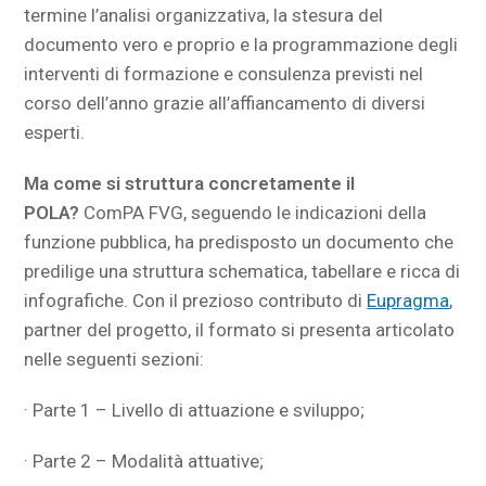
termine l’analisi organizzativa, la stesura del
documento vero e proprio e la programmazione degli
interventi di formazione e consulenza previsti nel
corso dell’anno grazie all’affiancamento di diversi
esperti.
Ma come si struttura concretamente il
POLA?
ComPA FVG, seguendo le indicazioni della
funzione pubblica, ha predisposto un documento che
predilige una struttura schematica, tabellare e ricca di
infografiche. Con il prezioso contributo di
Eupragma
,
partner del progetto, il formato si presenta articolato
nelle seguenti sezioni:
· Parte 1 – Livello di attuazione e sviluppo;
· Parte 2 – Modalità attuative;