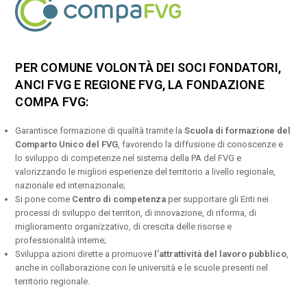
PER COMUNE VOLONTÀ DEI SOCI FONDATORI,
ANCI FVG E REGIONE FVG, LA FONDAZIONE
COMPA FVG:
Garantisce formazione di qualità tramite la
Scuola di formazione del
Comparto Unico del FVG
, favorendo la diffusione di conoscenze e
lo sviluppo di competenze nel sistema della PA del FVG e
valorizzando le migliori esperienze del territorio a livello regionale,
nazionale ed internazionale;
Si pone come
Centro di competenza
per supportare gli Enti nei
processi di sviluppo dei territori, di innovazione, di riforma, di
miglioramento organizzativo, di crescita delle risorse e
professionalità interne;
Sviluppa azioni dirette a promuove
l’attrattività del lavoro pubblico
,
anche in collaborazione con le università e le scuole presenti nel
territorio regionale.