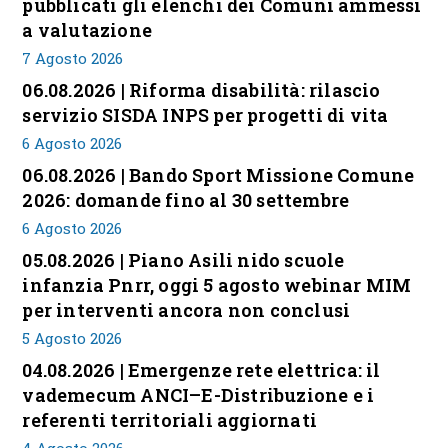
pubblicati gli elenchi dei Comuni ammessi
a valutazione
7 Agosto 2026
06.08.2026 | Riforma disabilità: rilascio
servizio SISDA INPS per progetti di vita
6 Agosto 2026
06.08.2026 | Bando Sport Missione Comune
2026: domande fino al 30 settembre
6 Agosto 2026
05.08.2026 | Piano Asili nido scuole
infanzia Pnrr, oggi 5 agosto webinar MIM
per interventi ancora non conclusi
5 Agosto 2026
04.08.2026 | Emergenze rete elettrica: il
vademecum ANCI–E-Distribuzione e i
referenti territoriali aggiornati
4 Agosto 2026