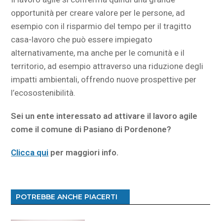
opportunità per creare valore per le persone, ad
esempio con il risparmio del tempo per il tragitto
casa-lavoro che può essere impiegato
alternativamente, ma anche per le comunità e il
territorio, ad esempio attraverso una riduzione degli
impatti ambientali, offrendo nuove prospettive per
l’ecosostenibilità.
Sei un ente interessato ad attivare il lavoro agile
come il comune di Pasiano di Pordenone?
Clicca qui
per maggiori info.
POTREBBE ANCHE PIACERTI