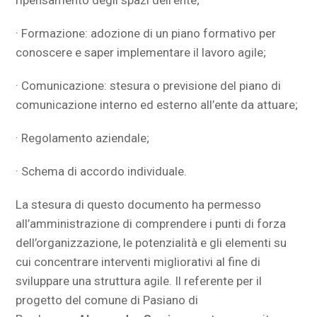
· Formazione: adozione di un piano formativo per
conoscere e saper implementare il lavoro agile;
· Comunicazione: stesura o previsione del piano di
comunicazione interno ed esterno all’ente da attuare;
· Regolamento aziendale;
· Schema di accordo individuale.
La stesura di questo documento ha permesso
all’amministrazione di comprendere i punti di forza
dell’organizzazione, le potenzialità e gli elementi su
cui concentrare interventi migliorativi al fine di
sviluppare una struttura agile. Il referente per il
progetto del comune di Pasiano di