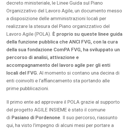
decreto ministeriale, le Linee Guida sul Piano
Organizzativo del Lavoro Agile, un documento messo
a disposizione delle amministrazioni locali per
realizzare la stesura del Piano organizzativo del
Lavoro Agile (POLA).
È proprio su queste linee guida
della funzione pubblica che ANCI FVG, con la cura
della sua fondazione ComPA FVG, ha sviluppato un
percorso di analisi, attivazione e
accompagnamento del lavoro agile per gli enti
locali del FVG.
Al momento si contano una decina di
enti coinvolti e l’affiancamento sta portando alle
prime pubblicazioni.
Il primo ente ad approvare il POLA grazie al supporto
del progetto AGILE INSIEME è stato il comune
di
Pasiano di Pordenone
. Il suo percorso, riassunto
qui, ha visto l’impegno di alcuni mesi per portare a