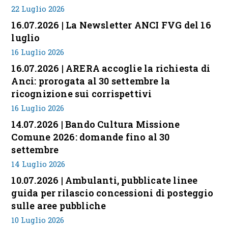
22 Luglio 2026
16.07.2026 | La Newsletter ANCI FVG del 16
luglio
16 Luglio 2026
16.07.2026 | ARERA accoglie la richiesta di
Anci: prorogata al 30 settembre la
ricognizione sui corrispettivi
16 Luglio 2026
14.07.2026 | Bando Cultura Missione
Comune 2026: domande fino al 30
settembre
14 Luglio 2026
10.07.2026 | Ambulanti, pubblicate linee
guida per rilascio concessioni di posteggio
sulle aree pubbliche
10 Luglio 2026