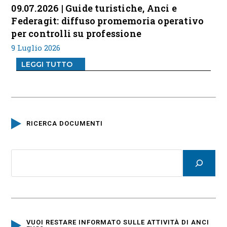
09.07.2026 | Guide turistiche, Anci e
Federagit: diffuso promemoria operativo
per controlli su professione
9 Luglio 2026
LEGGI TUTTO
RICERCA DOCUMENTI
VUOI RESTARE INFORMATO SULLE ATTIVITÀ DI ANCI