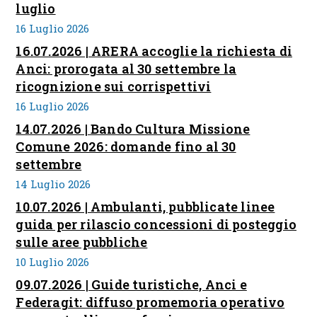
luglio
16 Luglio 2026
16.07.2026 | ARERA accoglie la richiesta di
Anci: prorogata al 30 settembre la
ricognizione sui corrispettivi
16 Luglio 2026
14.07.2026 | Bando Cultura Missione
Comune 2026: domande fino al 30
settembre
14 Luglio 2026
10.07.2026 | Ambulanti, pubblicate linee
guida per rilascio concessioni di posteggio
sulle aree pubbliche
10 Luglio 2026
09.07.2026 | Guide turistiche, Anci e
Federagit: diffuso promemoria operativo