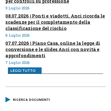
per controlli su professione
9 Luglio 2026
08.07.2026 | Ponti e viadotti, Anci ricorda le
scadenze per il completamento della
classificazione del rischio
8 Luglio 2026
07.07.2026 | Piano Casa, online la legge di
conversione e le slides Anci con novità e
approfondimenti
7 Luglio 2026
LEGGI TUTTO
RICERCA DOCUMENTI