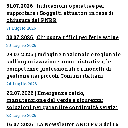
31.07.2026 | Indicazioni operative per
supportare i Soggetti attuatori in fase di
chiusura del PNRR
31 Luglio 2026
30.07.2026 | Chiusura uffici per ferie estive
30 Luglio 2026
24.07.2026 | Indagine nazionale e regionale
sull’organizzazione amministrativa, le
competenze professionali e i modelli di
gestione nei piccoli Comuni italiani
24 Luglio 2026
22.07.2026 | Emergenza caldo,
manutenzione del verde e sicurezza:
soluzioni per garantire continuità servizi
22 Luglio 2026
16.07.2026 | La Newsletter ANCI FVG del 16