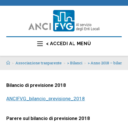
< ACCEDI AL MENÙ
>
Associazione trasparente
>
> Bilanci
>
> Anno 2018 – bilancio
Bilancio di previsione 2018
ANCIFVG_bilancio_previsione_2018
Parere sul bilancio di previsione 2018