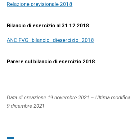
Relazione previsionale 2018
Bilancio di esercizio al 31.12.2018
ANCIFVG_bilancio_diesercizio_2018
Parere sul bilancio di esercizio 2018
Data di creazione 19 novembre 2021 – Ultima modifica
9 dicembre 2021