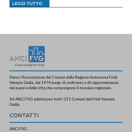
LEGGI TUTTO
Siamo l’Associazione dei Comuni della Regione Autonoma Friuli
Venezia Giulia, dal 1974 luogo di confronto e di rappresentanza
dei paesi e delle città che compongono il mosaico regionale.
Ad ANCI FVG aderiscono tutti i 215 Comuni del Friuli Venezia
Giulia.
CONTATTI
ANCI FVG