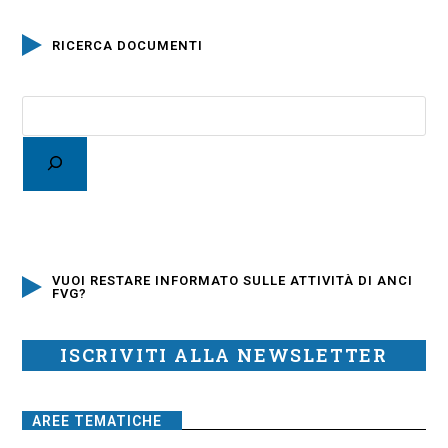
RICERCA DOCUMENTI
VUOI RESTARE INFORMATO SULLE ATTIVITÀ DI ANCI
FVG?
ISCRIVITI ALLA NEWSLETTER
AREE TEMATICHE