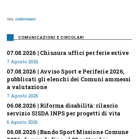
TAG
:
CORDOVADO
COMUNICAZIONI E CIRCOLARI
07.08.2026 | Chiusura uffici per ferie estive
7 Agosto 2026
07.08.2026 | Avviso Sport e Periferie 2026,
pubblicati gli elenchi dei Comuni ammessi
a valutazione
7 Agosto 2026
06.08.2026 | Riforma disabilità: rilascio
servizio SISDA INPS per progetti di vita
6 Agosto 2026
06.08.2026 | Bando Sport Missione Comune