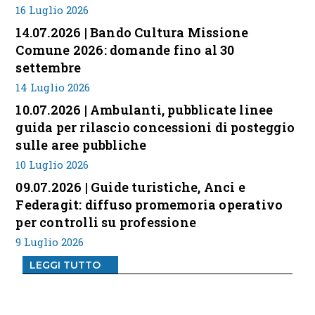
16 Luglio 2026
14.07.2026 | Bando Cultura Missione
Comune 2026: domande fino al 30
settembre
14 Luglio 2026
10.07.2026 | Ambulanti, pubblicate linee
guida per rilascio concessioni di posteggio
sulle aree pubbliche
10 Luglio 2026
09.07.2026 | Guide turistiche, Anci e
Federagit: diffuso promemoria operativo
per controlli su professione
9 Luglio 2026
LEGGI TUTTO