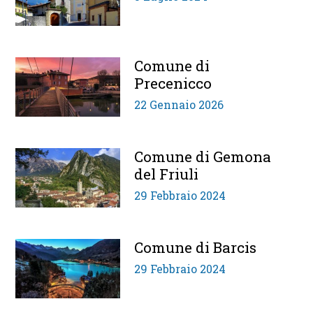
Comune di
Precenicco
22 Gennaio 2026
Comune di Gemona
del Friuli
29 Febbraio 2024
Comune di Barcis
29 Febbraio 2024