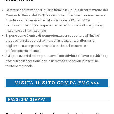
Garantisce formazione di qualità tramite la
Scuola di formazione del
Comparto Unico del FVG
, favorendo la diffusione di conoscenze e
lo sviluppo di competenze nel sistema della PA del FVG e
valorizzando le migliori esperienze del territorio a livello regionale,
nazionale ed internazionale;
Si pone come
Centro di competenza
per supportare gli Enti nei
processi di sviluppo dei territori, di innovazione, di riforma, di
miglioramento organizzativo, di crescita delle risorse e
professionalità interne;
Sviluppa azioni dirette a promuove
l’attrattività del lavoro pubblico
,
anche in collaborazione con le università e le scuole presenti nel
territorio regionale.
VISITA IL SITO COMPA FVG >>>
RASSEGNA STAMPA