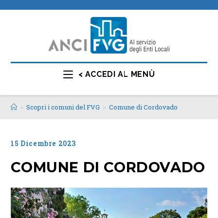
< ACCEDI AL MENÙ
>
Scopri i comuni del FVG
>
Comune di Cordovado
15 Dicembre 2023
COMUNE DI CORDOVADO