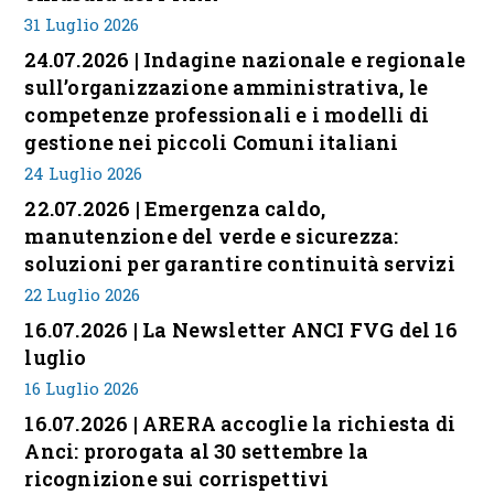
31 Luglio 2026
24.07.2026 | Indagine nazionale e regionale
sull’organizzazione amministrativa, le
competenze professionali e i modelli di
gestione nei piccoli Comuni italiani
24 Luglio 2026
22.07.2026 | Emergenza caldo,
manutenzione del verde e sicurezza:
soluzioni per garantire continuità servizi
22 Luglio 2026
16.07.2026 | La Newsletter ANCI FVG del 16
luglio
16 Luglio 2026
16.07.2026 | ARERA accoglie la richiesta di
Anci: prorogata al 30 settembre la
ricognizione sui corrispettivi