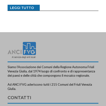
LEGGI TUTTO
Siamo l’Associazione dei Comuni della Regione Autonoma Friuli
Venezia Giulia, dal 1974 luogo di confronto e di rappresentanza
dei paesi e delle città che compongono il mosaico regionale.
Ad ANCI FVG aderiscono tutti i 215 Comuni del Friuli Venezia
Giulia.
CONTATTI