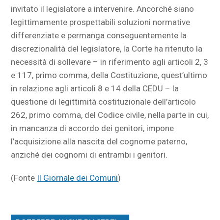
invitato il legislatore a intervenire. Ancorché siano
legittimamente prospettabili soluzioni normative
differenziate e permanga conseguentemente la
discrezionalità del legislatore, la Corte ha ritenuto la
necessità di sollevare – in riferimento agli articoli 2, 3
e 117, primo comma, della Costituzione, quest’ultimo
in relazione agli articoli 8 e 14 della CEDU – la
questione di legittimità costituzionale dell’articolo
262, primo comma, del Codice civile, nella parte in cui,
in mancanza di accordo dei genitori, impone
l’acquisizione alla nascita del cognome paterno,
anziché dei cognomi di entrambi i genitori.
(Fonte
Il Giornale dei Comuni
)