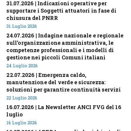
31.07.2026 | Indicazioni operative per
supportare i Soggetti attuatori in fase di
chiusura del PNRR
31 Luglio 2026
24.07.2026 | Indagine nazionale e regionale
sull’organizzazione amministrativa, le
competenze professionali e i modelli di
gestione nei piccoli Comuni italiani
24 Luglio 2026
22.07.2026 | Emergenza caldo,
manutenzione del verde e sicurezza:
soluzioni per garantire continuità servizi
22 Luglio 2026
16.07.2026 | La Newsletter ANCI FVG del 16
luglio
16 Luglio 2026