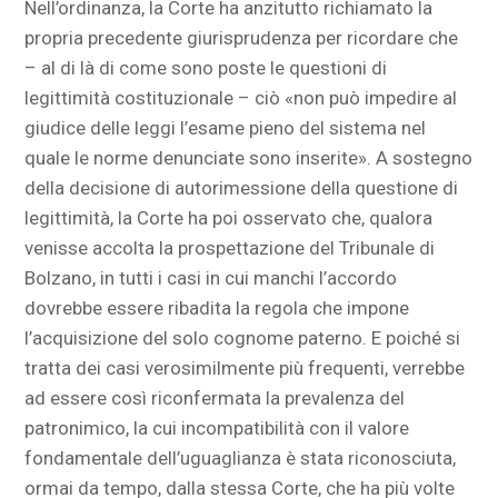
Nell’ordinanza, la Corte ha anzitutto richiamato la
propria precedente giurisprudenza per ricordare che
– al di là di come sono poste le questioni di
legittimità costituzionale – ciò «non può impedire al
giudice delle leggi l’esame pieno del sistema nel
quale le norme denunciate sono inserite». A sostegno
della decisione di autorimessione della questione di
legittimità, la Corte ha poi osservato che, qualora
venisse accolta la prospettazione del Tribunale di
Bolzano, in tutti i casi in cui manchi l’accordo
dovrebbe essere ribadita la regola che impone
l’acquisizione del solo cognome paterno. E poiché si
tratta dei casi verosimilmente più frequenti, verrebbe
ad essere così riconfermata la prevalenza del
patronimico, la cui incompatibilità con il valore
fondamentale dell’uguaglianza è stata riconosciuta,
ormai da tempo, dalla stessa Corte, che ha più volte