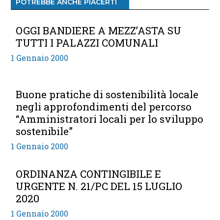
POTREBBE ANCHE PIACERTI
OGGI BANDIERE A MEZZ’ASTA SU
TUTTI I PALAZZI COMUNALI
1 Gennaio 2000
Buone pratiche di sostenibilità locale
negli approfondimenti del percorso
“Amministratori locali per lo sviluppo
sostenibile”
1 Gennaio 2000
ORDINANZA CONTINGIBILE E
URGENTE N. 21/PC DEL 15 LUGLIO
2020
1 Gennaio 2000