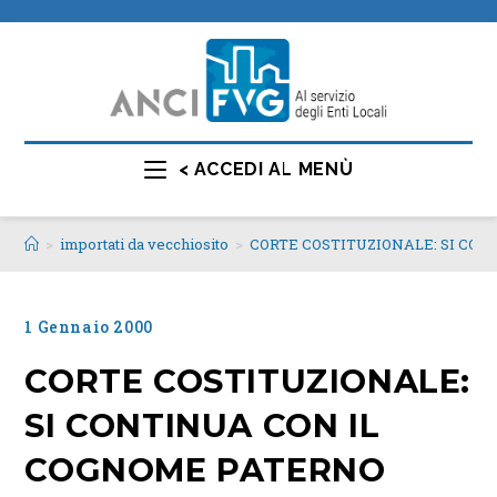
< ACCEDI AL MENÙ
>
importati da vecchiosito
>
CORTE COSTITUZIONALE: SI CO
1 Gennaio 2000
CORTE COSTITUZIONALE:
SI CONTINUA CON IL
COGNOME PATERNO