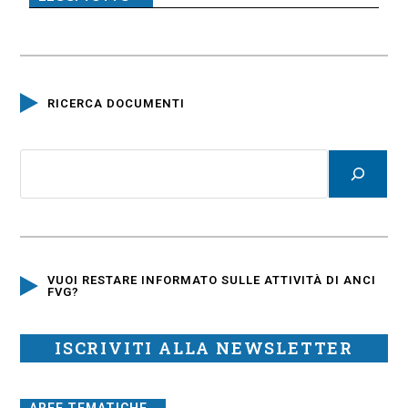
RICERCA DOCUMENTI
VUOI RESTARE INFORMATO SULLE ATTIVITÀ DI ANCI
FVG?
ISCRIVITI ALLA NEWSLETTER