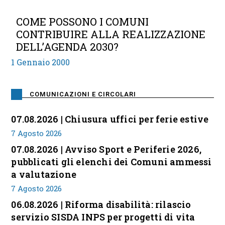
COME POSSONO I COMUNI
CONTRIBUIRE ALLA REALIZZAZIONE
DELL’AGENDA 2030?
1 Gennaio 2000
COMUNICAZIONI E CIRCOLARI
07.08.2026 | Chiusura uffici per ferie estive
7 Agosto 2026
07.08.2026 | Avviso Sport e Periferie 2026,
pubblicati gli elenchi dei Comuni ammessi
a valutazione
7 Agosto 2026
06.08.2026 | Riforma disabilità: rilascio
servizio SISDA INPS per progetti di vita