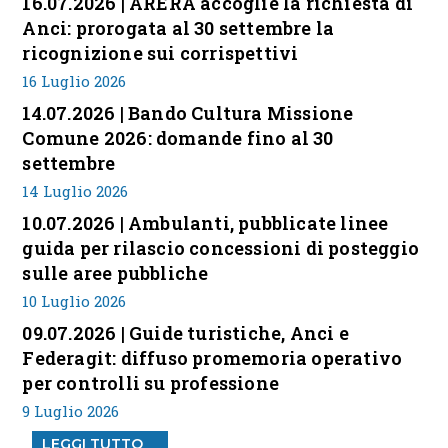
16.07.2026 | ARERA accoglie la richiesta di
Anci: prorogata al 30 settembre la
ricognizione sui corrispettivi
16 Luglio 2026
14.07.2026 | Bando Cultura Missione
Comune 2026: domande fino al 30
settembre
14 Luglio 2026
10.07.2026 | Ambulanti, pubblicate linee
guida per rilascio concessioni di posteggio
sulle aree pubbliche
10 Luglio 2026
09.07.2026 | Guide turistiche, Anci e
Federagit: diffuso promemoria operativo
per controlli su professione
9 Luglio 2026
LEGGI TUTTO