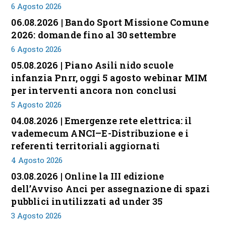
6 Agosto 2026
06.08.2026 | Bando Sport Missione Comune
2026: domande fino al 30 settembre
6 Agosto 2026
05.08.2026 | Piano Asili nido scuole
infanzia Pnrr, oggi 5 agosto webinar MIM
per interventi ancora non conclusi
5 Agosto 2026
04.08.2026 | Emergenze rete elettrica: il
vademecum ANCI–E-Distribuzione e i
referenti territoriali aggiornati
4 Agosto 2026
03.08.2026 | Online la III edizione
dell’Avviso Anci per assegnazione di spazi
pubblici inutilizzati ad under 35
3 Agosto 2026