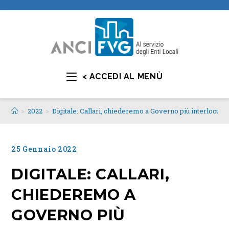
< ACCEDI AL MENÙ
>
2022
>
Digitale: Callari, chiederemo a Governo più interlocuz
25 Gennaio 2022
DIGITALE: CALLARI,
CHIEDEREMO A
GOVERNO PIÙ