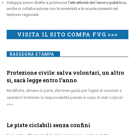
Sviluppa azioni dirette a promuove
l’attrattività del lavoro pubblico
,
anche in collaborazione con le università e le scuole presenti nel
territorio regionale.
VISITA IL SITO COMPA FVG >>>
RASSEGNA STAMPA
Protezione civile: salva volontari, un altro
sì, sarà legge entro l’anno
Modifiche, almeno in parte, alle linee guida per l’agire di volontari e
operatori limitando la responsabilità penale in caso di reati colposi
Le piste ciclabili senza confini