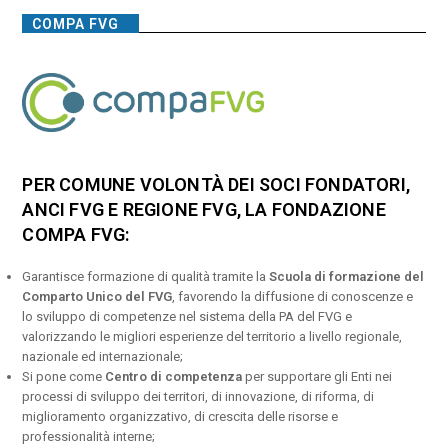
COMPA FVG
PER COMUNE VOLONTÀ DEI SOCI FONDATORI,
ANCI FVG E REGIONE FVG, LA FONDAZIONE
COMPA FVG:
Garantisce formazione di qualità tramite la
Scuola di formazione del
Comparto Unico del FVG
, favorendo la diffusione di conoscenze e
lo sviluppo di competenze nel sistema della PA del FVG e
valorizzando le migliori esperienze del territorio a livello regionale,
nazionale ed internazionale;
Si pone come
Centro di competenza
per supportare gli Enti nei
processi di sviluppo dei territori, di innovazione, di riforma, di
miglioramento organizzativo, di crescita delle risorse e
professionalità interne;