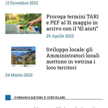
13 Dicembre 2022
Proroga termini TARI
e PEF al 31 maggio in
arrivo con il “dl aiuti”
29 Aprile 2022
Sviluppo locale: gli
Amministratori locali
mettono in vetrina i
loro territori
24 Marzo 2022
COMUNICAZIONI E CIRCOLARI