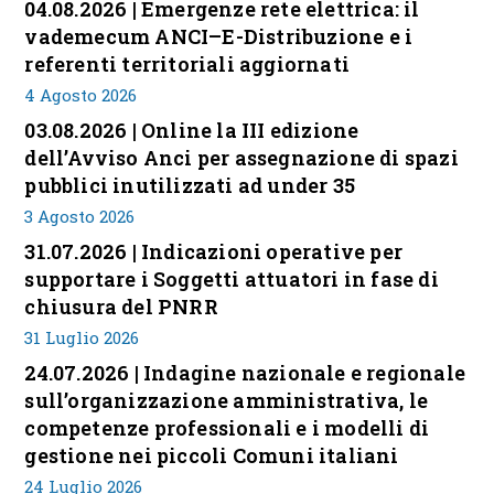
04.08.2026 | Emergenze rete elettrica: il
vademecum ANCI–E-Distribuzione e i
referenti territoriali aggiornati
4 Agosto 2026
03.08.2026 | Online la III edizione
dell’Avviso Anci per assegnazione di spazi
pubblici inutilizzati ad under 35
3 Agosto 2026
31.07.2026 | Indicazioni operative per
supportare i Soggetti attuatori in fase di
chiusura del PNRR
31 Luglio 2026
24.07.2026 | Indagine nazionale e regionale
sull’organizzazione amministrativa, le
competenze professionali e i modelli di
gestione nei piccoli Comuni italiani
24 Luglio 2026