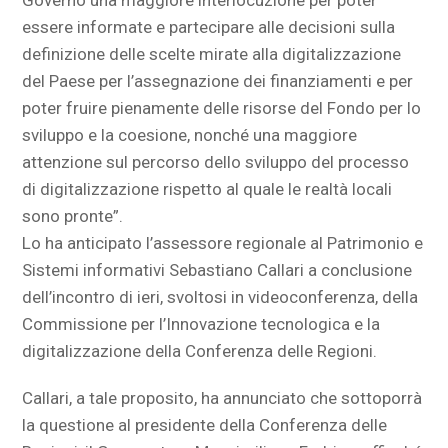
Governo una maggiore interlocuzione per poter
essere informate e partecipare alle decisioni sulla
definizione delle scelte mirate alla digitalizzazione
del Paese per l’assegnazione dei finanziamenti e per
poter fruire pienamente delle risorse del Fondo per lo
sviluppo e la coesione, nonché una maggiore
attenzione sul percorso dello sviluppo del processo
di digitalizzazione rispetto al quale le realtà locali
sono pronte”.
Lo ha anticipato l’assessore regionale al Patrimonio e
Sistemi informativi Sebastiano Callari a conclusione
dell’incontro di ieri, svoltosi in videoconferenza, della
Commissione per l’Innovazione tecnologica e la
digitalizzazione della Conferenza delle Regioni.
Callari, a tale proposito, ha annunciato che sottoporrà
la questione al presidente della Conferenza delle