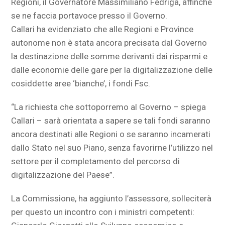
Regioni, il Governatore Massimiliano Fedriga, affinché
se ne faccia portavoce presso il Governo.
Callari ha evidenziato che alle Regioni e Province
autonome non è stata ancora precisata dal Governo
la destinazione delle somme derivanti dai risparmi e
dalle economie delle gare per la digitalizzazione delle
cosiddette aree ‘bianche’, i fondi Fsc.
“La richiesta che sottoporremo al Governo – spiega
Callari – sarà orientata a sapere se tali fondi saranno
ancora destinati alle Regioni o se saranno incamerati
dallo Stato nel suo Piano, senza favorirne l’utilizzo nel
settore per il completamento del percorso di
digitalizzazione del Paese”.
La Commissione, ha aggiunto l’assessore, solleciterà
per questo un incontro con i ministri competenti: