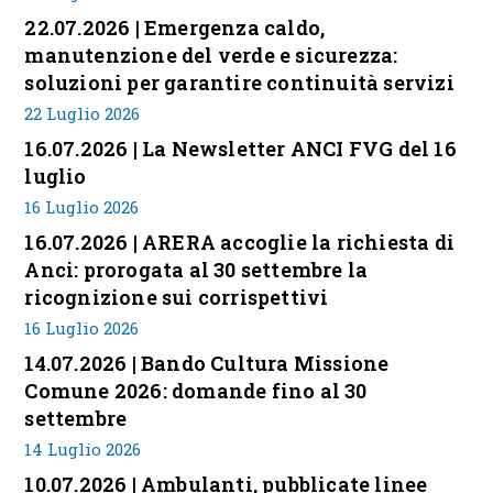
22.07.2026 | Emergenza caldo,
manutenzione del verde e sicurezza:
soluzioni per garantire continuità servizi
22 Luglio 2026
16.07.2026 | La Newsletter ANCI FVG del 16
luglio
16 Luglio 2026
16.07.2026 | ARERA accoglie la richiesta di
Anci: prorogata al 30 settembre la
ricognizione sui corrispettivi
16 Luglio 2026
14.07.2026 | Bando Cultura Missione
Comune 2026: domande fino al 30
settembre
14 Luglio 2026
10.07.2026 | Ambulanti, pubblicate linee