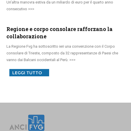
Un’altra manovra estiva da un miliardo di euro per il quarto anno
consecutivo
Regione e corpo consolare rafforzano la
collaborazione
La Regione Fvg ha sottoscritto ieri una convenzione con il Corpo
consolare di Trieste, composto da 32 rappresentanze di Paesi che
vanno dai Balcani occidentali al Perù.
LEGGI TUTTO