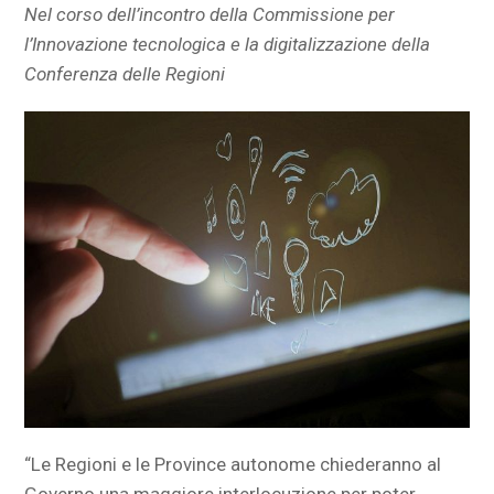
Nel corso dell’incontro della Commissione per
l’Innovazione tecnologica e la digitalizzazione della
Conferenza delle Regioni
“Le Regioni e le Province autonome chiederanno al