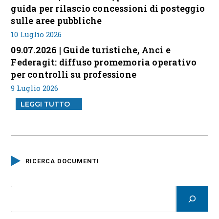
guida per rilascio concessioni di posteggio
sulle aree pubbliche
10 Luglio 2026
09.07.2026 | Guide turistiche, Anci e
Federagit: diffuso promemoria operativo
per controlli su professione
9 Luglio 2026
LEGGI TUTTO
RICERCA DOCUMENTI