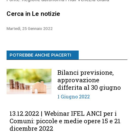
Cerca in Le notizie
Martedì, 25 Gennaio 2022
POTREBBE ANCHE PIACERTI
Bilanci previsione,
approvazione
differita al 30 giugno
1 Giugno 2022
13.12.2022 | Webinar IFEL ANCI per i
Comuni: piccole e medie opere 15 e 21
dicembre 2022