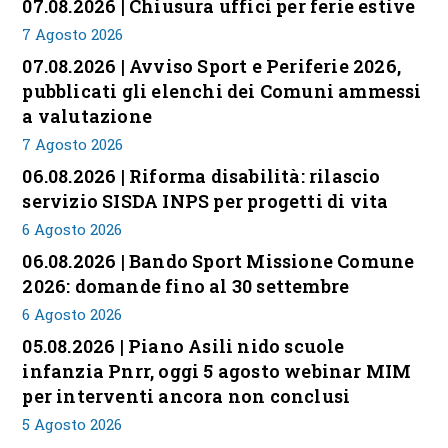
07.08.2026 | Chiusura uffici per ferie estive
7 Agosto 2026
07.08.2026 | Avviso Sport e Periferie 2026,
pubblicati gli elenchi dei Comuni ammessi
a valutazione
7 Agosto 2026
06.08.2026 | Riforma disabilità: rilascio
servizio SISDA INPS per progetti di vita
6 Agosto 2026
06.08.2026 | Bando Sport Missione Comune
2026: domande fino al 30 settembre
6 Agosto 2026
05.08.2026 | Piano Asili nido scuole
infanzia Pnrr, oggi 5 agosto webinar MIM
per interventi ancora non conclusi
5 Agosto 2026