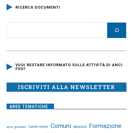
RICERCA DOCUMENTI
VUOI RESTARE INFORMATO SULLE ATTIVITÀ DI ANCI
FVG?
ISCRIVITI ALLA NEWSLETTER
AREE TEMATICHE
Comuni
Formazione
elezioni
anci giovani
Centri estivi