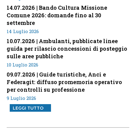
14.07.2026 | Bando Cultura Missione
Comune 2026: domande fino al 30
settembre
14 Luglio 2026
10.07.2026 | Ambulanti, pubblicate linee
guida per rilascio concessioni di posteggio
sulle aree pubbliche
10 Luglio 2026
09.07.2026 | Guide turistiche, Anci e
Federagit: diffuso promemoria operativo
per controlli su professione
9 Luglio 2026
LEGGI TUTTO