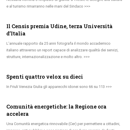
e al turismo rimarranno nelle mani del Sindaco
Il Censis premia Udine, terza Università
d’Italia
L’annuale rapporto da 25 anni fotografa il mondo accademico
italiano attraverso un report capace di analizzare qualità dei servizi,
strutture, internazionalizzazione e molto altro.
Spenti quattro velox su dieci
In Friuli Venezia Giulia gli apparecchi idonei sono 66 su 113
Comunità energetiche: la Regione ora
accelera
Una Comunità energetica rinnovabile (Cer) per permettere a cittadini,