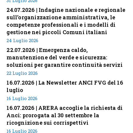
31 Luglio 2026
24.07.2026 | Indagine nazionale e regionale
sull’organizzazione amministrativa, le
competenze professionali e i modelli di
gestione nei piccoli Comuni italiani
24 Luglio 2026
22.07.2026 | Emergenza caldo,
manutenzione del verde e sicurezza:
soluzioni per garantire continuità servizi
22 Luglio 2026
16.07.2026 | La Newsletter ANCI FVG del 16
luglio
16 Luglio 2026
16.07.2026 | ARERA accoglie la richiesta di
Anci: prorogata al 30 settembre la
ricognizione sui corrispettivi
16 Luglio 2026