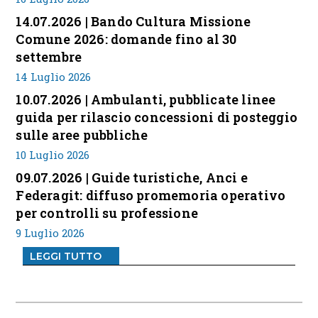
14.07.2026 | Bando Cultura Missione
Comune 2026: domande fino al 30
settembre
14 Luglio 2026
10.07.2026 | Ambulanti, pubblicate linee
guida per rilascio concessioni di posteggio
sulle aree pubbliche
10 Luglio 2026
09.07.2026 | Guide turistiche, Anci e
Federagit: diffuso promemoria operativo
per controlli su professione
9 Luglio 2026
LEGGI TUTTO