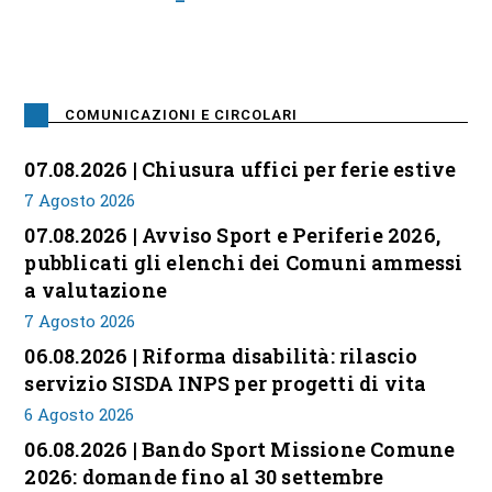
COMUNICAZIONI E CIRCOLARI
07.08.2026 | Chiusura uffici per ferie estive
7 Agosto 2026
07.08.2026 | Avviso Sport e Periferie 2026,
pubblicati gli elenchi dei Comuni ammessi
a valutazione
7 Agosto 2026
06.08.2026 | Riforma disabilità: rilascio
servizio SISDA INPS per progetti di vita
6 Agosto 2026
06.08.2026 | Bando Sport Missione Comune
2026: domande fino al 30 settembre