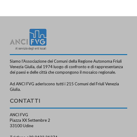
Siamo l’Associazione dei Comuni della Regione Autonoma Friuli
Venezia Giulia, dal 1974 luogo di confronto e di rappresentanza
dei paesi e delle città che compongono il mosaico regionale.
Ad ANCI FVG aderiscono tutti i 215 Comuni del Friuli Venezia
Giulia.
CONTATTI
ANCI FVG
Piazza XX Settembre 2
33100 Udine