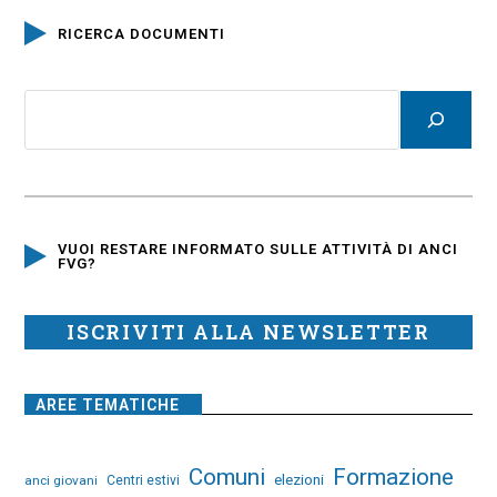
RICERCA DOCUMENTI
VUOI RESTARE INFORMATO SULLE ATTIVITÀ DI ANCI
FVG?
ISCRIVITI ALLA NEWSLETTER
AREE TEMATICHE
Comuni
Formazione
elezioni
anci giovani
Centri estivi