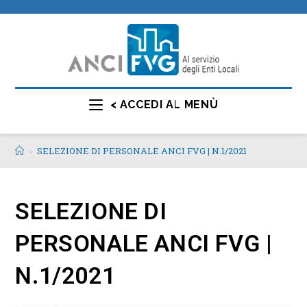
< ACCEDI AL MENÙ
>
SELEZIONE DI PERSONALE ANCI FVG | N.1/2021
SELEZIONE DI
PERSONALE ANCI FVG |
N.1/2021