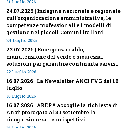
31 Luglio 2026
24.07.2026 | Indagine nazionale e regionale
sull’organizzazione amministrativa, le
competenze professionali e i modelli di
gestione nei piccoli Comuni italiani
24 Luglio 2026
22.07.2026 | Emergenza caldo,
manutenzione del verde e sicurezza:
soluzioni per garantire continuità servizi
22 Luglio 2026
16.07.2026 | La Newsletter ANCI FVG del 16
luglio
16 Luglio 2026
16.07.2026 | ARERA accoglie la richiesta di
Anci: prorogata al 30 settembre la
ricognizione sui corrispettivi
16 Luglio 2026