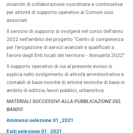
incarichi di collaborazione coordinata e continuativa
per attività di supporto operativo ai Comuni suoi
associati.
Il servizio di supporto si svolgerà nel corso dell’anno
2022 nell’ambito del progetto “Centri di competenza
per l'erogazione di servizi avanzati e qualificati a
favore degli Enti locali del territorio - Annualità 2022”.
Il supporto operativo di cui al presente avviso si
esplica nello svolgimento di attività amministrative e
contabili di base nonché di attività tecniche di base in
ambito di edilizia, lavori pubblici, urbanistica.
MATERIALI SUCCESSIVI ALLA PUBBLICAZIONE DEL
BANDO
Ammessi selezione 01_2021
Esiti selezione 01_2021