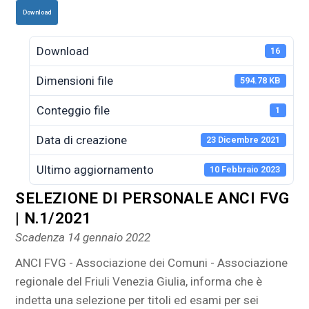
Download
Download
16
Dimensioni file
594.78 KB
Conteggio file
1
Data di creazione
23 Dicembre 2021
Ultimo aggiornamento
10 Febbraio 2023
SELEZIONE DI PERSONALE ANCI FVG
| N.1/2021
Scadenza 14 gennaio 2022
ANCI FVG - Associazione dei Comuni - Associazione
regionale del Friuli Venezia Giulia, informa che è
indetta una selezione per titoli ed esami per sei