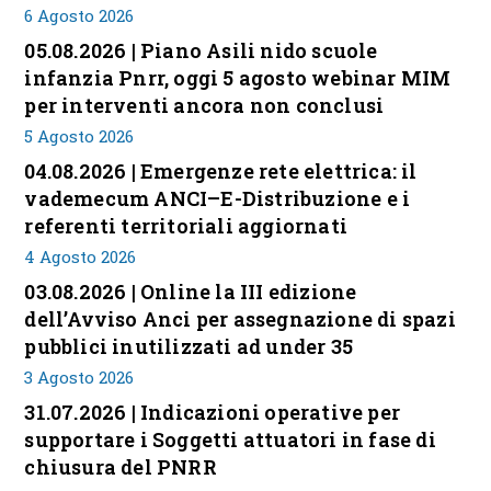
6 Agosto 2026
05.08.2026 | Piano Asili nido scuole
infanzia Pnrr, oggi 5 agosto webinar MIM
per interventi ancora non conclusi
5 Agosto 2026
04.08.2026 | Emergenze rete elettrica: il
vademecum ANCI–E-Distribuzione e i
referenti territoriali aggiornati
4 Agosto 2026
03.08.2026 | Online la III edizione
dell’Avviso Anci per assegnazione di spazi
pubblici inutilizzati ad under 35
3 Agosto 2026
31.07.2026 | Indicazioni operative per
supportare i Soggetti attuatori in fase di
chiusura del PNRR