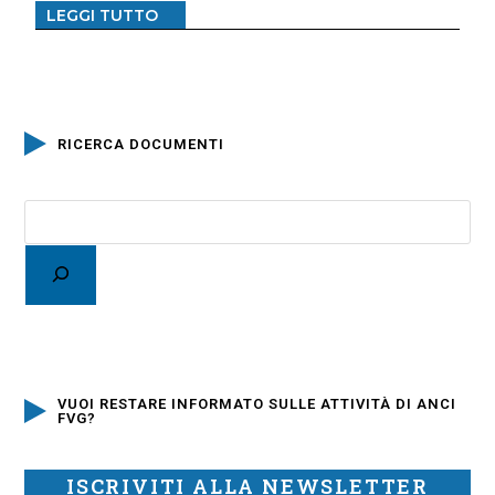
LEGGI TUTTO
RICERCA DOCUMENTI
VUOI RESTARE INFORMATO SULLE ATTIVITÀ DI ANCI
FVG?
ISCRIVITI ALLA NEWSLETTER