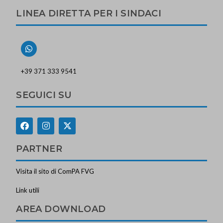
LINEA DIRETTA PER I SINDACI
+39 371 333 9541
SEGUICI SU
PARTNER
Visita il sito di ComPA FVG
Link utili
AREA DOWNLOAD