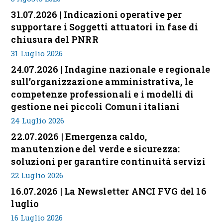
31.07.2026 | Indicazioni operative per
supportare i Soggetti attuatori in fase di
chiusura del PNRR
31 Luglio 2026
24.07.2026 | Indagine nazionale e regionale
sull’organizzazione amministrativa, le
competenze professionali e i modelli di
gestione nei piccoli Comuni italiani
24 Luglio 2026
22.07.2026 | Emergenza caldo,
manutenzione del verde e sicurezza:
soluzioni per garantire continuità servizi
22 Luglio 2026
16.07.2026 | La Newsletter ANCI FVG del 16
luglio
16 Luglio 2026