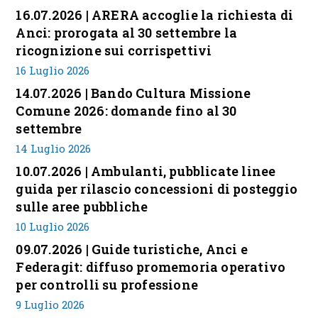
16.07.2026 | ARERA accoglie la richiesta di
Anci: prorogata al 30 settembre la
ricognizione sui corrispettivi
16 Luglio 2026
14.07.2026 | Bando Cultura Missione
Comune 2026: domande fino al 30
settembre
14 Luglio 2026
10.07.2026 | Ambulanti, pubblicate linee
guida per rilascio concessioni di posteggio
sulle aree pubbliche
10 Luglio 2026
09.07.2026 | Guide turistiche, Anci e
Federagit: diffuso promemoria operativo
per controlli su professione
9 Luglio 2026