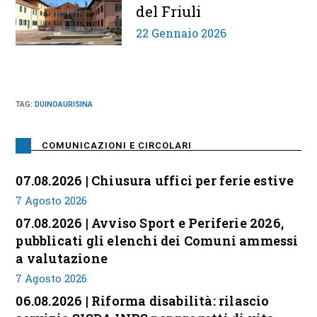
del Friuli
22 Gennaio 2026
TAG
:
DUINOAURISINA
COMUNICAZIONI E CIRCOLARI
07.08.2026 | Chiusura uffici per ferie estive
7 Agosto 2026
07.08.2026 | Avviso Sport e Periferie 2026,
pubblicati gli elenchi dei Comuni ammessi
a valutazione
7 Agosto 2026
06.08.2026 | Riforma disabilità: rilascio