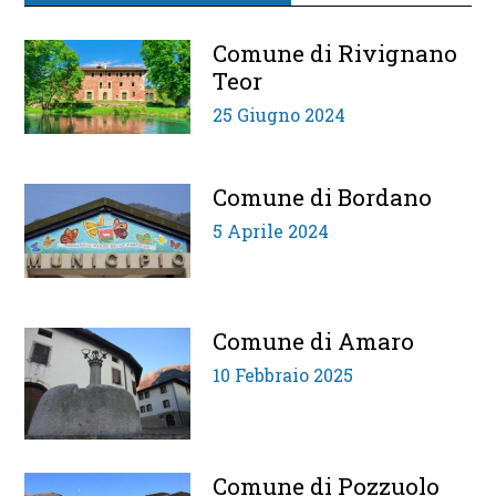
Comune di Rivignano
Teor
25 Giugno 2024
Comune di Bordano
5 Aprile 2024
Comune di Amaro
10 Febbraio 2025
Comune di Pozzuolo