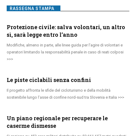
RASSEGNA STAMPA
Protezione civile: salva volontari, un altro
sì, sarà legge entro l’anno
Modifiche, almeno in parte, alle linee guida per l’agire di volontari e
operatori limitando la responsabilità penale in caso di reati colposi
Le piste ciclabili senza confini
Il progetto affronta le sfide del cicloturismo e della mobilità
sostenibile lungo l’asse di confine nord-sud tra Slovenia e Italia
Un piano regionale per recuperare le
caserme dismesse