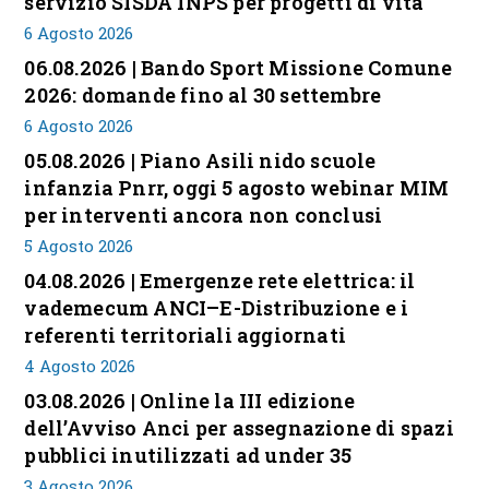
servizio SISDA INPS per progetti di vita
6 Agosto 2026
06.08.2026 | Bando Sport Missione Comune
2026: domande fino al 30 settembre
6 Agosto 2026
05.08.2026 | Piano Asili nido scuole
infanzia Pnrr, oggi 5 agosto webinar MIM
per interventi ancora non conclusi
5 Agosto 2026
04.08.2026 | Emergenze rete elettrica: il
vademecum ANCI–E-Distribuzione e i
referenti territoriali aggiornati
4 Agosto 2026
03.08.2026 | Online la III edizione
dell’Avviso Anci per assegnazione di spazi
pubblici inutilizzati ad under 35
3 Agosto 2026