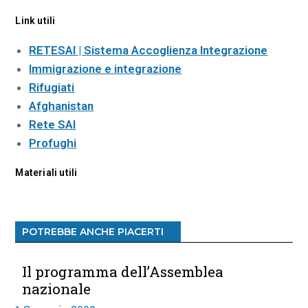
Link utili
RETESAI | Sistema Accoglienza Integrazione
Immigrazione e integrazione
Rifugiati
Afghanistan
Rete SAI
Profughi
Materiali utili
POTREBBE ANCHE PIACERTI
Il programma dell’Assemblea
nazionale