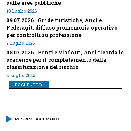
sulle aree pubbliche
10 Luglio 2026
09.07.2026 | Guide turistiche, Anci e
Federagit: diffuso promemoria operativo
per controlli su professione
9 Luglio 2026
08.07.2026 | Ponti e viadotti, Anci ricorda le
scadenze per il completamento della
classificazione del rischio
8 Luglio 2026
LEGGI TUTTO
RICERCA DOCUMENTI