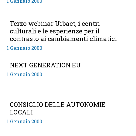
1 Gennaio 2000
Terzo webinar Urbact, i centri
culturali e le esperienze per il
contrasto ai cambiamenti climatici
1 Gennaio 2000
NEXT GENERATION EU
1 Gennaio 2000
CONSIGLIO DELLE AUTONOMIE
LOCALI
1 Gennaio 2000