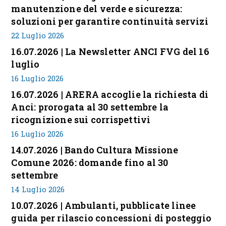
manutenzione del verde e sicurezza:
soluzioni per garantire continuità servizi
22 Luglio 2026
16.07.2026 | La Newsletter ANCI FVG del 16
luglio
16 Luglio 2026
16.07.2026 | ARERA accoglie la richiesta di
Anci: prorogata al 30 settembre la
ricognizione sui corrispettivi
16 Luglio 2026
14.07.2026 | Bando Cultura Missione
Comune 2026: domande fino al 30
settembre
14 Luglio 2026
10.07.2026 | Ambulanti, pubblicate linee
guida per rilascio concessioni di posteggio