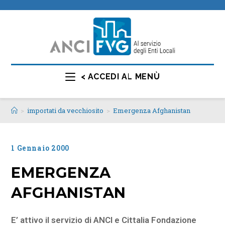
< ACCEDI AL MENÙ
>
importati da vecchiosito
>
Emergenza Afghanistan
1 Gennaio 2000
EMERGENZA
AFGHANISTAN
E’ attivo il servizio di ANCI e Cittalia Fondazione