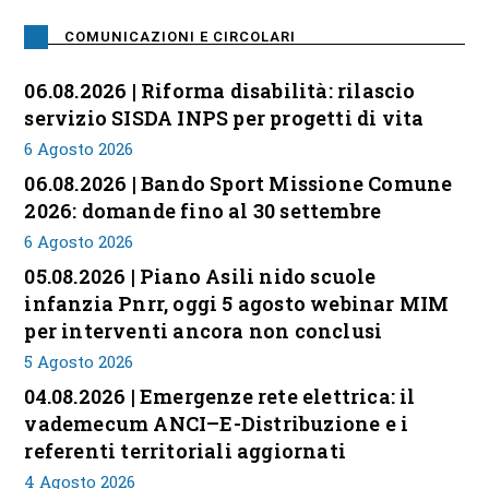
COMUNICAZIONI E CIRCOLARI
06.08.2026 | Riforma disabilità: rilascio
servizio SISDA INPS per progetti di vita
6 Agosto 2026
06.08.2026 | Bando Sport Missione Comune
2026: domande fino al 30 settembre
6 Agosto 2026
05.08.2026 | Piano Asili nido scuole
infanzia Pnrr, oggi 5 agosto webinar MIM
per interventi ancora non conclusi
5 Agosto 2026
04.08.2026 | Emergenze rete elettrica: il
vademecum ANCI–E-Distribuzione e i
referenti territoriali aggiornati
4 Agosto 2026