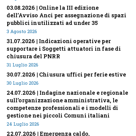
03.08.2026 | Online la III edizione
dell’Avviso Anci per assegnazione di spazi
pubblici inutilizzati ad under 35
3 Agosto 2026
31.07.2026 | Indicazioni operative per
supportare i Soggetti attuatori in fase di
chiusura del PNRR
31 Luglio 2026
30.07.2026 | Chiusura uffici per ferie estive
30 Luglio 2026
24.07.2026 | Indagine nazionale e regionale
sull’organizzazione amministrativa, le
competenze professionali e i modelli di
gestione nei piccoli Comuni italiani
24 Luglio 2026
22.07.2026 | Emergenza caldo,