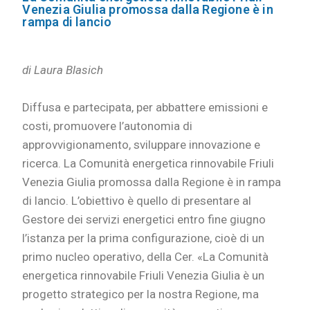
Venezia Giulia promossa dalla Regione è in
rampa di lancio
di Laura Blasich
Diffusa e partecipata, per abbattere emissioni e
costi, promuovere l’autonomia di
approvvigionamento, sviluppare innovazione e
ricerca. La Comunità energetica rinnovabile Friuli
Venezia Giulia promossa dalla Regione è in rampa
di lancio. L’obiettivo è quello di presentare al
Gestore dei servizi energetici entro fine giugno
l’istanza per la prima configurazione, cioè di un
primo nucleo operativo, della Cer. «La Comunità
energetica rinnovabile Friuli Venezia Giulia è un
progetto strategico per la nostra Regione, ma