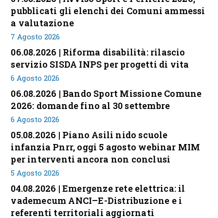
pubblicati gli elenchi dei Comuni ammessi
a valutazione
7 Agosto 2026
06.08.2026 | Riforma disabilità: rilascio
servizio SISDA INPS per progetti di vita
6 Agosto 2026
06.08.2026 | Bando Sport Missione Comune
2026: domande fino al 30 settembre
6 Agosto 2026
05.08.2026 | Piano Asili nido scuole
infanzia Pnrr, oggi 5 agosto webinar MIM
per interventi ancora non conclusi
5 Agosto 2026
04.08.2026 | Emergenze rete elettrica: il
vademecum ANCI–E-Distribuzione e i
referenti territoriali aggiornati