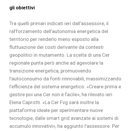
gli obiettivi
Tra quelli primari indicati ieri dall’assessore, il
rafforzamento dell’autonomia energetica del
territorio per renderlo meno esposto alla
fluttuazione dei costi derivante da contesti
geopolitici in mutamento. La scelta di una Cer
regionale punta però anche ad agevolare la
transizione energetica, promuovendo
l’autoconsumo da fonti rinnovabili, massimizzando
l’efficienza del sistema energetico. «Creare prima e
gestire poi una Cer non è facile», ha rilevato ieri
Elena Caprotti. «La Cer Fvg sarà inoltre la
piattaforma ideale per sperimentare nuove
tecnologie, dalle smart grid avanzate ai sistemi di
accumulo innovativi», ha aggiunto l’assessore. Per