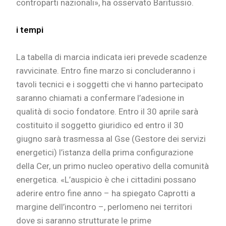
controparti nazionali», ha osservato Baritussio.
i tempi
La tabella di marcia indicata ieri prevede scadenze
ravvicinate. Entro fine marzo si concluderanno i
tavoli tecnici e i soggetti che vi hanno partecipato
saranno chiamati a confermare l’adesione in
qualità di socio fondatore. Entro il 30 aprile sarà
costituito il soggetto giuridico ed entro il 30
giugno sarà trasmessa al Gse (Gestore dei servizi
energetici) l’istanza della prima configurazione
della Cer, un primo nucleo operativo della comunità
energetica. «L’auspicio è che i cittadini possano
aderire entro fine anno – ha spiegato Caprotti a
margine dell’incontro –, perlomeno nei territori
dove si saranno strutturate le prime