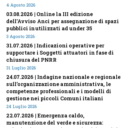
4 Agosto 2026
03.08.2026 | Online la III edizione
dell’Avviso Anci per assegnazione di spazi
pubblici inutilizzati ad under 35
3 Agosto 2026
31.07.2026 | Indicazioni operative per
supportare i Soggetti attuatori in fase di
chiusura del PNRR
31 Luglio 2026
24.07.2026 | Indagine nazionale e regionale
sull’organizzazione amministrativa, le
competenze professionali e i modelli di
gestione nei piccoli Comuni italiani
24 Luglio 2026
22.07.2026 | Emergenza caldo,
manutenzione del verde e sicurezza: