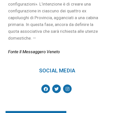
configurazioni». L’intenzione è di creare una
configurazione in ciascuno dei quattro ex
capoluoghi di Provincia, agganciati a una cabina
primaria. In questa fase, ancora da definire la
quota associativa che sarà richiesta alle utenze
domestiche. —
Fonte Il Messaggero Veneto
SOCIAL MEDIA