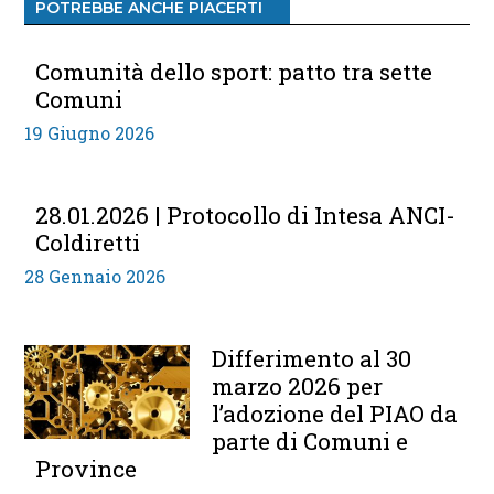
POTREBBE ANCHE PIACERTI
Comunità dello sport: patto tra sette
Comuni
19 Giugno 2026
28.01.2026 | Protocollo di Intesa ANCI-
Coldiretti
28 Gennaio 2026
Differimento al 30
marzo 2026 per
l’adozione del PIAO da
parte di Comuni e
Province