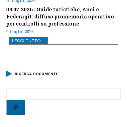
10 Luglio 2026
09.07.2026 | Guide turistiche, Anci e
Federagit: diffuso promemoria operativo
per controlli su professione
9 Luglio 2026
LEGGI TUTTO
RICERCA DOCUMENTI