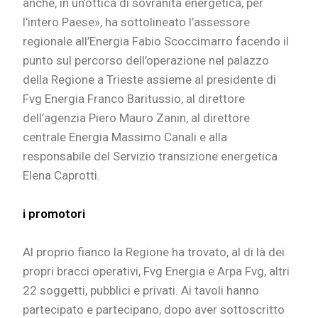
anche, in un’ottica di sovranità energetica, per
l’intero Paese», ha sottolineato l’assessore
regionale all’Energia Fabio Scoccimarro facendo il
punto sul percorso dell’operazione nel palazzo
della Regione a Trieste assieme al presidente di
Fvg Energia Franco Baritussio, al direttore
dell’agenzia Piero Mauro Zanin, al direttore
centrale Energia Massimo Canali e alla
responsabile del Servizio transizione energetica
Elena Caprotti.
i promotori
Al proprio fianco la Regione ha trovato, al di là dei
propri bracci operativi, Fvg Energia e Arpa Fvg, altri
22 soggetti, pubblici e privati. Ai tavoli hanno
partecipato e partecipano, dopo aver sottoscritto