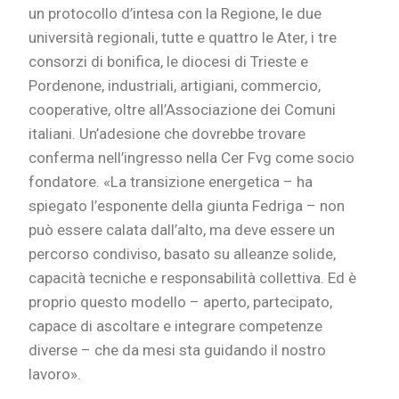
un protocollo d’intesa con la Regione, le due
università regionali, tutte e quattro le Ater, i tre
consorzi di bonifica, le diocesi di Trieste e
Pordenone, industriali, artigiani, commercio,
cooperative, oltre all’Associazione dei Comuni
italiani. Un’adesione che dovrebbe trovare
conferma nell’ingresso nella Cer Fvg come socio
fondatore. «La transizione energetica – ha
spiegato l’esponente della giunta Fedriga – non
può essere calata dall’alto, ma deve essere un
percorso condiviso, basato su alleanze solide,
capacità tecniche e responsabilità collettiva. Ed è
proprio questo modello – aperto, partecipato,
capace di ascoltare e integrare competenze
diverse – che da mesi sta guidando il nostro
lavoro».