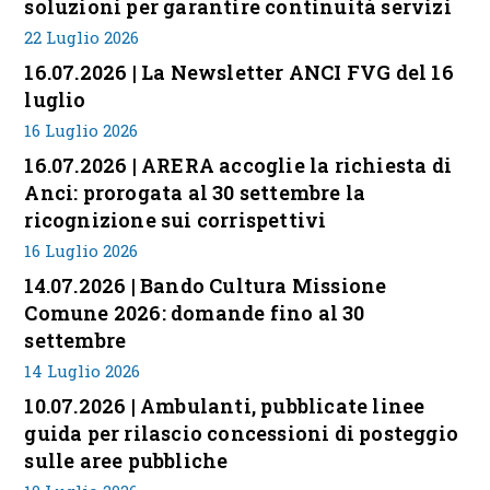
soluzioni per garantire continuità servizi
22 Luglio 2026
16.07.2026 | La Newsletter ANCI FVG del 16
luglio
16 Luglio 2026
16.07.2026 | ARERA accoglie la richiesta di
Anci: prorogata al 30 settembre la
ricognizione sui corrispettivi
16 Luglio 2026
14.07.2026 | Bando Cultura Missione
Comune 2026: domande fino al 30
settembre
14 Luglio 2026
10.07.2026 | Ambulanti, pubblicate linee
guida per rilascio concessioni di posteggio
sulle aree pubbliche