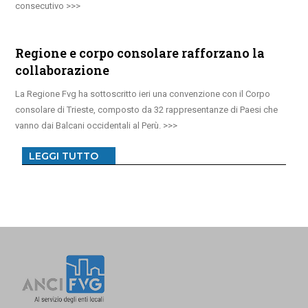
consecutivo
Regione e corpo consolare rafforzano la
collaborazione
La Regione Fvg ha sottoscritto ieri una convenzione con il Corpo
consolare di Trieste, composto da 32 rappresentanze di Paesi che
vanno dai Balcani occidentali al Perù.
LEGGI TUTTO