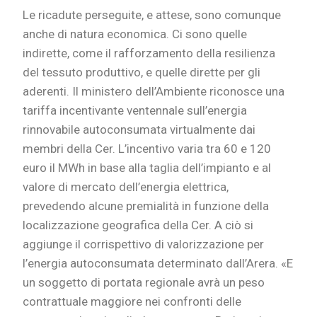
Le ricadute perseguite, e attese, sono comunque
anche di natura economica. Ci sono quelle
indirette, come il rafforzamento della resilienza
del tessuto produttivo, e quelle dirette per gli
aderenti. Il ministero dell’Ambiente riconosce una
tariffa incentivante ventennale sull’energia
rinnovabile autoconsumata virtualmente dai
membri della Cer. L’incentivo varia tra 60 e 120
euro il MWh in base alla taglia dell’impianto e al
valore di mercato dell’energia elettrica,
prevedendo alcune premialità in funzione della
localizzazione geografica della Cer. A ciò si
aggiunge il corrispettivo di valorizzazione per
l’energia autoconsumata determinato dall’Arera. «E
un soggetto di portata regionale avrà un peso
contrattuale maggiore nei confronti delle