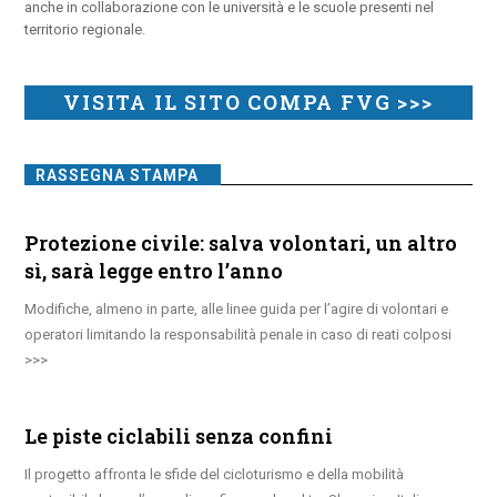
anche in collaborazione con le università e le scuole presenti nel
territorio regionale.
VISITA IL SITO COMPA FVG >>>
RASSEGNA STAMPA
Protezione civile: salva volontari, un altro
sì, sarà legge entro l’anno
Modifiche, almeno in parte, alle linee guida per l’agire di volontari e
operatori limitando la responsabilità penale in caso di reati colposi
Le piste ciclabili senza confini
Il progetto affronta le sfide del cicloturismo e della mobilità