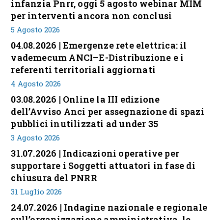
infanzia Pnrr, oggi 5 agosto webinar MIM
per interventi ancora non conclusi
5 Agosto 2026
04.08.2026 | Emergenze rete elettrica: il
vademecum ANCI–E-Distribuzione e i
referenti territoriali aggiornati
4 Agosto 2026
03.08.2026 | Online la III edizione
dell’Avviso Anci per assegnazione di spazi
pubblici inutilizzati ad under 35
3 Agosto 2026
31.07.2026 | Indicazioni operative per
supportare i Soggetti attuatori in fase di
chiusura del PNRR
31 Luglio 2026
24.07.2026 | Indagine nazionale e regionale
sull’organizzazione amministrativa, le