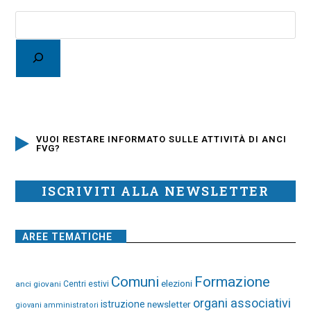
VUOI RESTARE INFORMATO SULLE ATTIVITÀ DI ANCI
FVG?
ISCRIVITI ALLA NEWSLETTER
AREE TEMATICHE
Comuni
Formazione
elezioni
anci giovani
Centri estivi
organi associativi
istruzione
newsletter
giovani amministratori