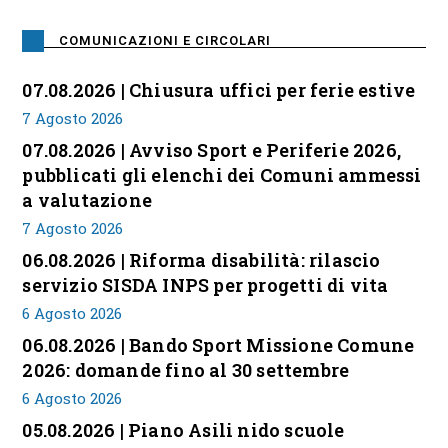
COMUNICAZIONI E CIRCOLARI
07.08.2026 | Chiusura uffici per ferie estive
7 Agosto 2026
07.08.2026 | Avviso Sport e Periferie 2026,
pubblicati gli elenchi dei Comuni ammessi
a valutazione
7 Agosto 2026
06.08.2026 | Riforma disabilità: rilascio
servizio SISDA INPS per progetti di vita
6 Agosto 2026
06.08.2026 | Bando Sport Missione Comune
2026: domande fino al 30 settembre
6 Agosto 2026
05.08.2026 | Piano Asili nido scuole