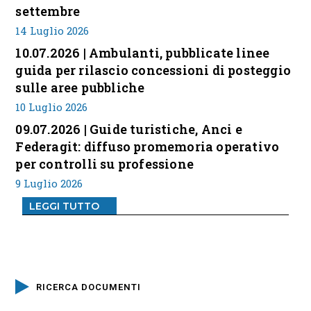
settembre
14 Luglio 2026
10.07.2026 | Ambulanti, pubblicate linee
guida per rilascio concessioni di posteggio
sulle aree pubbliche
10 Luglio 2026
09.07.2026 | Guide turistiche, Anci e
Federagit: diffuso promemoria operativo
per controlli su professione
9 Luglio 2026
LEGGI TUTTO
RICERCA DOCUMENTI