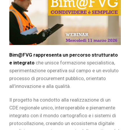
Bim@FVG rappresenta un percorso strutturato
e integrato
che unisce formazione specialistica,
sperimentazione operativa sul campo e un evoluto
processo di procurement pubblico, orientato
all’innovazione e alla qualità.
Il progetto ha condotto alla realizzazione di un
CDE regionale unico, interoperabile e pienamente
integrato con il mondo cartografico e i sistemi di
protocollazione, creando un ecosistema digitale