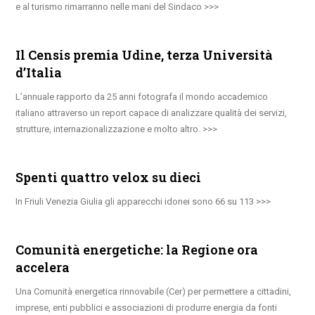
e al turismo rimarranno nelle mani del Sindaco
Il Censis premia Udine, terza Università
d’Italia
L’annuale rapporto da 25 anni fotografa il mondo accademico
italiano attraverso un report capace di analizzare qualità dei servizi,
strutture, internazionalizzazione e molto altro.
Spenti quattro velox su dieci
In Friuli Venezia Giulia gli apparecchi idonei sono 66 su 113
Comunità energetiche: la Regione ora
accelera
Una Comunità energetica rinnovabile (Cer) per permettere a cittadini,
imprese, enti pubblici e associazioni di produrre energia da fonti