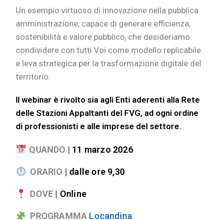
Un esempio virtuoso di innovazione nella pubblica
amministrazione, capace di generare efficienza,
sostenibilità e valore pubblico, che desideriamo
condividere con tutti Voi come modello replicabile
e leva strategica per la trasformazione digitale del
territorio.
Il webinar è rivolto sia agli Enti aderenti alla Rete
delle Stazioni Appaltanti del FVG, ad ogni ordine
di professionisti e alle imprese del settore.
QUANDO
|
11 marzo 2026
ORARIO
| dalle ore 9,30
DOVE
| Online
PROGRAMMA
Locandina