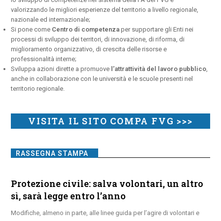
valorizzando le migliori esperienze del territorio a livello regionale,
nazionale ed internazionale;
Si pone come
Centro di competenza
per supportare gli Enti nei
processi di sviluppo dei territori, di innovazione, di riforma, di
miglioramento organizzativo, di crescita delle risorse e
professionalità interne;
Sviluppa azioni dirette a promuove
l’attrattività del lavoro pubblico
,
anche in collaborazione con le università e le scuole presenti nel
territorio regionale.
VISITA IL SITO COMPA FVG >>>
RASSEGNA STAMPA
Protezione civile: salva volontari, un altro
sì, sarà legge entro l’anno
Modifiche, almeno in parte, alle linee guida per l’agire di volontari e