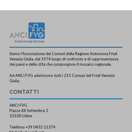
Siamo l’Associazione dei Comuni della Regione Autonoma Friuli
Venezia Giulia, dal 1974 luogo di confronto e di rappresentanza
dei paesi e delle città che compongono il mosaico regionale.
Ad ANCI FVG aderiscono tutti i 215 Comuni del Friuli Venezia
Giulia.
CONTATTI
ANCI FVG
Piazza XX Settembre 2
33100 Udine
Telefono +39 0432 21374