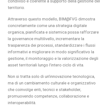
condiviso e coerente a supporto della gestione del
territorio.
Attraverso questo modello, BIM@FVG dimostra
concretamente come una strategia digitale
organica, pianificata e sistemica possa rafforzare
la governance multilivello, incrementare la
trasparenza dei processi, standardizzare i flussi
informativi e migliorare in modo significativo la
gestione, il monitoraggio e la valorizzazione degli
asset territoriali lungo l’intero ciclo di vita.
Non si tratta solo di un’innovazione tecnologica,
ma di un cambiamento culturale e organizzativo
che coinvolge enti, tecnici e stakeholder,
promuovendo competenze, collaborazione e
interoperabilità.