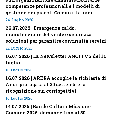
competenze professionali e i modelli di
gestione nei piccoli Comuni italiani
24 Luglio 2026
22.07.2026 | Emergenza caldo,
manutenzione del verde e sicurezza:
soluzioni per garantire continuità servizi
22 Luglio 2026
16.07.2026 | La Newsletter ANCI FVG del 16
luglio
16 Luglio 2026
16.07.2026 | ARERA accoglie la richiesta di
Anci: prorogata al 30 settembre la
ricognizione sui corrispettivi
16 Luglio 2026
14.07.2026 | Bando Cultura Missione
Comune 2026: domande fino al 30