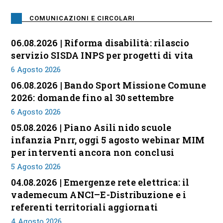
COMUNICAZIONI E CIRCOLARI
06.08.2026 | Riforma disabilità: rilascio
servizio SISDA INPS per progetti di vita
6 Agosto 2026
06.08.2026 | Bando Sport Missione Comune
2026: domande fino al 30 settembre
6 Agosto 2026
05.08.2026 | Piano Asili nido scuole
infanzia Pnrr, oggi 5 agosto webinar MIM
per interventi ancora non conclusi
5 Agosto 2026
04.08.2026 | Emergenze rete elettrica: il
vademecum ANCI–E-Distribuzione e i
referenti territoriali aggiornati
4 Agosto 2026