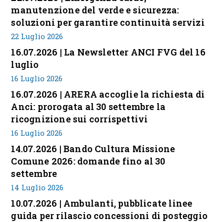
manutenzione del verde e sicurezza:
soluzioni per garantire continuità servizi
22 Luglio 2026
16.07.2026 | La Newsletter ANCI FVG del 16
luglio
16 Luglio 2026
16.07.2026 | ARERA accoglie la richiesta di
Anci: prorogata al 30 settembre la
ricognizione sui corrispettivi
16 Luglio 2026
14.07.2026 | Bando Cultura Missione
Comune 2026: domande fino al 30
settembre
14 Luglio 2026
10.07.2026 | Ambulanti, pubblicate linee
guida per rilascio concessioni di posteggio