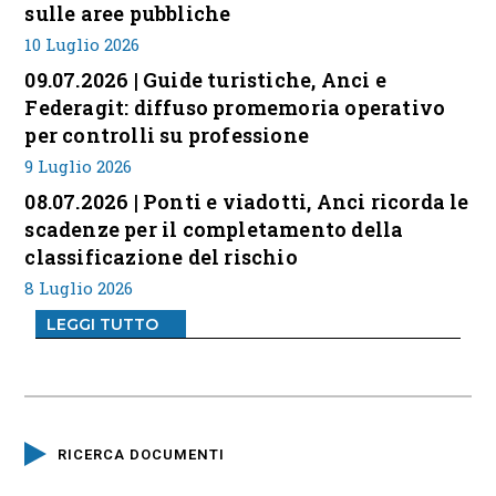
sulle aree pubbliche
10 Luglio 2026
09.07.2026 | Guide turistiche, Anci e
Federagit: diffuso promemoria operativo
per controlli su professione
9 Luglio 2026
08.07.2026 | Ponti e viadotti, Anci ricorda le
scadenze per il completamento della
classificazione del rischio
8 Luglio 2026
LEGGI TUTTO
RICERCA DOCUMENTI