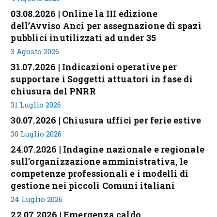
03.08.2026 | Online la III edizione
dell’Avviso Anci per assegnazione di spazi
pubblici inutilizzati ad under 35
3 Agosto 2026
31.07.2026 | Indicazioni operative per
supportare i Soggetti attuatori in fase di
chiusura del PNRR
31 Luglio 2026
30.07.2026 | Chiusura uffici per ferie estive
30 Luglio 2026
24.07.2026 | Indagine nazionale e regionale
sull’organizzazione amministrativa, le
competenze professionali e i modelli di
gestione nei piccoli Comuni italiani
24 Luglio 2026
22.07.2026 | Emergenza caldo,