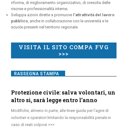
riforma, di miglioramento organizzativo, di crescita delle
risorse e professionalità interne;
Sviluppa azioni dirette a promuove
l’attrattività del lavoro
pubblico
, anche in collaborazione con le università e le
scuole presenti nel territorio regionale.
VISITA IL SITO COMPA FVG
>>>
RASSEGNA STAMPA
Protezione civile: salva volontari, un
altro sì, sarà legge entro l’anno
Modifiche, almeno in parte, alle linee guida per l’agire di
volontari e operatori limitando la responsabilità penale in
caso di reati colposi