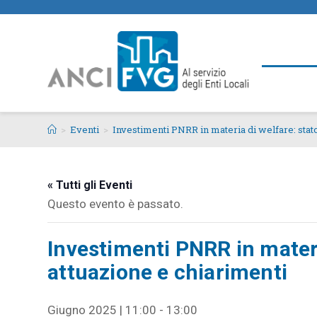
>
Eventi
>
Investimenti PNRR in materia di welfare: stato
« Tutti gli Eventi
Questo evento è passato.
Investimenti PNRR in materi
attuazione e chiarimenti
Giugno 2025 | 11:00
-
13:00