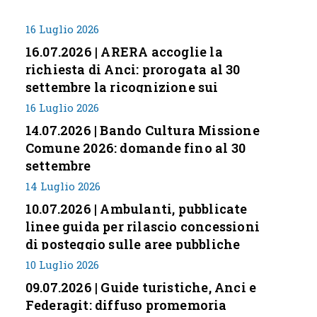
16 Luglio 2026
16.07.2026 | ARERA accoglie la
richiesta di Anci: prorogata al 30
settembre la ricognizione sui
corrispettivi
16 Luglio 2026
14.07.2026 | Bando Cultura Missione
Comune 2026: domande fino al 30
settembre
14 Luglio 2026
10.07.2026 | Ambulanti, pubblicate
linee guida per rilascio concessioni
di posteggio sulle aree pubbliche
10 Luglio 2026
09.07.2026 | Guide turistiche, Anci e
Federagit: diffuso promemoria