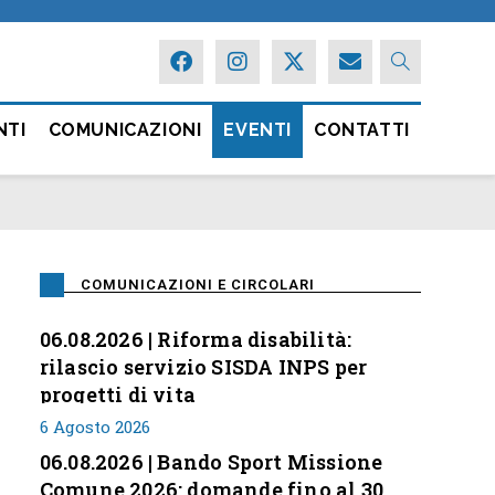
NTI
COMUNICAZIONI
EVENTI
CONTATTI
COMUNICAZIONI E CIRCOLARI
06.08.2026 | Riforma disabilità:
rilascio servizio SISDA INPS per
progetti di vita
6 Agosto 2026
06.08.2026 | Bando Sport Missione
Comune 2026: domande fino al 30