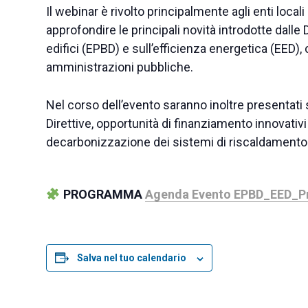
Il webinar è rivolto principalmente agli enti loca
approfondire le principali novità introdotte dalle
edifici (EPBD) e sull’efficienza energetica (EED),
amministrazioni pubbliche.
Nel corso dell’evento saranno inoltre presentati 
Direttive, opportunità di finanziamento innovativi 
decarbonizzazione dei sistemi di riscaldamento
PROGRAMMA
Agenda Evento EPBD_EED_P
Salva nel tuo calendario