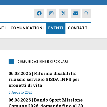
NTI
COMUNICAZIONI
EVENTI
CONTATTI
COMUNICAZIONI E CIRCOLARI
06.08.2026 | Riforma disabilità:
rilascio servizio SISDA INPS per
progetti di vita
6 Agosto 2026
06.08.2026 | Bando Sport Missione
Comune 2026: domande fino al 30