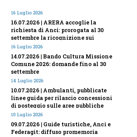
16 Luglio 2026
16.07.2026 | ARERA accoglie la
richiesta di Anci: prorogata al 30
settembre la ricognizione sui
corrispettivi
16 Luglio 2026
14.07.2026 | Bando Cultura Missione
Comune 2026: domande fino al 30
settembre
14 Luglio 2026
10.07.2026 | Ambulanti, pubblicate
linee guida per rilascio concessioni
di posteggio sulle aree pubbliche
10 Luglio 2026
09.07.2026 | Guide turistiche, Anci e
Federagit: diffuso promemoria