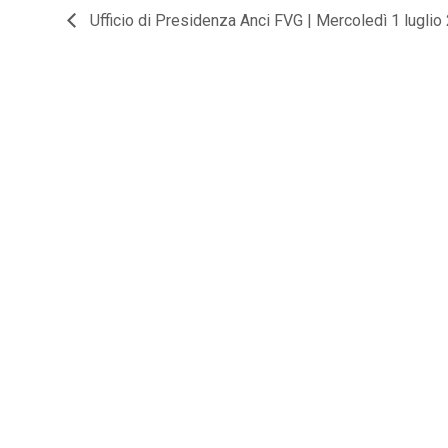
Ufficio di Presidenza Anci FVG | Mercoledì 1 luglio