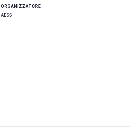
ORGANIZZATORE
AESS