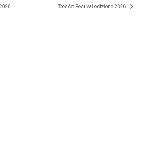
 2026
TreeArt Festival edizione 2026