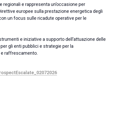
li e regionali e rappresenta un’occasione per
 Direttive europee sulla prestazione energetica degli
 con un focus sulle ricadute operative per le
strumenti e iniziative a supporto dell’attuazione delle
per gli enti pubblici e strategie per la
 e raffrescamento.
rospectEscalate_02072026