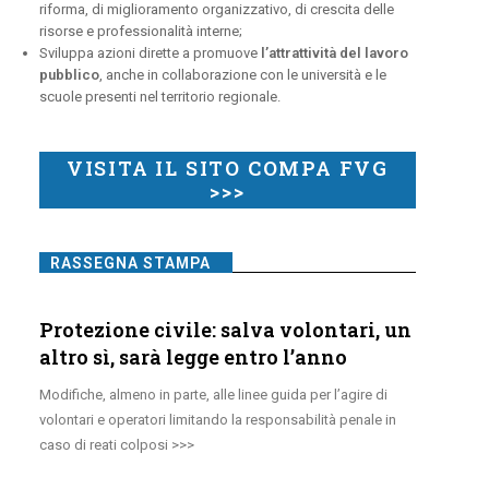
riforma, di miglioramento organizzativo, di crescita delle
risorse e professionalità interne;
Sviluppa azioni dirette a promuove
l’attrattività del lavoro
pubblico
, anche in collaborazione con le università e le
scuole presenti nel territorio regionale.
VISITA IL SITO COMPA FVG
>>>
RASSEGNA STAMPA
Protezione civile: salva volontari, un
altro sì, sarà legge entro l’anno
Modifiche, almeno in parte, alle linee guida per l’agire di
volontari e operatori limitando la responsabilità penale in
caso di reati colposi