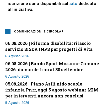
iscrizione sono disponibili sul
sito
dedicato
all’iniziativa.
COMUNICAZIONI E CIRCOLARI
06.08.2026 | Riforma disabilità: rilascio
servizio SISDA INPS per progetti di vita
6 Agosto 2026
06.08.2026 | Bando Sport Missione Comune
2026: domande fino al 30 settembre
6 Agosto 2026
05.08.2026 | Piano Asili nido scuole
infanzia Pnrr, oggi 5 agosto webinar MIM
per interventi ancora non conclusi
5 Agosto 2026