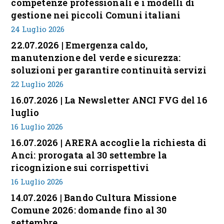
competenze professionali e i modelli di
gestione nei piccoli Comuni italiani
24 Luglio 2026
22.07.2026 | Emergenza caldo,
manutenzione del verde e sicurezza:
soluzioni per garantire continuità servizi
22 Luglio 2026
16.07.2026 | La Newsletter ANCI FVG del 16
luglio
16 Luglio 2026
16.07.2026 | ARERA accoglie la richiesta di
Anci: prorogata al 30 settembre la
ricognizione sui corrispettivi
16 Luglio 2026
14.07.2026 | Bando Cultura Missione
Comune 2026: domande fino al 30
settembre