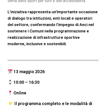
tema dello sport per tutti e dell’accessibilità.
L’iniziativa rappresenta un’importante occasione
di dialogo tra istituzioni, enti locali e operatori
del settore, confermando l’impegno di Anci nel
sostenere i Comuni nella programmazione e
realizzazione di infrastrutture sportive
moderne, inclusive e sostenibili.
13 maggio
2026
10:00
– 16:30
Online
Il programma completo e le modalità di