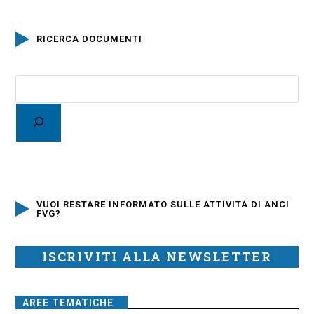
RICERCA DOCUMENTI
VUOI RESTARE INFORMATO SULLE ATTIVITÀ DI ANCI
FVG?
ISCRIVITI ALLA NEWSLETTER
AREE TEMATICHE