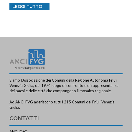
LEGGI TUTTO
Siamo l’Associazione dei Comuni della Regione Autonoma Friuli
Venezia Giulia, dal 1974 luogo di confronto e di rappresentanza
dei paesi e delle città che compongono il mosaico regionale.
Ad ANCI FVG aderiscono tutti i 215 Comuni del Friuli Venezia
Giulia.
CONTATTI
ANCI FVG