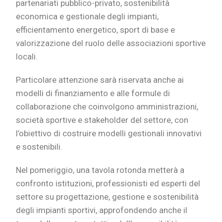
partenariati pubblico-privato, sostenibilità
economica e gestionale degli impianti,
efficientamento energetico, sport di base e
valorizzazione del ruolo delle associazioni sportive
locali.
Particolare attenzione sarà riservata anche ai
modelli di finanziamento e alle formule di
collaborazione che coinvolgono amministrazioni,
società sportive e stakeholder del settore, con
l’obiettivo di costruire modelli gestionali innovativi
e sostenibili.
Nel pomeriggio, una tavola rotonda metterà a
confronto istituzioni, professionisti ed esperti del
settore su progettazione, gestione e sostenibilità
degli impianti sportivi, approfondendo anche il