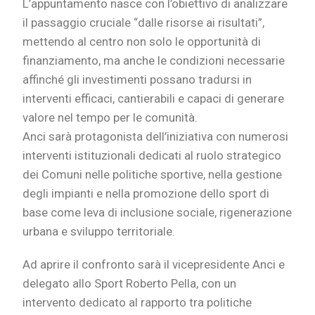
L’appuntamento nasce con l’obiettivo di analizzare
il passaggio cruciale “dalle risorse ai risultati”,
mettendo al centro non solo le opportunità di
finanziamento, ma anche le condizioni necessarie
affinché gli investimenti possano tradursi in
interventi efficaci, cantierabili e capaci di generare
valore nel tempo per le comunità.
Anci sarà protagonista dell’iniziativa con numerosi
interventi istituzionali dedicati al ruolo strategico
dei Comuni nelle politiche sportive, nella gestione
degli impianti e nella promozione dello sport di
base come leva di inclusione sociale, rigenerazione
urbana e sviluppo territoriale.
Ad aprire il confronto sarà il vicepresidente Anci e
delegato allo Sport Roberto Pella, con un
intervento dedicato al rapporto tra politiche