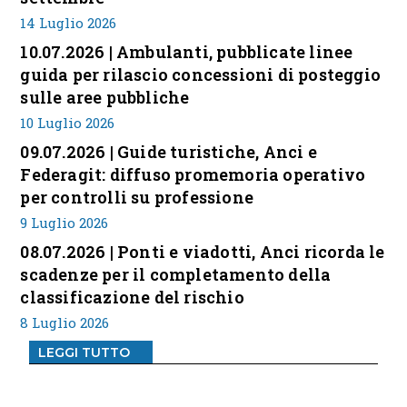
14 Luglio 2026
10.07.2026 | Ambulanti, pubblicate linee
guida per rilascio concessioni di posteggio
sulle aree pubbliche
10 Luglio 2026
09.07.2026 | Guide turistiche, Anci e
Federagit: diffuso promemoria operativo
per controlli su professione
9 Luglio 2026
08.07.2026 | Ponti e viadotti, Anci ricorda le
scadenze per il completamento della
classificazione del rischio
8 Luglio 2026
LEGGI TUTTO