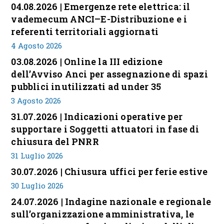
04.08.2026 | Emergenze rete elettrica: il
vademecum ANCI–E-Distribuzione e i
referenti territoriali aggiornati
4 Agosto 2026
03.08.2026 | Online la III edizione
dell’Avviso Anci per assegnazione di spazi
pubblici inutilizzati ad under 35
3 Agosto 2026
31.07.2026 | Indicazioni operative per
supportare i Soggetti attuatori in fase di
chiusura del PNRR
31 Luglio 2026
30.07.2026 | Chiusura uffici per ferie estive
30 Luglio 2026
24.07.2026 | Indagine nazionale e regionale
sull’organizzazione amministrativa, le