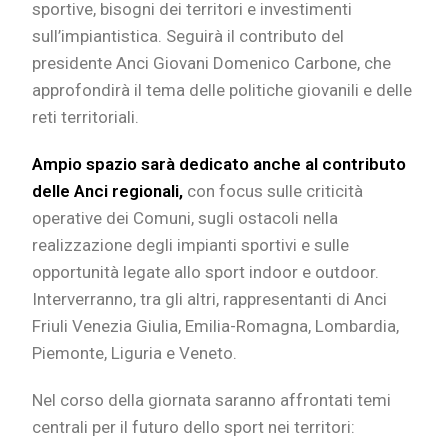
sportive, bisogni dei territori e investimenti
sull’impiantistica. Seguirà il contributo del
presidente Anci Giovani Domenico Carbone, che
approfondirà il tema delle politiche giovanili e delle
reti territoriali.
Ampio spazio sarà dedicato anche al contributo
delle Anci regionali,
con focus sulle criticità
operative dei Comuni, sugli ostacoli nella
realizzazione degli impianti sportivi e sulle
opportunità legate allo sport indoor e outdoor.
Interverranno, tra gli altri, rappresentanti di Anci
Friuli Venezia Giulia, Emilia-Romagna, Lombardia,
Piemonte, Liguria e Veneto.
Nel corso della giornata saranno affrontati temi
centrali per il futuro dello sport nei territori: