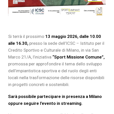
Si terrà il prossimo
13 maggio 2026, dalle 10.00
alle 16.30,
presso la sede dell’ICSC – Istituto per il
Credito Sportivo e Culturale di Milano, in via San
Marco 21/A, l’iniziativa
“Sport Missione Comune”,
promossa per approfondire il tema dello sviluppo
dell’impiantistica sportiva e del ruolo degli enti
locali nella trasformazione delle risorse disponibili
in progetti concreti e sostenibili.
Sarà possibile partecipare in presenza a Milano
oppure seguire l’evento in streaming.