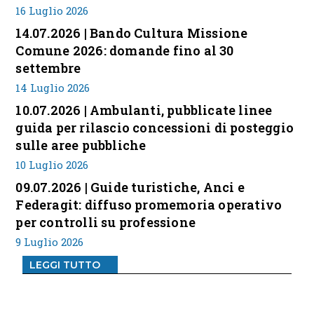
16 Luglio 2026
14.07.2026 | Bando Cultura Missione
Comune 2026: domande fino al 30
settembre
14 Luglio 2026
10.07.2026 | Ambulanti, pubblicate linee
guida per rilascio concessioni di posteggio
sulle aree pubbliche
10 Luglio 2026
09.07.2026 | Guide turistiche, Anci e
Federagit: diffuso promemoria operativo
per controlli su professione
9 Luglio 2026
LEGGI TUTTO