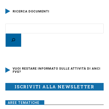
RICERCA DOCUMENTI
VUOI RESTARE INFORMATO SULLE ATTIVITÀ DI ANCI
FVG?
ISCRIVITI ALLA NEWSLETTER
AREE TEMATICHE