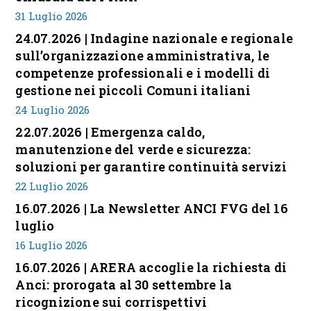
31 Luglio 2026
24.07.2026 | Indagine nazionale e regionale
sull’organizzazione amministrativa, le
competenze professionali e i modelli di
gestione nei piccoli Comuni italiani
24 Luglio 2026
22.07.2026 | Emergenza caldo,
manutenzione del verde e sicurezza:
soluzioni per garantire continuità servizi
22 Luglio 2026
16.07.2026 | La Newsletter ANCI FVG del 16
luglio
16 Luglio 2026
16.07.2026 | ARERA accoglie la richiesta di
Anci: prorogata al 30 settembre la
ricognizione sui corrispettivi