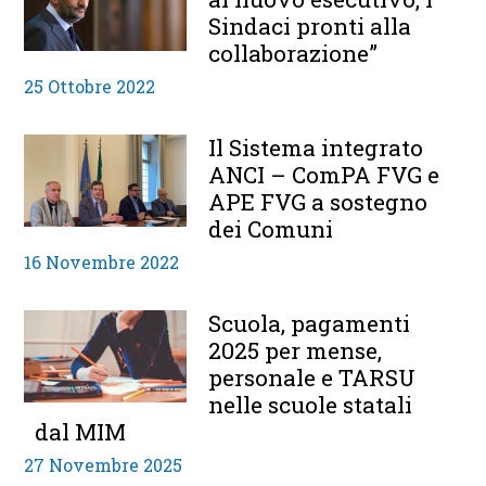
Sindaci pronti alla
collaborazione”
25 Ottobre 2022
Il Sistema integrato
ANCI – ComPA FVG e
APE FVG a sostegno
dei Comuni
16 Novembre 2022
Scuola, pagamenti
2025 per mense,
personale e TARSU
nelle scuole statali
dal MIM
27 Novembre 2025