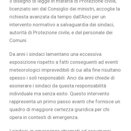
Il disegno di legge in materia di Protezione civile,
licenziato ieri dal Consiglio dei ministri, accoglie la
richiesta avanzata da tempo dall’Anci per un
intervento normativo a salvaguardia dei sindaci,
autorità di Protezione civile, e del personale dei
Comuni.
Da anni i sindaci lamentano una eccessiva
esposizione rispetto a fatti conseguenti ad eventi
meteorologici imprevedibili di cui alla fine risultano
spesso i soli responsabili. Anci da anni chiede di
esonerare i sindaci da questa responsabilità
individuale ma senza esito. Questo intervento
rappresenta un primo passo avanti che fornisce un
quadro di maggiore certezza giuridica per chi
opera in contesti di emergenza.