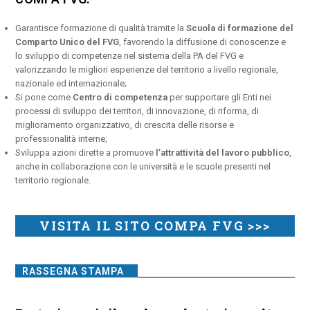
Garantisce formazione di qualità tramite la
Scuola di formazione del
Comparto Unico del FVG
, favorendo la diffusione di conoscenze e
lo sviluppo di competenze nel sistema della PA del FVG e
valorizzando le migliori esperienze del territorio a livello regionale,
nazionale ed internazionale;
Si pone come
Centro di competenza
per supportare gli Enti nei
processi di sviluppo dei territori, di innovazione, di riforma, di
miglioramento organizzativo, di crescita delle risorse e
professionalità interne;
Sviluppa azioni dirette a promuove
l’attrattività del lavoro pubblico
,
anche in collaborazione con le università e le scuole presenti nel
territorio regionale.
VISITA IL SITO COMPA FVG >>>
RASSEGNA STAMPA