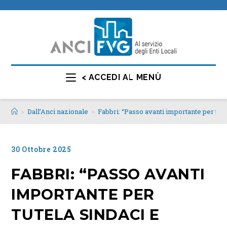
< ACCEDI AL MENÙ
>
Dall’Anci nazionale
>
Fabbri: “Passo avanti importante per tute
30 Ottobre 2025
FABBRI: “PASSO AVANTI
IMPORTANTE PER
TUTELA SINDACI E