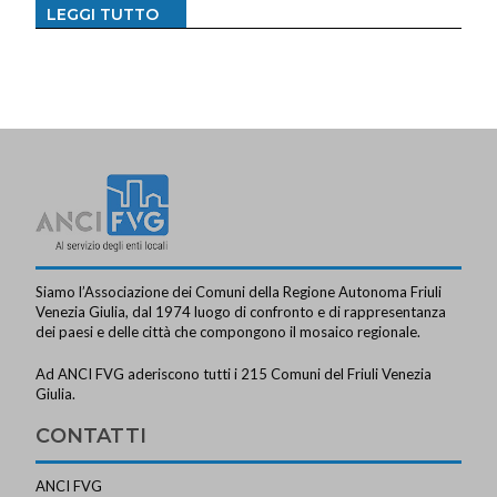
LEGGI TUTTO
Siamo l’Associazione dei Comuni della Regione Autonoma Friuli
Venezia Giulia, dal 1974 luogo di confronto e di rappresentanza
dei paesi e delle città che compongono il mosaico regionale.
Ad ANCI FVG aderiscono tutti i 215 Comuni del Friuli Venezia
Giulia.
CONTATTI
ANCI FVG