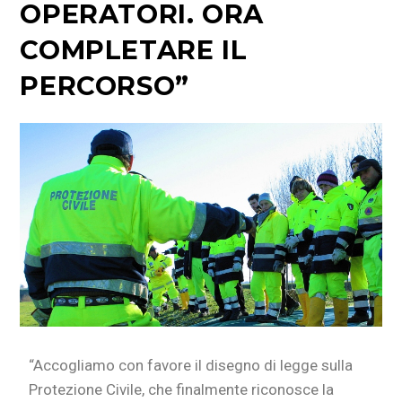
OPERATORI. ORA
COMPLETARE IL
PERCORSO”
“Accogliamo con favore il disegno di legge sulla
Protezione Civile, che finalmente riconosce la