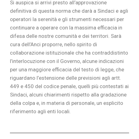
Si auspica si arrivi presto all’approvazione
definitiva di questa norma che darà a Sindaci e agli
operatori la serenità e gli strumenti necessari per
continuare a operare con la massima efficacia in
difesa delle nostre comunità e dei territori. Sarà
cura dell’Anci proporre, nello spirito di
collaborazione istituzionale che ha contraddistinto
l’interlocuzione con il Governo, alcune indicazioni
per una maggiore efficacia del testo di legge, che
riguardano l’estensione delle previsioni agli artt.
449 e 450 del codice penale, quelli più contestati ai
Sindaci, alcuni chiarimenti rispetto alla gradazione
della colpa e, in materia di personale, un esplicito
riferimento agli enti locali.