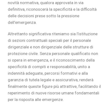
novità normativa, qualora approvata in via
definitiva, riconoscerà la specificità e la difficoltà
delle decisioni prese sotto la pressione
dell’emergenza.
Altrettanto significativa riteniamo sia l’istituzione
di sezioni contrattuali speciali per il personale
dirigenziale e non dirigenziale delle strutture di
protezione civile. Senza personale qualificato non
si opera in emergenza, e il riconoscimento della
specificità di compiti e responsabilità, unito a
indennità adeguate, percorsi formativi e alla
garanzia di tutela legale e assicurativa, renderà
finalmente queste figure più attrattive, facilitando il
reperimento di nuove risorse umane fondamentali
per la risposta alle emergenze.