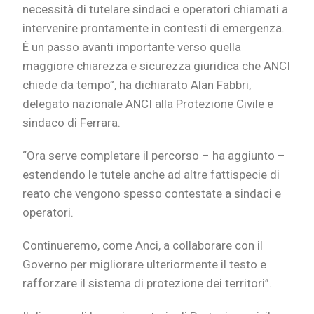
necessità di tutelare sindaci e operatori chiamati a
intervenire prontamente in contesti di emergenza.
È un passo avanti importante verso quella
maggiore chiarezza e sicurezza giuridica che ANCI
chiede da tempo”, ha dichiarato Alan Fabbri,
delegato nazionale ANCI alla Protezione Civile e
sindaco di Ferrara.
“Ora serve completare il percorso – ha aggiunto –
estendendo le tutele anche ad altre fattispecie di
reato che vengono spesso contestate a sindaci e
operatori.
Continueremo, come Anci, a collaborare con il
Governo per migliorare ulteriormente il testo e
rafforzare il sistema di protezione dei territori”.