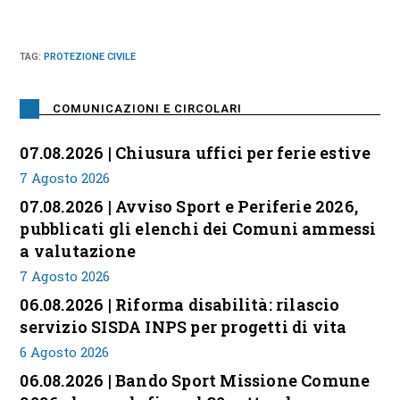
TAG
:
PROTEZIONE CIVILE
COMUNICAZIONI E CIRCOLARI
07.08.2026 | Chiusura uffici per ferie estive
7 Agosto 2026
07.08.2026 | Avviso Sport e Periferie 2026,
pubblicati gli elenchi dei Comuni ammessi
a valutazione
7 Agosto 2026
06.08.2026 | Riforma disabilità: rilascio
servizio SISDA INPS per progetti di vita
6 Agosto 2026
06.08.2026 | Bando Sport Missione Comune