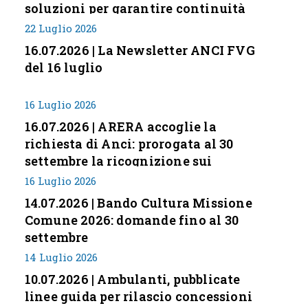
soluzioni per garantire continuità
servizi
22 Luglio 2026
16.07.2026 | La Newsletter ANCI FVG
del 16 luglio
16 Luglio 2026
16.07.2026 | ARERA accoglie la
richiesta di Anci: prorogata al 30
settembre la ricognizione sui
corrispettivi
16 Luglio 2026
14.07.2026 | Bando Cultura Missione
Comune 2026: domande fino al 30
settembre
14 Luglio 2026
10.07.2026 | Ambulanti, pubblicate
linee guida per rilascio concessioni