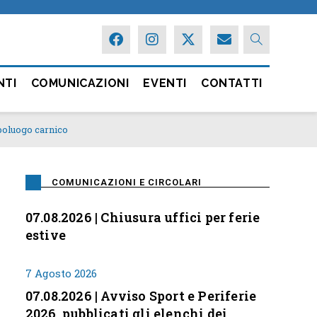
NTI
COMUNICAZIONI
EVENTI
CONTATTI
poluogo carnico
COMUNICAZIONI E CIRCOLARI
07.08.2026 | Chiusura uffici per ferie
estive
7 Agosto 2026
07.08.2026 | Avviso Sport e Periferie
2026, pubblicati gli elenchi dei