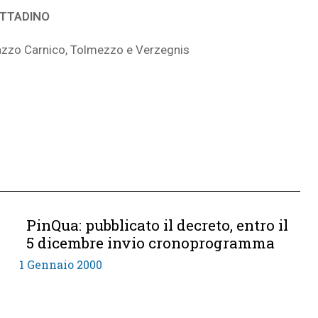
ITTADINO
zzo Carnico, Tolmezzo e Verzegnis
PinQua: pubblicato il decreto, entro il
5 dicembre invio cronoprogramma
1 Gennaio 2000