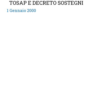
TOSAP E DECRETO SOSTEGNI
1 Gennaio 2000