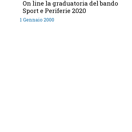
On line la graduatoria del bando
Sport e Periferie 2020
1 Gennaio 2000