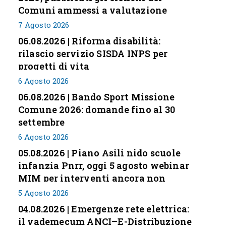
Comuni ammessi a valutazione
7 Agosto 2026
06.08.2026 | Riforma disabilità:
rilascio servizio SISDA INPS per
progetti di vita
6 Agosto 2026
06.08.2026 | Bando Sport Missione
Comune 2026: domande fino al 30
settembre
6 Agosto 2026
05.08.2026 | Piano Asili nido scuole
infanzia Pnrr, oggi 5 agosto webinar
MIM per interventi ancora non
conclusi
5 Agosto 2026
04.08.2026 | Emergenze rete elettrica:
il vademecum ANCI–E-Distribuzione