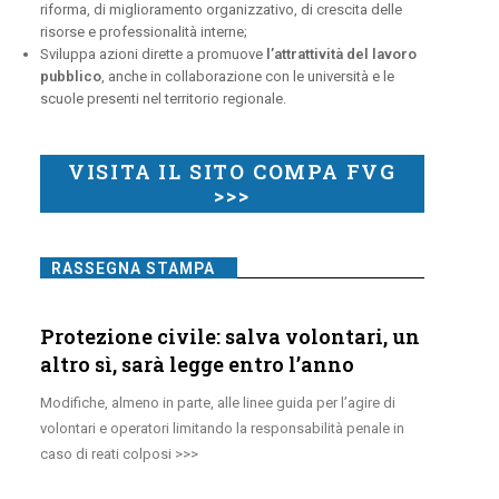
riforma, di miglioramento organizzativo, di crescita delle
risorse e professionalità interne;
Sviluppa azioni dirette a promuove
l’attrattività del lavoro
pubblico
, anche in collaborazione con le università e le
scuole presenti nel territorio regionale.
VISITA IL SITO COMPA FVG
>>>
RASSEGNA STAMPA
Protezione civile: salva volontari, un
altro sì, sarà legge entro l’anno
Modifiche, almeno in parte, alle linee guida per l’agire di
volontari e operatori limitando la responsabilità penale in
caso di reati colposi