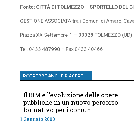
Fonte:
CITTÀ
DI TOLMEZZO –
SPORTELLO DEL C
GESTIONE ASSOCIATA tra i Comuni di Amaro, Cava
Piazza XX Settembre, 1 – 33028 TOLMEZZO (UD)
Tel. 0433 487990 – Fax 0433 40466
POTREBBE ANCHE PIACERTI
Il BIM e l’evoluzione delle opere
pubbliche in un nuovo percorso
formativo per i comuni
1 Gennaio 2000