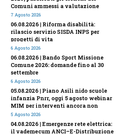
Comuni ammessi a valutazione
7 Agosto 2026
06.08.2026 | Riforma disabilità:
rilascio servizio SISDA INPS per
progetti di vita
6 Agosto 2026
06.08.2026 | Bando Sport Missione
Comune 2026: domande fino al 30
settembre
6 Agosto 2026
05.08.2026 | Piano Asili nido scuole
infanzia Pnrr, oggi 5 agosto webinar
MIM per interventi ancora non
conclusi
5 Agosto 2026
04.08.2026 | Emergenze rete elettrica:
il vademecum ANCI–E-Distribuzione