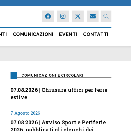
NTI
COMUNICAZIONI
EVENTI
CONTATTI
COMUNICAZIONI E CIRCOLARI
07.08.2026 | Chiusura uffici per ferie
estive
7 Agosto 2026
07.08.2026 | Avviso Sport e Periferie
2026, pubblicati gli elenchi dei