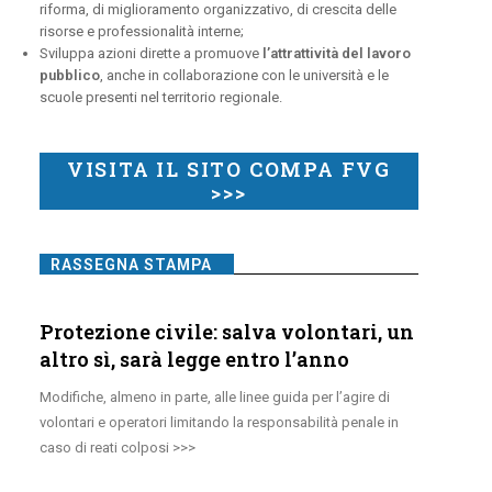
riforma, di miglioramento organizzativo, di crescita delle
risorse e professionalità interne;
Sviluppa azioni dirette a promuove
l’attrattività del lavoro
pubblico
, anche in collaborazione con le università e le
scuole presenti nel territorio regionale.
VISITA IL SITO COMPA FVG
>>>
RASSEGNA STAMPA
Protezione civile: salva volontari, un
altro sì, sarà legge entro l’anno
Modifiche, almeno in parte, alle linee guida per l’agire di
volontari e operatori limitando la responsabilità penale in
caso di reati colposi