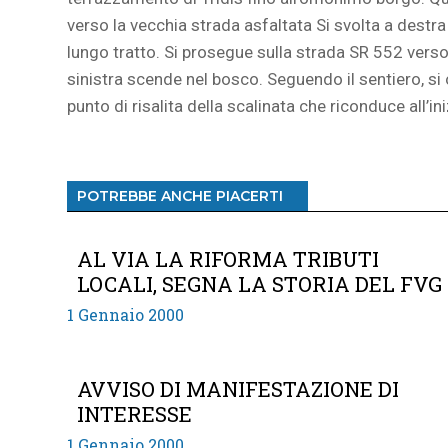
verso la vecchia strada asfaltata Si svolta a destr
lungo tratto. Si prosegue sulla strada SR 552 verso 
sinistra scende nel bosco. Seguendo il sentiero, si 
punto di risalita della scalinata che riconduce all’i
POTREBBE ANCHE PIACERTI
AL VIA LA RIFORMA TRIBUTI
LOCALI, SEGNA LA STORIA DEL FVG
1 Gennaio 2000
AVVISO DI MANIFESTAZIONE DI
INTERESSE
1 Gennaio 2000