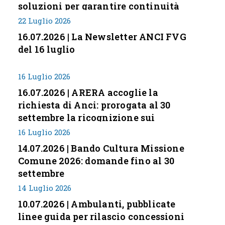
soluzioni per garantire continuità
servizi
22 Luglio 2026
16.07.2026 | La Newsletter ANCI FVG
del 16 luglio
16 Luglio 2026
16.07.2026 | ARERA accoglie la
richiesta di Anci: prorogata al 30
settembre la ricognizione sui
corrispettivi
16 Luglio 2026
14.07.2026 | Bando Cultura Missione
Comune 2026: domande fino al 30
settembre
14 Luglio 2026
10.07.2026 | Ambulanti, pubblicate
linee guida per rilascio concessioni