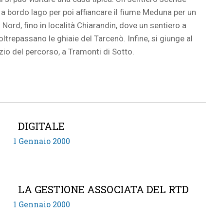
a a bordo lago per poi affiancare il fiume Meduna per un
Nord, fino in località Chiarandin, dove un sentiero a
oltrepassano le ghiaie del Tarcenò. Infine, si giunge al
nizio del percorso, a Tramonti di Sotto.
DIGITALE
1 Gennaio 2000
LA GESTIONE ASSOCIATA DEL RTD
1 Gennaio 2000