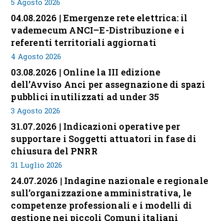
5 Agosto 2026
04.08.2026 | Emergenze rete elettrica: il
vademecum ANCI–E-Distribuzione e i
referenti territoriali aggiornati
4 Agosto 2026
03.08.2026 | Online la III edizione
dell’Avviso Anci per assegnazione di spazi
pubblici inutilizzati ad under 35
3 Agosto 2026
31.07.2026 | Indicazioni operative per
supportare i Soggetti attuatori in fase di
chiusura del PNRR
31 Luglio 2026
24.07.2026 | Indagine nazionale e regionale
sull’organizzazione amministrativa, le
competenze professionali e i modelli di
gestione nei piccoli Comuni italiani