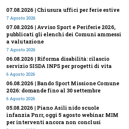
07.08.2026 | Chiusura uffici per ferie estive
7 Agosto 2026
07.08.2026 | Avviso Sport e Periferie 2026,
pubblicati gli elenchi dei Comuni ammessi
a valutazione
7 Agosto 2026
06.08.2026 | Riforma disabilità: rilascio
servizio SISDA INPS per progetti di vita
6 Agosto 2026
06.08.2026 | Bando Sport Missione Comune
2026: domande fino al 30 settembre
6 Agosto 2026
05.08.2026 | Piano Asili nido scuole
infanzia Pnrr, oggi 5 agosto webinar MIM
per interventi ancora non conclusi