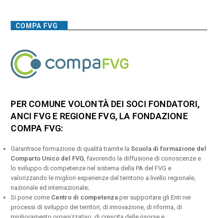
COMPA FVG
PER COMUNE VOLONTÀ DEI SOCI FONDATORI,
ANCI FVG E REGIONE FVG, LA FONDAZIONE
COMPA FVG:
Garantisce formazione di qualità tramite la
Scuola di formazione del
Comparto Unico del FVG
, favorendo la diffusione di conoscenze e
lo sviluppo di competenze nel sistema della PA del FVG e
valorizzando le migliori esperienze del territorio a livello regionale,
nazionale ed internazionale;
Si pone come
Centro di competenza
per supportare gli Enti nei
processi di sviluppo dei territori, di innovazione, di riforma, di
miglioramento organizzativo, di crescita delle risorse e