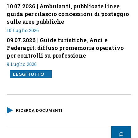
10.07.2026 | Ambulanti, pubblicate linee
guida per rilascio concessioni di posteggio
sulle aree pubbliche
10 Luglio 2026
09.07.2026 | Guide turistiche, Anci e
Federagit: diffuso promemoria operativo
per controlli su professione
9 Luglio 2026
LEGGI TUTTO
RICERCA DOCUMENTI