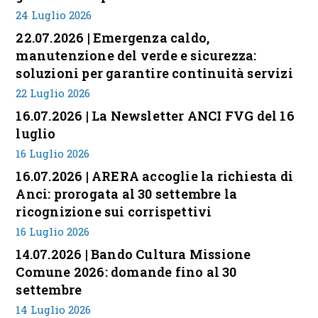
24 Luglio 2026
22.07.2026 | Emergenza caldo,
manutenzione del verde e sicurezza:
soluzioni per garantire continuità servizi
22 Luglio 2026
16.07.2026 | La Newsletter ANCI FVG del 16
luglio
16 Luglio 2026
16.07.2026 | ARERA accoglie la richiesta di
Anci: prorogata al 30 settembre la
ricognizione sui corrispettivi
16 Luglio 2026
14.07.2026 | Bando Cultura Missione
Comune 2026: domande fino al 30
settembre
14 Luglio 2026