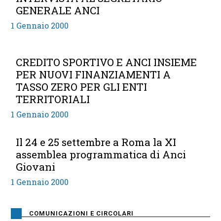
GENERALE ANCI
1 Gennaio 2000
CREDITO SPORTIVO E ANCI INSIEME
PER NUOVI FINANZIAMENTI A
TASSO ZERO PER GLI ENTI
TERRITORIALI
1 Gennaio 2000
Il 24 e 25 settembre a Roma la XI
assemblea programmatica di Anci
Giovani
1 Gennaio 2000
COMUNICAZIONI E CIRCOLARI