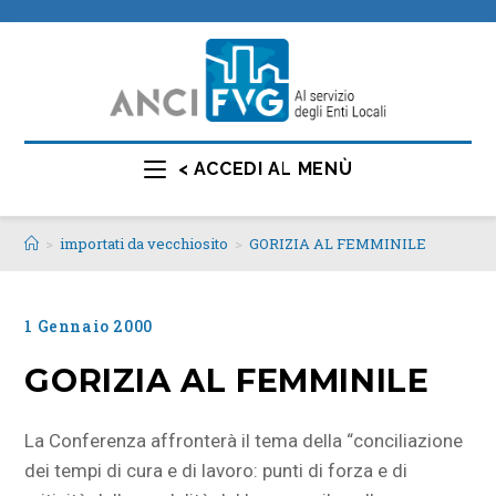
< ACCEDI AL MENÙ
>
importati da vecchiosito
>
GORIZIA AL FEMMINILE
1 Gennaio 2000
GORIZIA AL FEMMINILE
La Conferenza affronterà il tema della “conciliazione
dei tempi di cura e di lavoro: punti di forza e di