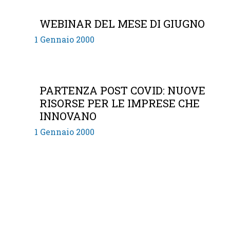
WEBINAR DEL MESE DI GIUGNO
1 Gennaio 2000
PARTENZA POST COVID: NUOVE
RISORSE PER LE IMPRESE CHE
INNOVANO
1 Gennaio 2000