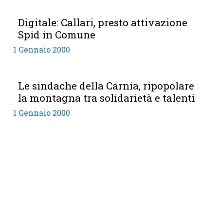
Digitale: Callari, presto attivazione
Spid in Comune
1 Gennaio 2000
Le sindache della Carnia, ripopolare
la montagna tra solidarietà e talenti
1 Gennaio 2000