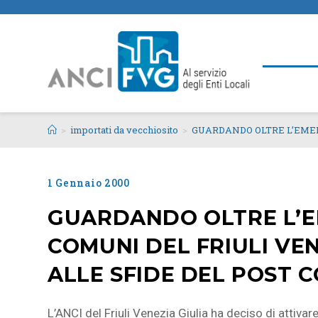
>
importati da vecchiosito
>
GUARDANDO OLTRE L’EMERG
1 Gennaio 2000
GUARDANDO OLTRE L’EM
COMUNI DEL FRIULI VEN
ALLE SFIDE DEL POST C
L’ANCI del Friuli Venezia Giulia ha deciso di attivar