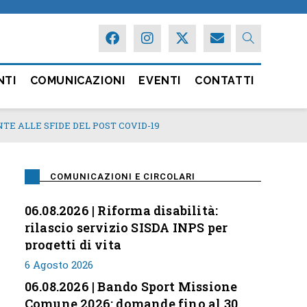
NTI
COMUNICAZIONI
EVENTI
CONTATTI
TE ALLE SFIDE DEL POST COVID-19
COMUNICAZIONI E CIRCOLARI
06.08.2026 | Riforma disabilità:
rilascio servizio SISDA INPS per
progetti di vita
6 Agosto 2026
06.08.2026 | Bando Sport Missione
Comune 2026: domande fino al 30