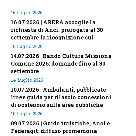
16 Luglio 2026
16.07.2026 | ARERA accoglie la
richiesta di Anci: prorogata al 30
settembre la ricognizione sui
corrispettivi
16 Luglio 2026
14.07.2026 | Bando Cultura Missione
Comune 2026: domande fino al 30
settembre
14 Luglio 2026
10.07.2026 | Ambulanti, pubblicate
linee guida per rilascio concessioni
di posteggio sulle aree pubbliche
10 Luglio 2026
09.07.2026 | Guide turistiche, Anci e
Federagit: diffuso promemoria