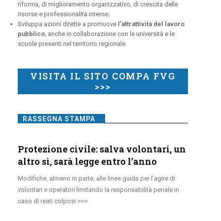
riforma, di miglioramento organizzativo, di crescita delle
risorse e professionalità interne;
Sviluppa azioni dirette a promuove
l’attrattività del lavoro
pubblico
, anche in collaborazione con le università e le
scuole presenti nel territorio regionale.
VISITA IL SITO COMPA FVG
>>>
RASSEGNA STAMPA
Protezione civile: salva volontari, un
altro sì, sarà legge entro l’anno
Modifiche, almeno in parte, alle linee guida per l’agire di
volontari e operatori limitando la responsabilità penale in
caso di reati colposi