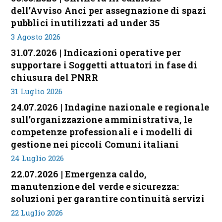
dell’Avviso Anci per assegnazione di spazi
pubblici inutilizzati ad under 35
3 Agosto 2026
31.07.2026 | Indicazioni operative per
supportare i Soggetti attuatori in fase di
chiusura del PNRR
31 Luglio 2026
24.07.2026 | Indagine nazionale e regionale
sull’organizzazione amministrativa, le
competenze professionali e i modelli di
gestione nei piccoli Comuni italiani
24 Luglio 2026
22.07.2026 | Emergenza caldo,
manutenzione del verde e sicurezza:
soluzioni per garantire continuità servizi
22 Luglio 2026