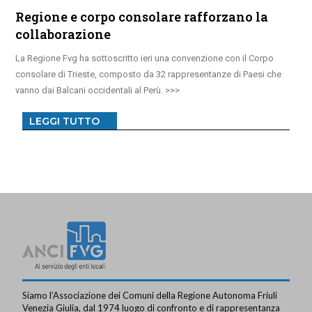
Regione e corpo consolare rafforzano la
collaborazione
La Regione Fvg ha sottoscritto ieri una convenzione con il Corpo
consolare di Trieste, composto da 32 rappresentanze di Paesi che
vanno dai Balcani occidentali al Perù.
LEGGI TUTTO
Siamo l’Associazione dei Comuni della Regione Autonoma Friuli
Venezia Giulia, dal 1974 luogo di confronto e di rappresentanza