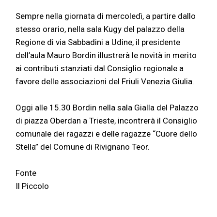
Sempre nella giornata di mercoledì, a partire dallo
stesso orario, nella sala Kugy del palazzo della
Regione di via Sabbadini a Udine, il presidente
dell’aula Mauro Bordin illustrerà le novità in merito
ai contributi stanziati dal Consiglio regionale a
favore delle associazioni del Friuli Venezia Giulia.
Oggi alle 15.30 Bordin nella sala Gialla del Palazzo
di piazza Oberdan a Trieste, incontrerà il Consiglio
comunale dei ragazzi e delle ragazze “Cuore dello
Stella” del Comune di Rivignano Teor.
Fonte
Il Piccolo