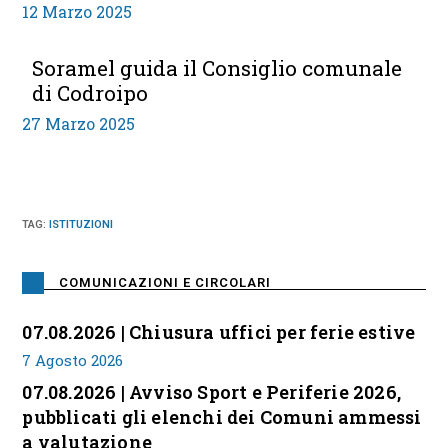
12 Marzo 2025
Soramel guida il Consiglio comunale
di Codroipo
27 Marzo 2025
TAG
:
ISTITUZIONI
COMUNICAZIONI E CIRCOLARI
07.08.2026 | Chiusura uffici per ferie estive
7 Agosto 2026
07.08.2026 | Avviso Sport e Periferie 2026,
pubblicati gli elenchi dei Comuni ammessi
a valutazione