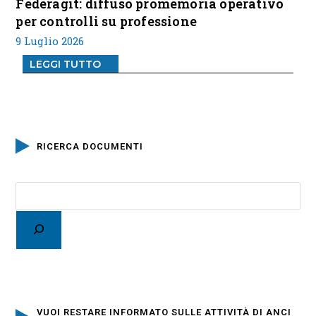
Federagit: diffuso promemoria operativo
per controlli su professione
9 Luglio 2026
LEGGI TUTTO
RICERCA DOCUMENTI
VUOI RESTARE INFORMATO SULLE ATTIVITÀ DI ANCI