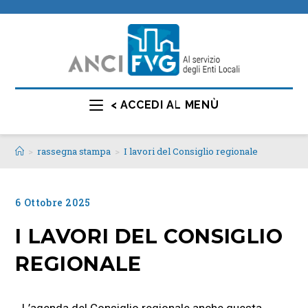
< ACCEDI AL MENÙ
>
rassegna stampa
>
I lavori del Consiglio regionale
6 Ottobre 2025
I LAVORI DEL CONSIGLIO
REGIONALE