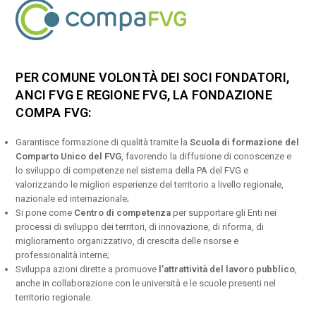
PER COMUNE VOLONTÀ DEI SOCI FONDATORI,
ANCI FVG E REGIONE FVG, LA FONDAZIONE
COMPA FVG:
Garantisce formazione di qualità tramite la
Scuola di formazione del
Comparto Unico del FVG
, favorendo la diffusione di conoscenze e
lo sviluppo di competenze nel sistema della PA del FVG e
valorizzando le migliori esperienze del territorio a livello regionale,
nazionale ed internazionale;
Si pone come
Centro di competenza
per supportare gli Enti nei
processi di sviluppo dei territori, di innovazione, di riforma, di
miglioramento organizzativo, di crescita delle risorse e
professionalità interne;
Sviluppa azioni dirette a promuove
l’attrattività del lavoro pubblico
,
anche in collaborazione con le università e le scuole presenti nel
territorio regionale.