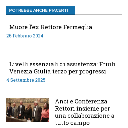
POTREBBE ANCHE PIACERTI
Muore l’ex Rettore Fermeglia
26 Febbraio 2024
Livelli essenziali di assistenza: Friuli
Venezia Giulia terzo per progressi
4 Settembre 2025
Anci e Conferenza
Rettori insieme per
una collaborazione a
tutto campo