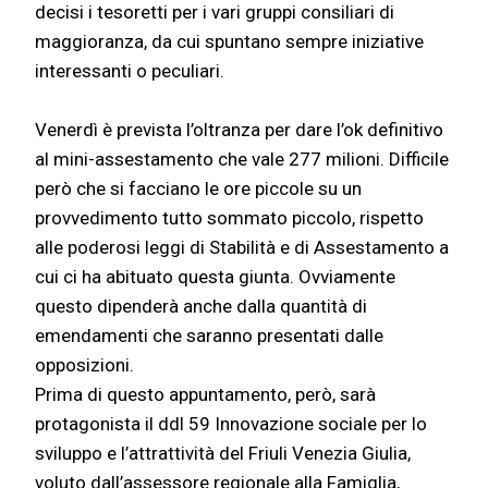
decisi i tesoretti per i vari gruppi consiliari di
maggioranza, da cui spuntano sempre iniziative
interessanti o peculiari.
Venerdì è prevista l’oltranza per dare l’ok definitivo
al mini-assestamento che vale 277 milioni. Difficile
però che si facciano le ore piccole su un
provvedimento tutto sommato piccolo, rispetto
alle poderosi leggi di Stabilità e di Assestamento a
cui ci ha abituato questa giunta. Ovviamente
questo dipenderà anche dalla quantità di
emendamenti che saranno presentati dalle
opposizioni.
Prima di questo appuntamento, però, sarà
protagonista il ddl 59 Innovazione sociale per lo
sviluppo e l’attrattività del Friuli Venezia Giulia,
voluto dall’assessore regionale alla Famiglia,