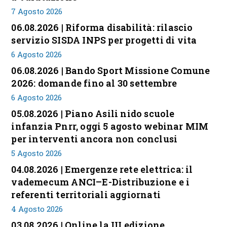
7 Agosto 2026
06.08.2026 | Riforma disabilità: rilascio
servizio SISDA INPS per progetti di vita
6 Agosto 2026
06.08.2026 | Bando Sport Missione Comune
2026: domande fino al 30 settembre
6 Agosto 2026
05.08.2026 | Piano Asili nido scuole
infanzia Pnrr, oggi 5 agosto webinar MIM
per interventi ancora non conclusi
5 Agosto 2026
04.08.2026 | Emergenze rete elettrica: il
vademecum ANCI–E-Distribuzione e i
referenti territoriali aggiornati
4 Agosto 2026
03.08.2026 | Online la III edizione