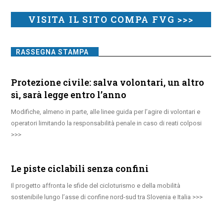
VISITA IL SITO COMPA FVG >>>
RASSEGNA STAMPA
Protezione civile: salva volontari, un altro
sì, sarà legge entro l’anno
Modifiche, almeno in parte, alle linee guida per l’agire di volontari e
operatori limitando la responsabilità penale in caso di reati colposi
Le piste ciclabili senza confini
Il progetto affronta le sfide del cicloturismo e della mobilità
sostenibile lungo l’asse di confine nord-sud tra Slovenia e Italia