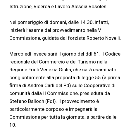
Istruzione, Ricerca e Lavoro Alessia Rosolen.
Nel pomeriggio di domani, dalle 14.30, infatti,
inizierà l’esame del provvedimento nella VI
Commissione, guidata dal forzista Roberto Novelli.
Mercoledì invece sarà il giorno del ddl 61, il Codice
regionale del Commercio e del Turismo nella
Regione Friuli Venezia Giulia, che sarà esaminato
congiuntamente alla proposta di legge 55 (a prima
firma di Andrea Carli del Pd) sulle Cooperative di
comunità dalla II Commissione, presieduta da
Stefano Balloch (FdI). Il provvedimento è
particolarmente corposo e impegnerà la
Commissione per tutta la giornata, a partire dalle
10.