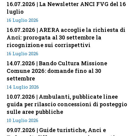
16.07.2026 | La Newsletter ANCI FVG del 16
luglio
16 Luglio 2026
16.07.2026 | ARERA accoglie la richiesta di
Anci: prorogata al 30 settembre la
ricognizione sui corrispettivi
16 Luglio 2026
14.07.2026 | Bando Cultura Missione
Comune 2026: domande fino al 30
settembre
14 Luglio 2026
10.07.2026 | Ambulanti, pubblicate linee
guida per rilascio concessioni di posteggio
sulle aree pubbliche
10 Luglio 2026
09.07.2026 | Guide turistiche, Anci e