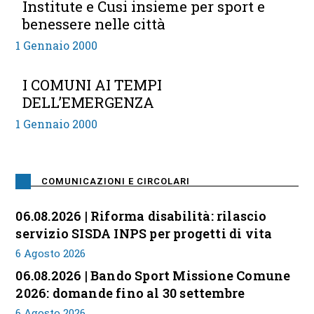
Institute e Cusi insieme per sport e
benessere nelle città
1 Gennaio 2000
I COMUNI AI TEMPI
DELL’EMERGENZA
1 Gennaio 2000
COMUNICAZIONI E CIRCOLARI
06.08.2026 | Riforma disabilità: rilascio
servizio SISDA INPS per progetti di vita
6 Agosto 2026
06.08.2026 | Bando Sport Missione Comune
2026: domande fino al 30 settembre
6 Agosto 2026