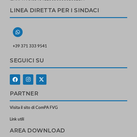
LINEA DIRETTA PER I SINDACI
+39 371 333 9541
SEGUICI SU
PARTNER
Visita il sito di ComPA FVG
Link utili
AREA DOWNLOAD