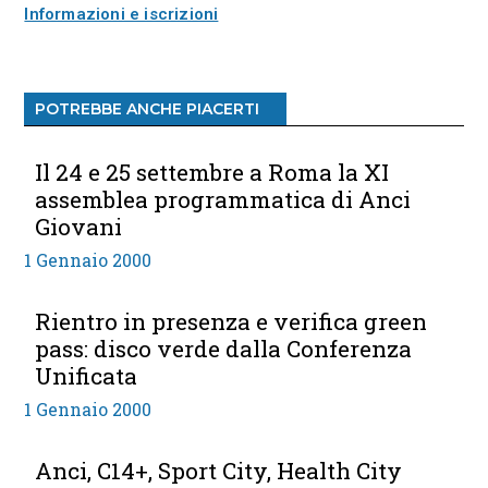
Informazioni e iscrizioni
POTREBBE ANCHE PIACERTI
Il 24 e 25 settembre a Roma la XI
assemblea programmatica di Anci
Giovani
1 Gennaio 2000
Rientro in presenza e verifica green
pass: disco verde dalla Conferenza
Unificata
1 Gennaio 2000
Anci, C14+, Sport City, Health City