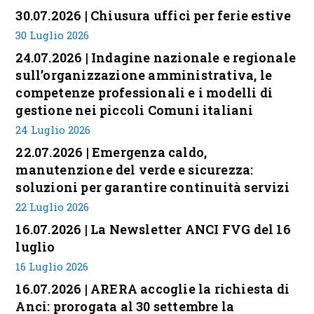
30.07.2026 | Chiusura uffici per ferie estive
30 Luglio 2026
24.07.2026 | Indagine nazionale e regionale
sull’organizzazione amministrativa, le
competenze professionali e i modelli di
gestione nei piccoli Comuni italiani
24 Luglio 2026
22.07.2026 | Emergenza caldo,
manutenzione del verde e sicurezza:
soluzioni per garantire continuità servizi
22 Luglio 2026
16.07.2026 | La Newsletter ANCI FVG del 16
luglio
16 Luglio 2026
16.07.2026 | ARERA accoglie la richiesta di
Anci: prorogata al 30 settembre la