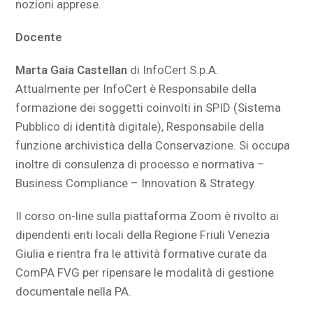
nozioni apprese.
Docente
Marta Gaia Castellan
di InfoCert S.p.A.
Attualmente per InfoCert è Responsabile della
formazione dei soggetti coinvolti in SPID (Sistema
Pubblico di identità digitale), Responsabile della
funzione archivistica della Conservazione. Si occupa
inoltre di consulenza di processo e normativa –
Business Compliance – Innovation & Strategy.
Il corso on-line sulla piattaforma Zoom è rivolto ai
dipendenti enti locali della Regione Friuli Venezia
Giulia e rientra fra le attività formative curate da
ComPA FVG per ripensare le modalità di gestione
documentale nella PA.