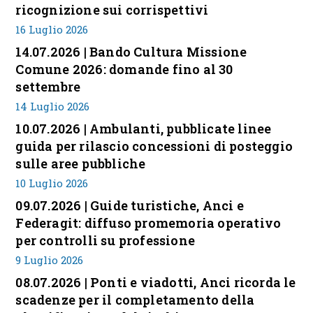
ricognizione sui corrispettivi
16 Luglio 2026
14.07.2026 | Bando Cultura Missione
Comune 2026: domande fino al 30
settembre
14 Luglio 2026
10.07.2026 | Ambulanti, pubblicate linee
guida per rilascio concessioni di posteggio
sulle aree pubbliche
10 Luglio 2026
09.07.2026 | Guide turistiche, Anci e
Federagit: diffuso promemoria operativo
per controlli su professione
9 Luglio 2026
08.07.2026 | Ponti e viadotti, Anci ricorda le
scadenze per il completamento della