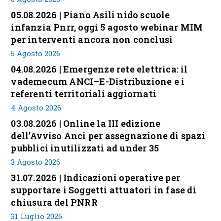
05.08.2026 | Piano Asili nido scuole
infanzia Pnrr, oggi 5 agosto webinar MIM
per interventi ancora non conclusi
5 Agosto 2026
04.08.2026 | Emergenze rete elettrica: il
vademecum ANCI–E-Distribuzione e i
referenti territoriali aggiornati
4 Agosto 2026
03.08.2026 | Online la III edizione
dell’Avviso Anci per assegnazione di spazi
pubblici inutilizzati ad under 35
3 Agosto 2026
31.07.2026 | Indicazioni operative per
supportare i Soggetti attuatori in fase di
chiusura del PNRR
31 Luglio 2026