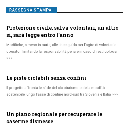
RASSEGNA STAMPA
Protezione civile: salva volontari, un altro
sì, sarà legge entro l’anno
Modifiche, almeno in parte, alle linee guida per l’agire di volontari e
operatori limitando la responsabilità penale in caso di reati colposi
Le piste ciclabili senza confini
Il progetto affronta le sfide del cicloturismo e della mobilità
sostenibile lungo l’asse di confine nord-sud tra Slovenia e Italia
Un piano regionale per recuperare le
caserme dismesse