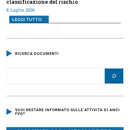
classificazione del rischio
8 Luglio 2026
LEGGI TUTTO
RICERCA DOCUMENTI
VUOI RESTARE INFORMATO SULLE ATTIVITÀ DI ANCI
FVG?