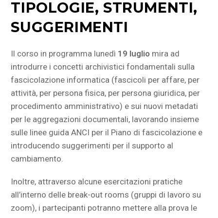
TIPOLOGIE, STRUMENTI,
SUGGERIMENTI
Il corso in programma lunedì
19 luglio
mira ad
introdurre i concetti archivistici fondamentali sulla
fascicolazione informatica (fascicoli per affare, per
attività, per persona fisica, per persona giuridica, per
procedimento amministrativo) e sui nuovi metadati
per le aggregazioni documentali, lavorando insieme
sulle linee guida ANCI per il Piano di fascicolazione e
introducendo suggerimenti per il supporto al
cambiamento.
Inoltre, attraverso alcune esercitazioni pratiche
all’interno delle break-out rooms (gruppi di lavoro su
zoom), i partecipanti potranno mettere alla prova le