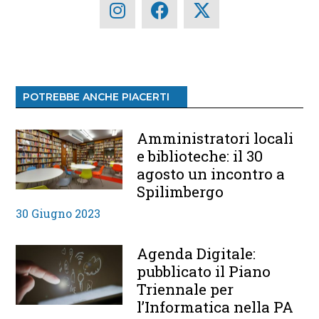
POTREBBE ANCHE PIACERTI
Amministratori locali
e biblioteche: il 30
agosto un incontro a
Spilimbergo
30 Giugno 2023
Agenda Digitale:
pubblicato il Piano
Triennale per
l’Informatica nella PA