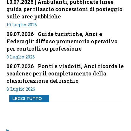
10.07.2026 | Ambulanti, pubblicate linee
guida per rilascio concessioni di posteggio
sulle aree pubbliche
10 Luglio 2026
09.07.2026 | Guide turistiche, Anci e
Federagit: diffuso promemoria operativo
per controlli su professione
9 Luglio 2026
08.07.2026 | Ponti e viadotti, Anci ricorda le
scadenze per il completamento della
classificazione del rischio
8 Luglio 2026
LEGGI TUTTO