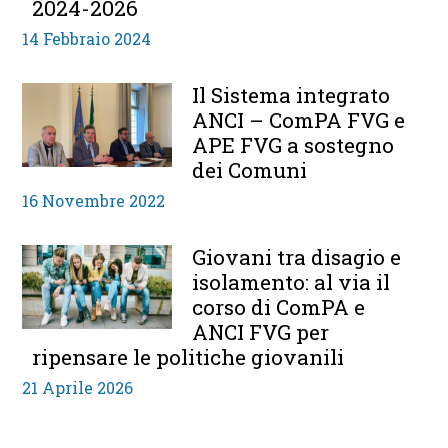
2024-2026
14 Febbraio 2024
Il Sistema integrato
ANCI – ComPA FVG e
APE FVG a sostegno
dei Comuni
16 Novembre 2022
Giovani tra disagio e
isolamento: al via il
corso di ComPA e
ANCI FVG per
ripensare le politiche giovanili
21 Aprile 2026