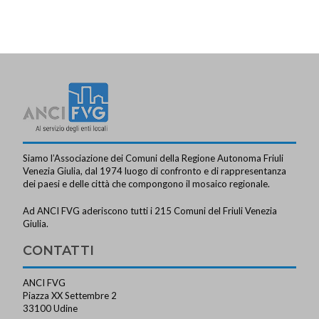
Siamo l’Associazione dei Comuni della Regione Autonoma Friuli
Venezia Giulia, dal 1974 luogo di confronto e di rappresentanza
dei paesi e delle città che compongono il mosaico regionale.
Ad ANCI FVG aderiscono tutti i 215 Comuni del Friuli Venezia
Giulia.
CONTATTI
ANCI FVG
Piazza XX Settembre 2
33100 Udine