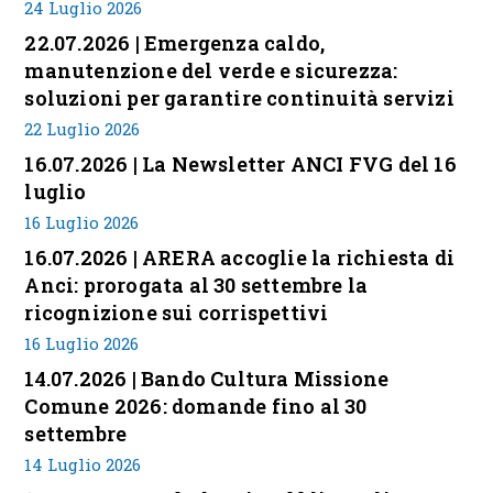
24 Luglio 2026
22.07.2026 | Emergenza caldo,
manutenzione del verde e sicurezza:
soluzioni per garantire continuità servizi
22 Luglio 2026
16.07.2026 | La Newsletter ANCI FVG del 16
luglio
16 Luglio 2026
16.07.2026 | ARERA accoglie la richiesta di
Anci: prorogata al 30 settembre la
ricognizione sui corrispettivi
16 Luglio 2026
14.07.2026 | Bando Cultura Missione
Comune 2026: domande fino al 30
settembre
14 Luglio 2026