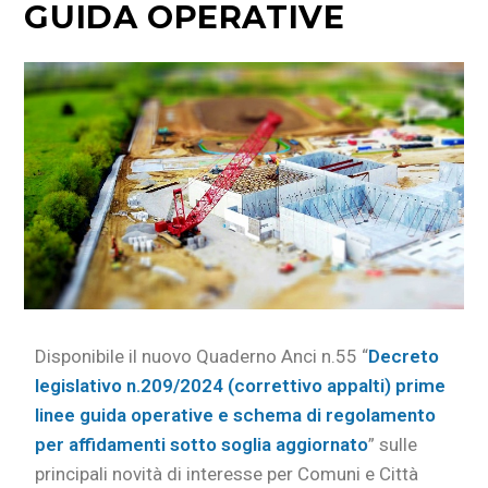
GUIDA OPERATIVE
Disponibile il nuovo Quaderno Anci n.55 “
Decreto
legislativo n.209/2024 (correttivo appalti) prime
linee guida operative e schema di regolamento
per affidamenti sotto soglia aggiornato
” sulle
principali novità di interesse per Comuni e Città