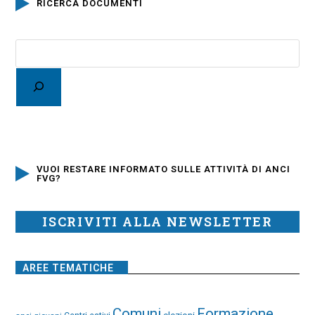
RICERCA DOCUMENTI
VUOI RESTARE INFORMATO SULLE ATTIVITÀ DI ANCI
FVG?
ISCRIVITI ALLA NEWSLETTER
AREE TEMATICHE
Comuni
Formazione
elezioni