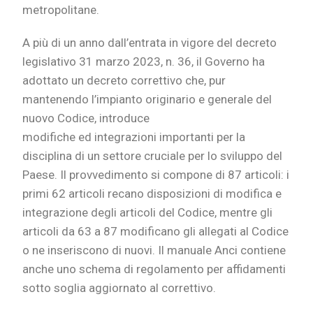
metropolitane.
A più di un anno dall’entrata in vigore del decreto
legislativo 31 marzo 2023, n. 36, il Governo ha
adottato un decreto correttivo che, pur
mantenendo l’impianto originario e generale del
nuovo Codice, introduce
modifiche ed integrazioni importanti per la
disciplina di un settore cruciale per lo sviluppo del
Paese. Il provvedimento si compone di 87 articoli: i
primi 62 articoli recano disposizioni di modifica e
integrazione degli articoli del Codice, mentre gli
articoli da 63 a 87 modificano gli allegati al Codice
o ne inseriscono di nuovi. Il manuale Anci contiene
anche uno schema di regolamento per affidamenti
sotto soglia aggiornato al correttivo.