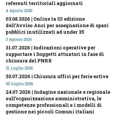
referenti territoriali aggiornati
4 Agosto 2026
03.08.2026 | Online la III edizione
dell’Avviso Anci per assegnazione di spazi
pubblici inutilizzati ad under 35
3 Agosto 2026
31.07.2026 | Indicazioni operative per
supportare i Soggetti attuatori in fase di
chiusura del PNRR
31 Luglio 2026
30.07.2026 | Chiusura uffici per ferie estive
30 Luglio 2026
24.07.2026 | Indagine nazionale e regionale
sull’organizzazione amministrativa, le
competenze professionali e i modelli di
gestione nei piccoli Comuni italiani