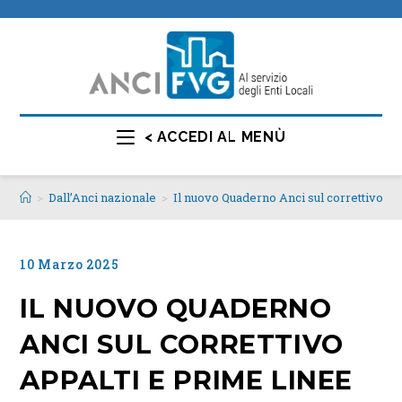
< ACCEDI AL MENÙ
>
Dall’Anci nazionale
>
Il nuovo Quaderno Anci sul correttivo ap
10 Marzo 2025
IL NUOVO QUADERNO
ANCI SUL CORRETTIVO
APPALTI E PRIME LINEE