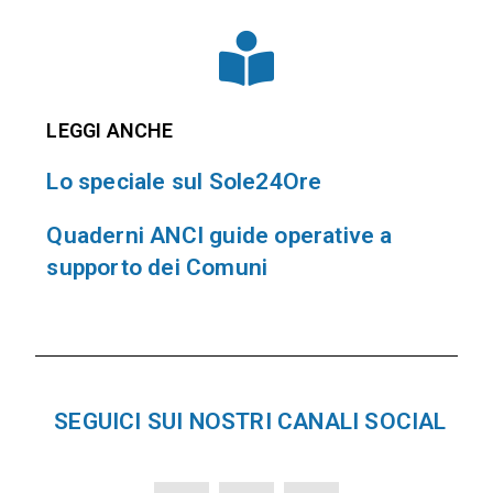
LEGGI ANCHE
Lo speciale sul Sole24Ore
Quaderni ANCI guide operative a
supporto dei Comuni
SEGUICI SUI NOSTRI CANALI SOCIAL