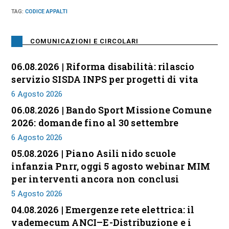
TAG
:
CODICE APPALTI
COMUNICAZIONI E CIRCOLARI
06.08.2026 | Riforma disabilità: rilascio
servizio SISDA INPS per progetti di vita
6 Agosto 2026
06.08.2026 | Bando Sport Missione Comune
2026: domande fino al 30 settembre
6 Agosto 2026
05.08.2026 | Piano Asili nido scuole
infanzia Pnrr, oggi 5 agosto webinar MIM
per interventi ancora non conclusi
5 Agosto 2026
04.08.2026 | Emergenze rete elettrica: il
vademecum ANCI–E-Distribuzione e i