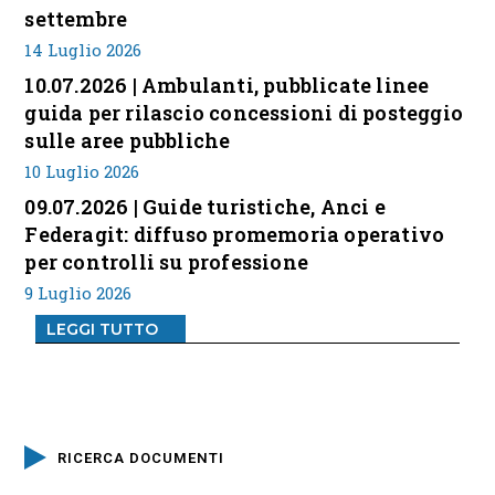
settembre
14 Luglio 2026
10.07.2026 | Ambulanti, pubblicate linee
guida per rilascio concessioni di posteggio
sulle aree pubbliche
10 Luglio 2026
09.07.2026 | Guide turistiche, Anci e
Federagit: diffuso promemoria operativo
per controlli su professione
9 Luglio 2026
LEGGI TUTTO
RICERCA DOCUMENTI