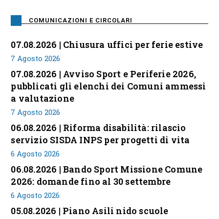
COMUNICAZIONI E CIRCOLARI
07.08.2026 | Chiusura uffici per ferie estive
7 Agosto 2026
07.08.2026 | Avviso Sport e Periferie 2026,
pubblicati gli elenchi dei Comuni ammessi
a valutazione
7 Agosto 2026
06.08.2026 | Riforma disabilità: rilascio
servizio SISDA INPS per progetti di vita
6 Agosto 2026
06.08.2026 | Bando Sport Missione Comune
2026: domande fino al 30 settembre
6 Agosto 2026
05.08.2026 | Piano Asili nido scuole