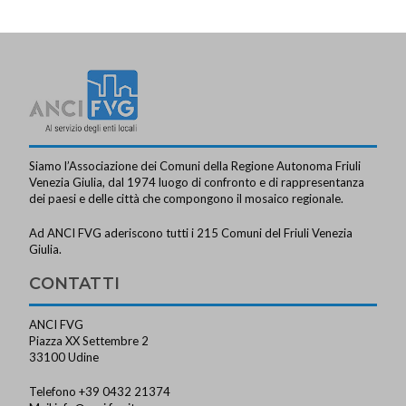
Siamo l’Associazione dei Comuni della Regione Autonoma Friuli
Venezia Giulia, dal 1974 luogo di confronto e di rappresentanza
dei paesi e delle città che compongono il mosaico regionale.
Ad ANCI FVG aderiscono tutti i 215 Comuni del Friuli Venezia
Giulia.
CONTATTI
ANCI FVG
Piazza XX Settembre 2
33100 Udine
Telefono +39 0432 21374