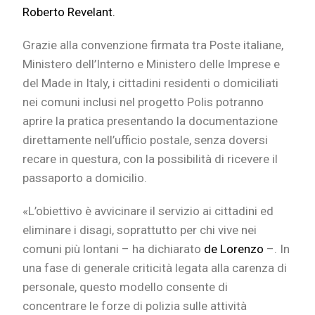
Roberto Revelant.
Grazie alla convenzione firmata tra Poste italiane,
Ministero dell’Interno e Ministero delle Imprese e
del Made in Italy, i cittadini residenti o domiciliati
nei comuni inclusi nel progetto Polis potranno
aprire la pratica presentando la documentazione
direttamente nell’ufficio postale, senza doversi
recare in questura, con la possibilità di ricevere il
passaporto a domicilio.
«L’obiettivo è avvicinare il servizio ai cittadini ed
eliminare i disagi, soprattutto per chi vive nei
comuni più lontani – ha dichiarato
de Lorenzo
–. In
una fase di generale criticità legata alla carenza di
personale, questo modello consente di
concentrare le forze di polizia sulle attività