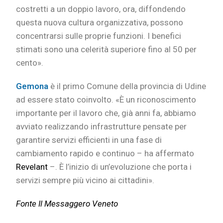
costretti a un doppio lavoro, ora, diffondendo
questa nuova cultura organizzativa, possono
concentrarsi sulle proprie funzioni. I benefici
stimati sono una celerità superiore fino al 50 per
cento».
Gemona
è il primo Comune della provincia di Udine
ad essere stato coinvolto. «È un riconoscimento
importante per il lavoro che, già anni fa, abbiamo
avviato realizzando infrastrutture pensate per
garantire servizi efficienti in una fase di
cambiamento rapido e continuo – ha affermato
Revelant
–. È l’inizio di un’evoluzione che porta i
servizi sempre più vicino ai cittadini».
Fonte Il Messaggero Veneto