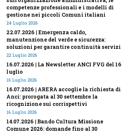
sull’organizzazione amministrativa, le
competenze professionali e i modelli di
gestione nei piccoli Comuni italiani
24 Luglio 2026
22.07.2026 | Emergenza caldo,
manutenzione del verde e sicurezza:
soluzioni per garantire continuità servizi
22 Luglio 2026
16.07.2026 | La Newsletter ANCI FVG del 16
luglio
16 Luglio 2026
16.07.2026 | ARERA accoglie la richiesta di
Anci: prorogata al 30 settembre la
ricognizione sui corrispettivi
16 Luglio 2026
14.07.2026 | Bando Cultura Missione
Comune 2026: domande fino al 30