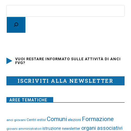
VUOI RESTARE INFORMATO SULLE ATTIVITÀ DI ANCI
FVG?
ISCRIVITI ALLA NEWSLETTER
AREE TEMATICHE
Comuni
Formazione
elezioni
anci giovani
Centri estivi
organi associativi
istruzione
newsletter
giovani amministratori