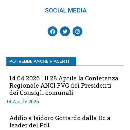
SOCIAL MEDIA
POTREBBE ANCHE PIACERTI
14.04.2026 | Il 28 Aprile la Conferenza
Regionale ANCI FVG dei Presidenti
dei Consigli comunali
14 Aprile 2026
Addio a Isidoro Gottardo dalla Dc a
leader del Pdl