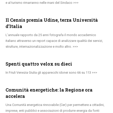
e al turismo rimarranno nelle mani del Sindaco
Il Censis premia Udine, terza Università
d’Italia
L’annuale rapporto da 25 anni fotografa il mondo accademico
italiano attraverso un report capace di analizzare qualità dei servizi,
strutture, internazionalizzazione e molto altro.
Spenti quattro velox su dieci
In Friuli Venezia Giulia gli apparecchi idonei sono 66 su 113
Comunità energetiche: la Regione ora
accelera
Una Comunità energetica rinnovabile (Cer) per permettere a cittadini,
imprese, enti pubblici e associazioni di produrre energia da fonti