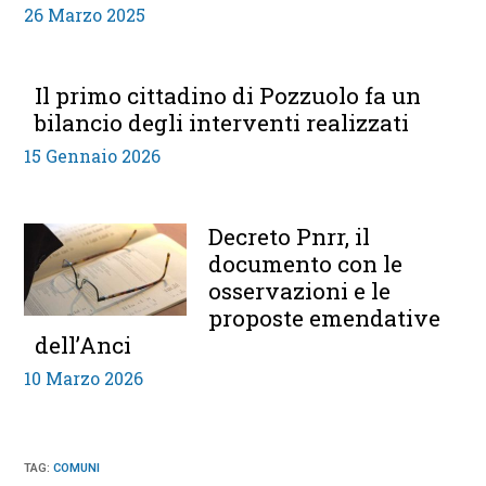
26 Marzo 2025
Il primo cittadino di Pozzuolo fa un
bilancio degli interventi realizzati
15 Gennaio 2026
Decreto Pnrr, il
documento con le
osservazioni e le
proposte emendative
dell’Anci
10 Marzo 2026
TAG
:
COMUNI