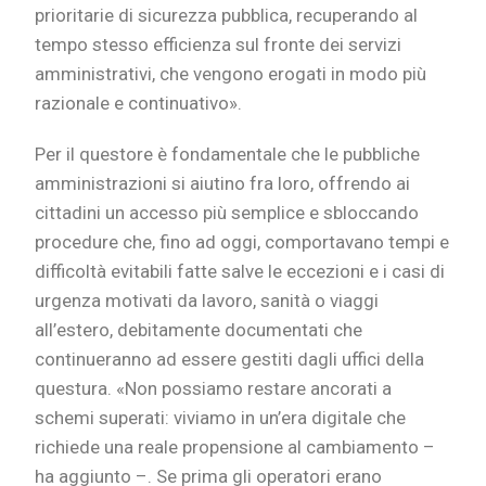
prioritarie di sicurezza pubblica, recuperando al
tempo stesso efficienza sul fronte dei servizi
amministrativi, che vengono erogati in modo più
razionale e continuativo».
Per il questore è fondamentale che le pubbliche
amministrazioni si aiutino fra loro, offrendo ai
cittadini un accesso più semplice e sbloccando
procedure che, fino ad oggi, comportavano tempi e
difficoltà evitabili fatte salve le eccezioni e i casi di
urgenza motivati da lavoro, sanità o viaggi
all’estero, debitamente documentati che
continueranno ad essere gestiti dagli uffici della
questura. «Non possiamo restare ancorati a
schemi superati: viviamo in un’era digitale che
richiede una reale propensione al cambiamento –
ha aggiunto –. Se prima gli operatori erano