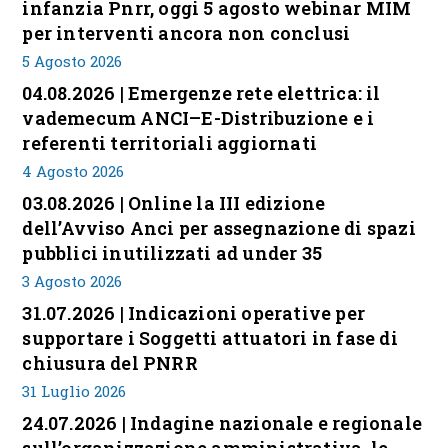
infanzia Pnrr, oggi 5 agosto webinar MIM
per interventi ancora non conclusi
5 Agosto 2026
04.08.2026 | Emergenze rete elettrica: il
vademecum ANCI–E-Distribuzione e i
referenti territoriali aggiornati
4 Agosto 2026
03.08.2026 | Online la III edizione
dell’Avviso Anci per assegnazione di spazi
pubblici inutilizzati ad under 35
3 Agosto 2026
31.07.2026 | Indicazioni operative per
supportare i Soggetti attuatori in fase di
chiusura del PNRR
31 Luglio 2026
24.07.2026 | Indagine nazionale e regionale