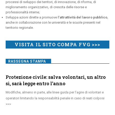
processi di sviluppo dei territori, di innovazione, di riforma, di
miglioramento organizzativo, di crescita delle risorse e
professionalità interne;
Sviluppa azioni dirette a promuove
l’attrattività del lavoro pubblico
,
anche in collaborazione con le università e le scuole presenti nel
territorio regionale.
VISITA IL SITO COMPA FVG >>>
RASSEGNA STAMPA
Protezione civile: salva volontari, un altro
sì, sarà legge entro l’anno
Modifiche, almeno in parte, alle linee guida per l’agire di volontari e
operatori limitando la responsabilità penale in caso di reati colposi