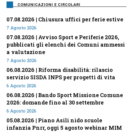
COMUNICAZIONI E CIRCOLARI
07.08.2026 | Chiusura uffici per ferie estive
7 Agosto 2026
07.08.2026 | Avviso Sport e Periferie 2026,
pubblicati gli elenchi dei Comuni ammessi
a valutazione
7 Agosto 2026
06.08.2026 | Riforma disabilità: rilascio
servizio SISDA INPS per progetti di vita
6 Agosto 2026
06.08.2026 | Bando Sport Missione Comune
2026: domande fino al 30 settembre
6 Agosto 2026
05.08.2026 | Piano Asili nido scuole
infanzia Pnrr, oggi 5 agosto webinar MIM