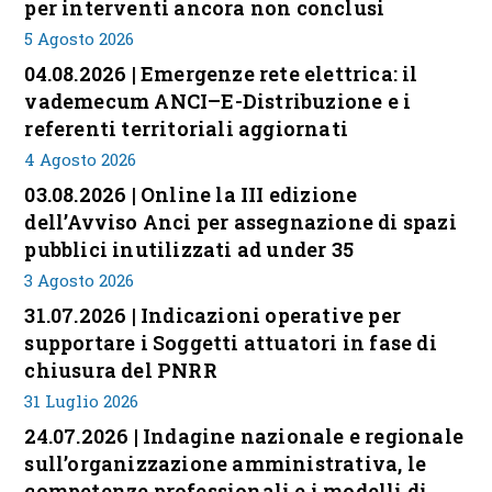
per interventi ancora non conclusi
5 Agosto 2026
04.08.2026 | Emergenze rete elettrica: il
vademecum ANCI–E-Distribuzione e i
referenti territoriali aggiornati
4 Agosto 2026
03.08.2026 | Online la III edizione
dell’Avviso Anci per assegnazione di spazi
pubblici inutilizzati ad under 35
3 Agosto 2026
31.07.2026 | Indicazioni operative per
supportare i Soggetti attuatori in fase di
chiusura del PNRR
31 Luglio 2026
24.07.2026 | Indagine nazionale e regionale
sull’organizzazione amministrativa, le
competenze professionali e i modelli di