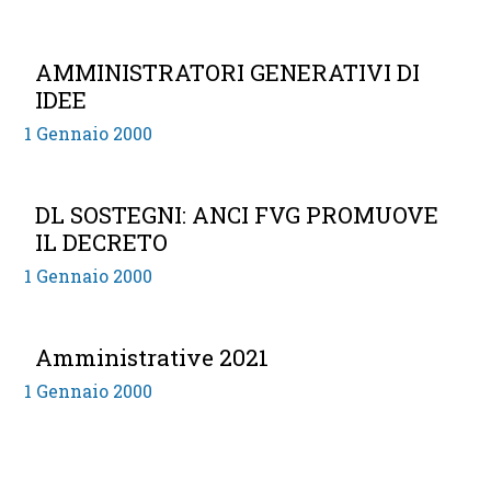
AMMINISTRATORI GENERATIVI DI
IDEE
1 Gennaio 2000
DL SOSTEGNI: ANCI FVG PROMUOVE
IL DECRETO
1 Gennaio 2000
Amministrative 2021
1 Gennaio 2000