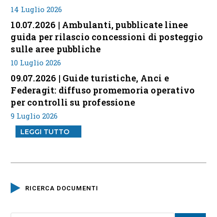
14 Luglio 2026
10.07.2026 | Ambulanti, pubblicate linee
guida per rilascio concessioni di posteggio
sulle aree pubbliche
10 Luglio 2026
09.07.2026 | Guide turistiche, Anci e
Federagit: diffuso promemoria operativo
per controlli su professione
9 Luglio 2026
LEGGI TUTTO
RICERCA DOCUMENTI