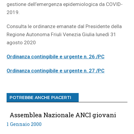
gestione dell’emergenza epidemiologica da COVID-
2019.
Consulta le ordinanze emanate dal Presidente della
Regione Autonoma Friuli Venezia Giulia lunedì 31
agosto 2020
Ordinanza contingibile e urgente n. 26 /PC
Ordinanza contingibile e urgente n. 27 /PC
POTREBBE ANCHE PIACERTI
Assemblea Nazionale ANCI giovani
1 Gennaio 2000