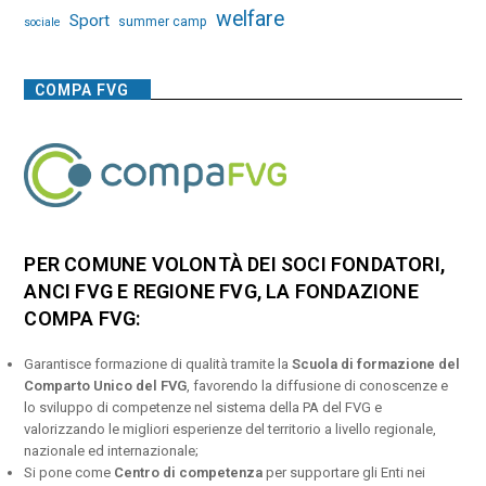
welfare
Sport
summer camp
sociale
COMPA FVG
PER COMUNE VOLONTÀ DEI SOCI FONDATORI,
ANCI FVG E REGIONE FVG, LA FONDAZIONE
COMPA FVG:
Garantisce formazione di qualità tramite la
Scuola di formazione del
Comparto Unico del FVG
, favorendo la diffusione di conoscenze e
lo sviluppo di competenze nel sistema della PA del FVG e
valorizzando le migliori esperienze del territorio a livello regionale,
nazionale ed internazionale;
Si pone come
Centro di competenza
per supportare gli Enti nei