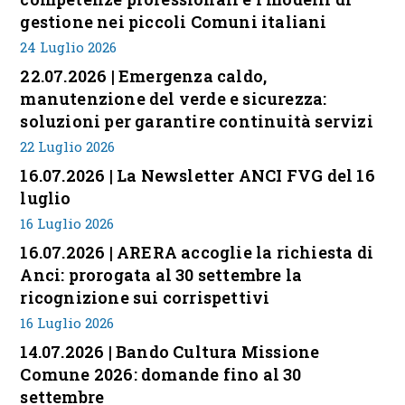
gestione nei piccoli Comuni italiani
24 Luglio 2026
22.07.2026 | Emergenza caldo,
manutenzione del verde e sicurezza:
soluzioni per garantire continuità servizi
22 Luglio 2026
16.07.2026 | La Newsletter ANCI FVG del 16
luglio
16 Luglio 2026
16.07.2026 | ARERA accoglie la richiesta di
Anci: prorogata al 30 settembre la
ricognizione sui corrispettivi
16 Luglio 2026
14.07.2026 | Bando Cultura Missione
Comune 2026: domande fino al 30
settembre