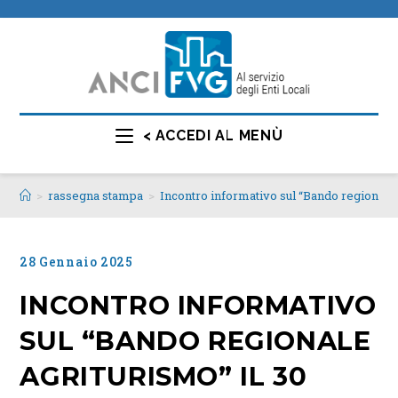
< ACCEDI AL MENÙ
>
rassegna stampa
>
Incontro informativo sul “Bando regionale
28 Gennaio 2025
INCONTRO INFORMATIVO
SUL “BANDO REGIONALE
AGRITURISMO” IL 30