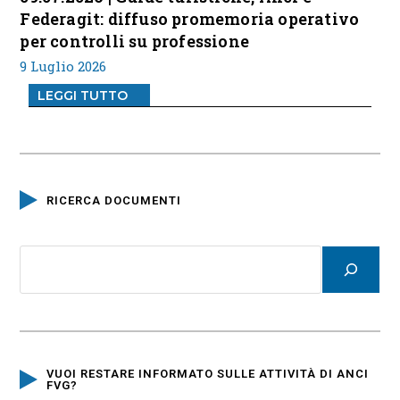
Federagit: diffuso promemoria operativo
per controlli su professione
9 Luglio 2026
LEGGI TUTTO
RICERCA DOCUMENTI
VUOI RESTARE INFORMATO SULLE ATTIVITÀ DI ANCI
FVG?