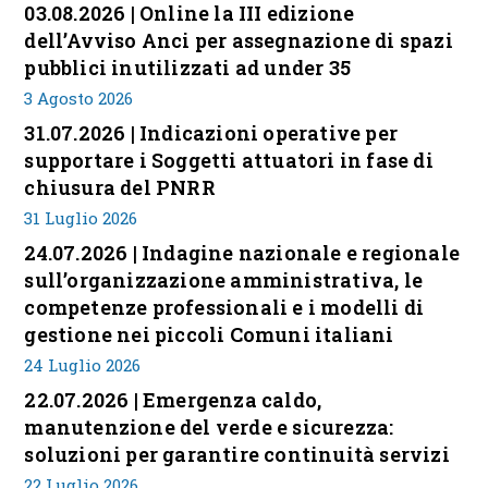
03.08.2026 | Online la III edizione
dell’Avviso Anci per assegnazione di spazi
pubblici inutilizzati ad under 35
3 Agosto 2026
31.07.2026 | Indicazioni operative per
supportare i Soggetti attuatori in fase di
chiusura del PNRR
31 Luglio 2026
24.07.2026 | Indagine nazionale e regionale
sull’organizzazione amministrativa, le
competenze professionali e i modelli di
gestione nei piccoli Comuni italiani
24 Luglio 2026
22.07.2026 | Emergenza caldo,
manutenzione del verde e sicurezza:
soluzioni per garantire continuità servizi
22 Luglio 2026