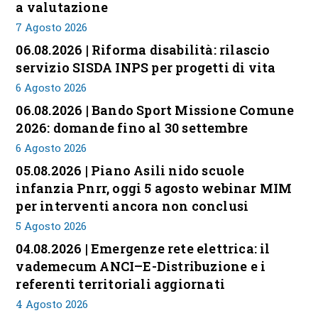
a valutazione
7 Agosto 2026
06.08.2026 | Riforma disabilità: rilascio
servizio SISDA INPS per progetti di vita
6 Agosto 2026
06.08.2026 | Bando Sport Missione Comune
2026: domande fino al 30 settembre
6 Agosto 2026
05.08.2026 | Piano Asili nido scuole
infanzia Pnrr, oggi 5 agosto webinar MIM
per interventi ancora non conclusi
5 Agosto 2026
04.08.2026 | Emergenze rete elettrica: il
vademecum ANCI–E-Distribuzione e i
referenti territoriali aggiornati
4 Agosto 2026