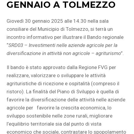
GENNAIO A TOLMEZZO
Giovedì 30 gennaio 2025 alle 14.30 nella sala
consiliare del Municipio di Tolmezzo, si terrà un
incontro informativo per illustrare il Bando regionale
“
SRD03 – Investimenti nelle aziende agricole per la
diversificazione in attività non agricole – agriturismo
”.
Il bando è stato approvato dalla Regione FVG per
realizzare, valorizzare o sviluppare le attività
agrituristiche di ricezione e ospitalità (compreso il
ristoro). La finalità del Piano di Sviluppo è quella di
favorire la diversificazione delle attività nelle aziende
agricole per favorire la crescita economica, lo
sviluppo sostenibile nelle zone rurali, migliorare
l’equilibrio territoriale sia dal punto di vista
economico che sociale, contrastare lo spopolamento