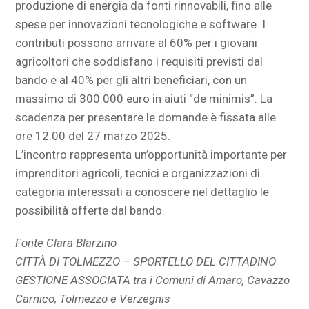
produzione di energia da fonti rinnovabili, fino alle
spese per innovazioni tecnologiche e software. I
contributi possono arrivare al 60% per i giovani
agricoltori che soddisfano i requisiti previsti dal
bando e al 40% per gli altri beneficiari, con un
massimo di 300.000 euro in aiuti “de minimis”. La
scadenza per presentare le domande è fissata alle
ore 12.00 del 27 marzo 2025.
L’incontro rappresenta un’opportunità importante per
imprenditori agricoli, tecnici e organizzazioni di
categoria interessati a conoscere nel dettaglio le
possibilità offerte dal bando.
Fonte Clara Blarzino
CITTÀ DI TOLMEZZO – SPORTELLO DEL CITTADINO
GESTIONE ASSOCIATA tra i Comuni di Amaro, Cavazzo
Carnico, Tolmezzo e Verzegnis