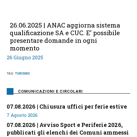
26.06.2025 | ANAC aggiorna sistema
qualificazione SA e CUC. E’ possibile
presentare domande in ogni
momento
26 Giugno 2025
TAG
:
TURISMO
COMUNICAZIONI E CIRCOLARI
07.08.2026 | Chiusura uffici per ferie estive
7 Agosto 2026
07.08.2026 | Avviso Sport e Periferie 2026,
pubblicati gli elenchi dei Comuni ammessi