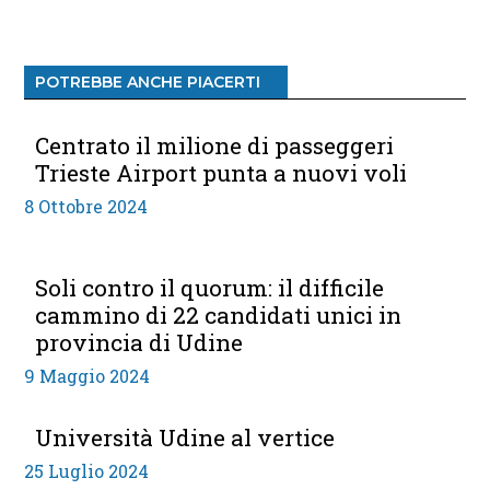
POTREBBE ANCHE PIACERTI
Centrato il milione di passeggeri
Trieste Airport punta a nuovi voli
8 Ottobre 2024
Soli contro il quorum: il difficile
cammino di 22 candidati unici in
provincia di Udine
9 Maggio 2024
Università Udine al vertice
25 Luglio 2024