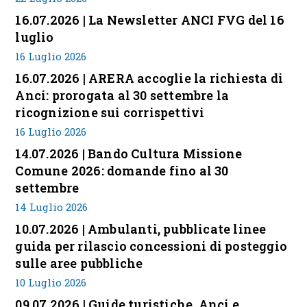
16.07.2026 | La Newsletter ANCI FVG del 16
luglio
16 Luglio 2026
16.07.2026 | ARERA accoglie la richiesta di
Anci: prorogata al 30 settembre la
ricognizione sui corrispettivi
16 Luglio 2026
14.07.2026 | Bando Cultura Missione
Comune 2026: domande fino al 30
settembre
14 Luglio 2026
10.07.2026 | Ambulanti, pubblicate linee
guida per rilascio concessioni di posteggio
sulle aree pubbliche
10 Luglio 2026
09.07.2026 | Guide turistiche, Anci e