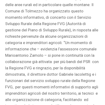
delle aree rurali ed in particolare quelle montane. Il
Comune di Tolmezzo ha organizzato questo
momento informativo, di concerto con il Servizio
Sviluppo Rurale della Regione FVG (Autorità di
gestione del Piano di Sviluppo Rurale), in risposta alle
richieste pervenute da alcune organizzazioni di
categoria e imprenditori agricoli. “Un momento di
informazione che – evidenzia l’assessore comunale
Marioantonio Zamolo – si pone in continuità con la
collaborazione già attivata per più bandi del PSR con
la Regione FVG e ringrazio, per la disponibilità
dimostrata, il direttore dottor Gabriele Iacolettig e i
funzionari del servizio sviluppo rurale della Regione
FVG, per questi momenti informativi di supporto agli
imprenditori agricoli del nostro territorio, ai tecnici e
alle organizzazione di categoria, facilitando ed