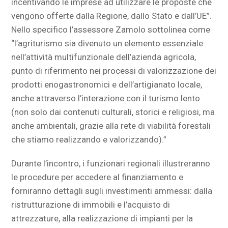
incentivando le imprese ad utilizzare le proposte che
vengono offerte dalla Regione, dallo Stato e dall’UE”.
Nello specifico l’assessore Zamolo sottolinea come
“l’agriturismo sia divenuto un elemento essenziale
nell’attività multifunzionale dell’azienda agricola,
punto di riferimento nei processi di valorizzazione dei
prodotti enogastronomici e dell’artigianato locale,
anche attraverso l’interazione con il turismo lento
(non solo dai contenuti culturali, storici e religiosi, ma
anche ambientali, grazie alla rete di viabilità forestali
che stiamo realizzando e valorizzando).”
Durante l’incontro, i funzionari regionali illustreranno
le procedure per accedere al finanziamento e
forniranno dettagli sugli investimenti ammessi: dalla
ristrutturazione di immobili e l’acquisto di
attrezzature, alla realizzazione di impianti per la