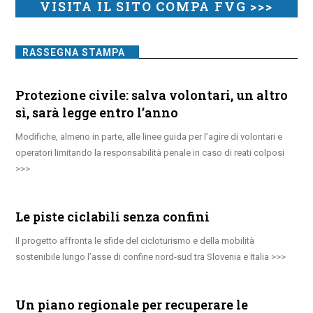
VISITA IL SITO COMPA FVG >>>
RASSEGNA STAMPA
Protezione civile: salva volontari, un altro
sì, sarà legge entro l’anno
Modifiche, almeno in parte, alle linee guida per l’agire di volontari e
operatori limitando la responsabilità penale in caso di reati colposi
Le piste ciclabili senza confini
Il progetto affronta le sfide del cicloturismo e della mobilità
sostenibile lungo l’asse di confine nord-sud tra Slovenia e Italia
Un piano regionale per recuperare le