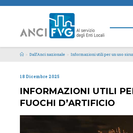
>
Dall’Anci nazionale
>
Informazioni utili per un uso sicur
18 Dicembre 2025
INFORMAZIONI UTILI PE
FUOCHI D’ARTIFICIO