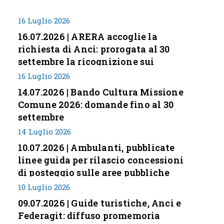
16 Luglio 2026
16.07.2026 | ARERA accoglie la
richiesta di Anci: prorogata al 30
settembre la ricognizione sui
corrispettivi
16 Luglio 2026
14.07.2026 | Bando Cultura Missione
Comune 2026: domande fino al 30
settembre
14 Luglio 2026
10.07.2026 | Ambulanti, pubblicate
linee guida per rilascio concessioni
di posteggio sulle aree pubbliche
10 Luglio 2026
09.07.2026 | Guide turistiche, Anci e
Federagit: diffuso promemoria