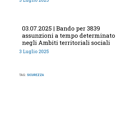
03.07.2025 | Bando per 3839
assunzioni a tempo determinato
negli Ambiti territoriali sociali
3 Luglio 2025
TAG
:
SICUREZZA