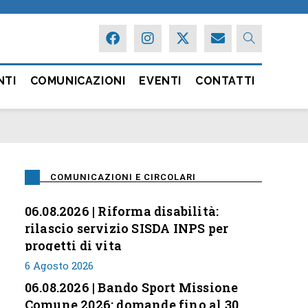
NTI
COMUNICAZIONI
EVENTI
CONTATTI
COMUNICAZIONI E CIRCOLARI
06.08.2026 | Riforma disabilità:
rilascio servizio SISDA INPS per
progetti di vita
6 Agosto 2026
06.08.2026 | Bando Sport Missione
Comune 2026: domande fino al 30