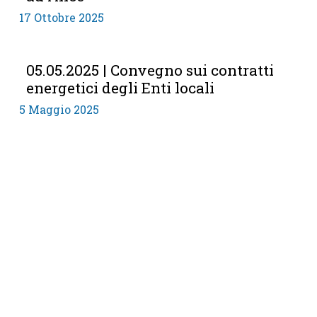
17 Ottobre 2025
05.05.2025 | Convegno sui contratti
energetici degli Enti locali
5 Maggio 2025