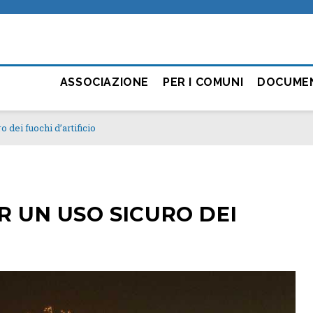
ASSOCIAZIONE
PER I COMUNI
DOCUME
o dei fuochi d’artificio
R UN USO SICURO DEI