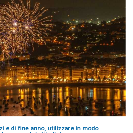
i e di fine anno, utilizzare in modo