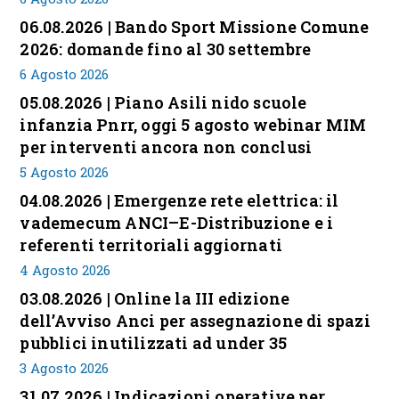
06.08.2026 | Bando Sport Missione Comune
2026: domande fino al 30 settembre
6 Agosto 2026
05.08.2026 | Piano Asili nido scuole
infanzia Pnrr, oggi 5 agosto webinar MIM
per interventi ancora non conclusi
5 Agosto 2026
04.08.2026 | Emergenze rete elettrica: il
vademecum ANCI–E-Distribuzione e i
referenti territoriali aggiornati
4 Agosto 2026
03.08.2026 | Online la III edizione
dell’Avviso Anci per assegnazione di spazi
pubblici inutilizzati ad under 35
3 Agosto 2026
31.07.2026 | Indicazioni operative per