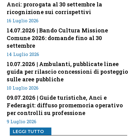
Anci: prorogata al 30 settembre la
ricognizione sui corrispettivi
16 Luglio 2026
14.07.2026 | Bando Cultura Missione
Comune 2026: domande fino al 30
settembre
14 Luglio 2026
10.07.2026 | Ambulanti, pubblicate linee
guida per rilascio concessioni di posteggio
sulle aree pubbliche
10 Luglio 2026
09.07.2026 | Guide turistiche, Anci e
Federagit: diffuso promemoria operativo
per controlli su professione
9 Luglio 2026
LEGGI TUTTO