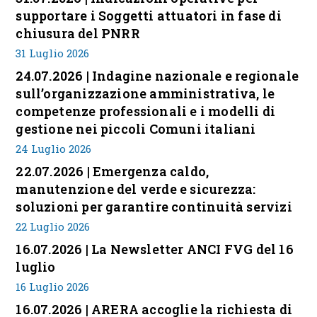
supportare i Soggetti attuatori in fase di
chiusura del PNRR
31 Luglio 2026
24.07.2026 | Indagine nazionale e regionale
sull’organizzazione amministrativa, le
competenze professionali e i modelli di
gestione nei piccoli Comuni italiani
24 Luglio 2026
22.07.2026 | Emergenza caldo,
manutenzione del verde e sicurezza:
soluzioni per garantire continuità servizi
22 Luglio 2026
16.07.2026 | La Newsletter ANCI FVG del 16
luglio
16 Luglio 2026
16.07.2026 | ARERA accoglie la richiesta di