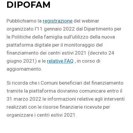
DIPOFAM
Pubblichiamo la
registrazione
del webinar
organizzato l’11 gennaio 2022 dal Dipartimento per
le Politiche della famiglia sull’utilizzo della nuova
piattaforma digitale per il monitoraggio del
finanziamento dei centri estivi 2021 (decreto 24
giugno 2021) e le
relative FAQ
, in corso di
aggiornamento.
Si ricorda che i Comuni beneficiari del finanziamento
tramite la piattaforma dovranno comunicare entro il
31 marzo 2022 le informazioni relative agli interventi
realizzati con le risorse finanziarie ricevute per
organizzare i centri estivi 2021.