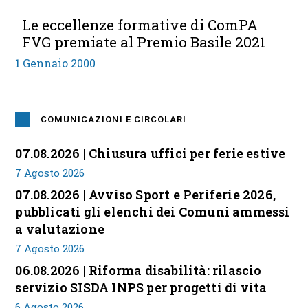
Le eccellenze formative di ComPA
FVG premiate al Premio Basile 2021
1 Gennaio 2000
COMUNICAZIONI E CIRCOLARI
07.08.2026 | Chiusura uffici per ferie estive
7 Agosto 2026
07.08.2026 | Avviso Sport e Periferie 2026,
pubblicati gli elenchi dei Comuni ammessi
a valutazione
7 Agosto 2026
06.08.2026 | Riforma disabilità: rilascio
servizio SISDA INPS per progetti di vita
6 Agosto 2026