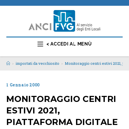
< ACCEDI AL MENÙ
>
importati da vecchiosito
>
Monitoraggio centri estivi 2021, pi
1 Gennaio 2000
MONITORAGGIO CENTRI
ESTIVI 2021,
PIATTAFORMA DIGITALE