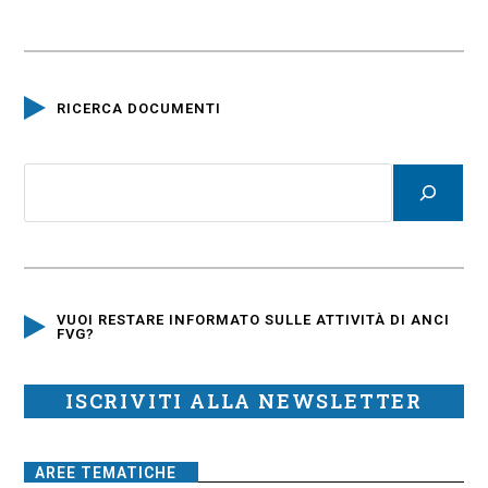
RICERCA DOCUMENTI
VUOI RESTARE INFORMATO SULLE ATTIVITÀ DI ANCI
FVG?
ISCRIVITI ALLA NEWSLETTER
AREE TEMATICHE