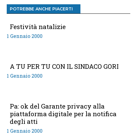
POTREBBE ANCHE PIACERTI
Festività natalizie
1 Gennaio 2000
A TU PER TU CON IL SINDACO GORI
1 Gennaio 2000
Pa: ok del Garante privacy alla
piattaforma digitale per la notifica
degli atti
1 Gennaio 2000