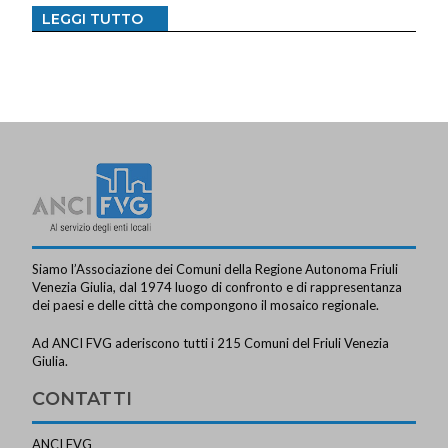
LEGGI TUTTO
Siamo l’Associazione dei Comuni della Regione Autonoma Friuli
Venezia Giulia, dal 1974 luogo di confronto e di rappresentanza
dei paesi e delle città che compongono il mosaico regionale.
Ad ANCI FVG aderiscono tutti i 215 Comuni del Friuli Venezia
Giulia.
CONTATTI
ANCI FVG