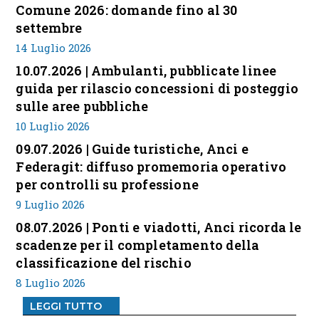
Comune 2026: domande fino al 30
settembre
14 Luglio 2026
10.07.2026 | Ambulanti, pubblicate linee
guida per rilascio concessioni di posteggio
sulle aree pubbliche
10 Luglio 2026
09.07.2026 | Guide turistiche, Anci e
Federagit: diffuso promemoria operativo
per controlli su professione
9 Luglio 2026
08.07.2026 | Ponti e viadotti, Anci ricorda le
scadenze per il completamento della
classificazione del rischio
8 Luglio 2026
LEGGI TUTTO