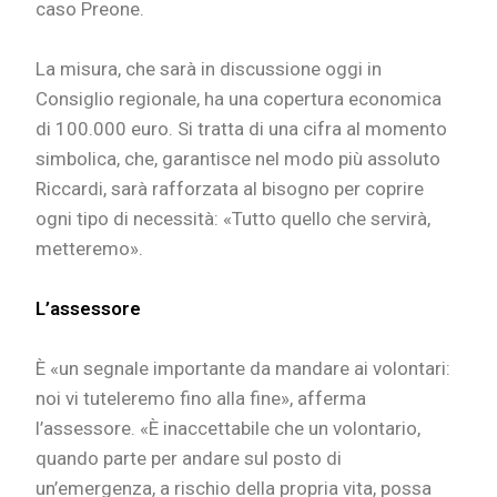
caso Preone.
La misura, che sarà in discussione oggi in
Consiglio regionale, ha una copertura economica
di 100.000 euro. Si tratta di una cifra al momento
simbolica, che, garantisce nel modo più assoluto
Riccardi, sarà rafforzata al bisogno per coprire
ogni tipo di necessità: «Tutto quello che servirà,
metteremo».
L’assessore
È «un segnale importante da mandare ai volontari:
noi vi tuteleremo fino alla fine», afferma
l’assessore. «È inaccettabile che un volontario,
quando parte per andare sul posto di
un’emergenza, a rischio della propria vita, possa