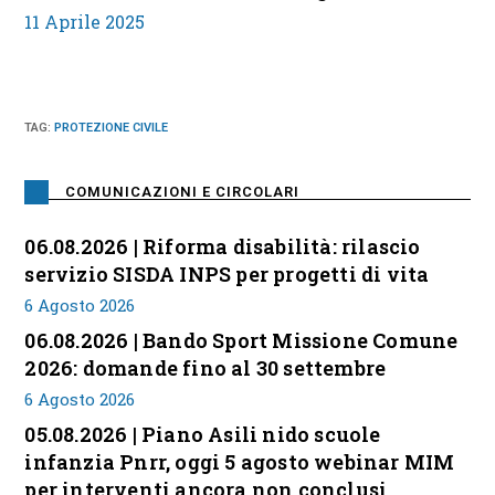
11 Aprile 2025
TAG
:
PROTEZIONE CIVILE
COMUNICAZIONI E CIRCOLARI
06.08.2026 | Riforma disabilità: rilascio
servizio SISDA INPS per progetti di vita
6 Agosto 2026
06.08.2026 | Bando Sport Missione Comune
2026: domande fino al 30 settembre
6 Agosto 2026
05.08.2026 | Piano Asili nido scuole
infanzia Pnrr, oggi 5 agosto webinar MIM
per interventi ancora non conclusi