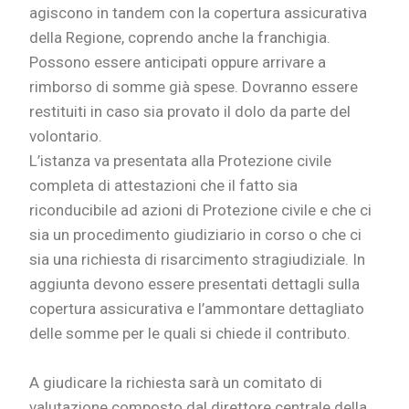
agiscono in tandem con la copertura assicurativa
della Regione, coprendo anche la franchigia.
Possono essere anticipati oppure arrivare a
rimborso di somme già spese. Dovranno essere
restituiti in caso sia provato il dolo da parte del
volontario.
L’istanza va presentata alla Protezione civile
completa di attestazioni che il fatto sia
riconducibile ad azioni di Protezione civile e che ci
sia un procedimento giudiziario in corso o che ci
sia una richiesta di risarcimento stragiudiziale. In
aggiunta devono essere presentati dettagli sulla
copertura assicurativa e l’ammontare dettagliato
delle somme per le quali si chiede il contributo.
A giudicare la richiesta sarà un comitato di
valutazione composto dal direttore centrale della