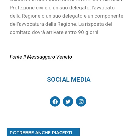
Protezione civile o un suo delegato, l’avvocato
della Regione o un suo delegato e un componente
dell’avvocatura della Regione. La risposta del
comitato dovrà arrivare entro 90 giorni.
Fonte Il Messaggero Veneto
SOCIAL MEDIA
POTREBBE ANCHE PIACERTI