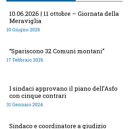
10.06.2026 | 11 ottobre – Giornata della
Meraviglia
10 Giugno 2026
“Spariscono 32 Comuni montani”
17 Febbraio 2026
I sindaci approvano il piano dell’Asfo
con cinque contrari
31 Gennaio 2024
Sindaco e coordinatore a giudizio