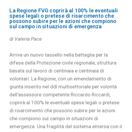
La Regione FVG coprirà al 100% le eventuali
spese legali o pretese di risarcimento che
possono subire per le azioni che compiono
sul campo in situazioni di emergenza
di Valeria Pace
Arriva un nuovo tassello nella battaglia per la
difesa della Protezione civile regionale, struttura
basata sul lavoro di centinaia e centinaia di
volontari. La Regione, con un emendamento di
giunta inserito nel ddl multisettoriale per volontà
dell’assessore competente Riccardo Riccardi,
coprirà al 100% le eventuali spese legali o pretese
di risarcimento che possono subire per le azioni
che compiono sul campo in situazioni di
emergenza. Una fragilità del sistema emersa con il