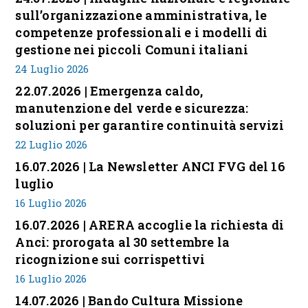
sull’organizzazione amministrativa, le
competenze professionali e i modelli di
gestione nei piccoli Comuni italiani
24 Luglio 2026
22.07.2026 | Emergenza caldo,
manutenzione del verde e sicurezza:
soluzioni per garantire continuità servizi
22 Luglio 2026
16.07.2026 | La Newsletter ANCI FVG del 16
luglio
16 Luglio 2026
16.07.2026 | ARERA accoglie la richiesta di
Anci: prorogata al 30 settembre la
ricognizione sui corrispettivi
16 Luglio 2026
14.07.2026 | Bando Cultura Missione