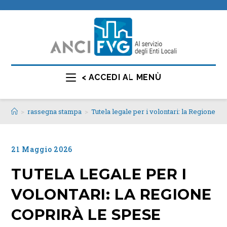
< ACCEDI AL MENÙ
>
rassegna stampa
>
Tutela legale per i volontari: la Regione co
21 Maggio 2026
TUTELA LEGALE PER I
VOLONTARI: LA REGIONE
COPRIRÀ LE SPESE