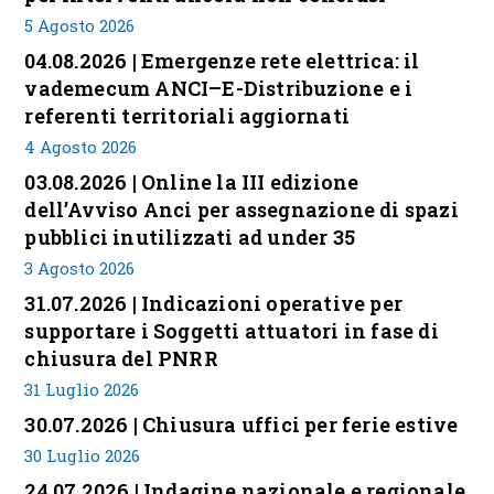
5 Agosto 2026
04.08.2026 | Emergenze rete elettrica: il
vademecum ANCI–E-Distribuzione e i
referenti territoriali aggiornati
4 Agosto 2026
03.08.2026 | Online la III edizione
dell’Avviso Anci per assegnazione di spazi
pubblici inutilizzati ad under 35
3 Agosto 2026
31.07.2026 | Indicazioni operative per
supportare i Soggetti attuatori in fase di
chiusura del PNRR
31 Luglio 2026
30.07.2026 | Chiusura uffici per ferie estive
30 Luglio 2026
24.07.2026 | Indagine nazionale e regionale