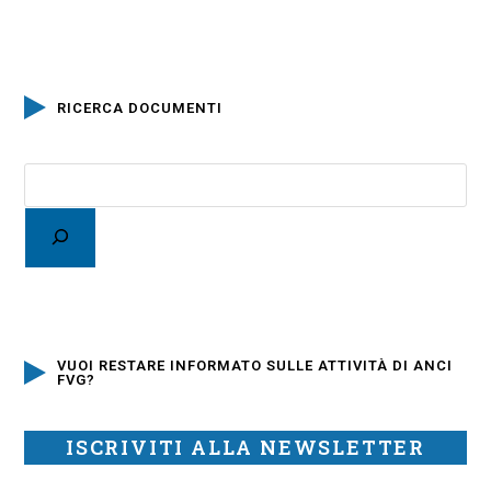
RICERCA DOCUMENTI
VUOI RESTARE INFORMATO SULLE ATTIVITÀ DI ANCI
FVG?
ISCRIVITI ALLA NEWSLETTER