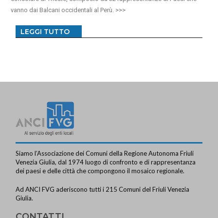
vanno dai Balcani occidentali al Perù.
LEGGI TUTTO
Siamo l’Associazione dei Comuni della Regione Autonoma Friuli
Venezia Giulia, dal 1974 luogo di confronto e di rappresentanza
dei paesi e delle città che compongono il mosaico regionale.
Ad ANCI FVG aderiscono tutti i 215 Comuni del Friuli Venezia
Giulia.
CONTATTI