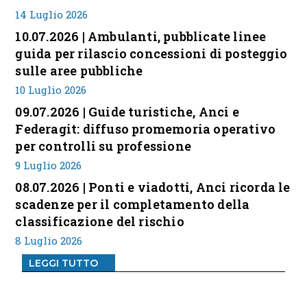
14 Luglio 2026
10.07.2026 | Ambulanti, pubblicate linee
guida per rilascio concessioni di posteggio
sulle aree pubbliche
10 Luglio 2026
09.07.2026 | Guide turistiche, Anci e
Federagit: diffuso promemoria operativo
per controlli su professione
9 Luglio 2026
08.07.2026 | Ponti e viadotti, Anci ricorda le
scadenze per il completamento della
classificazione del rischio
8 Luglio 2026
LEGGI TUTTO