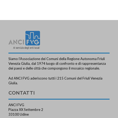
Siamo l’Associazione dei Comuni della Regione Autonoma Friuli
Venezia Giulia, dal 1974 luogo di confronto e di rappresentanza
dei paesi e delle città che compongono il mosaico regionale.
Ad ANCI FVG aderiscono tutti i 215 Comuni del Friuli Venezia
Giulia.
CONTATTI
ANCI FVG
Piazza XX Settembre 2
33100 Udine