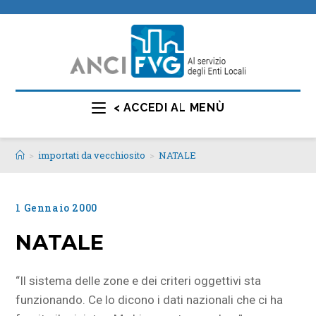
< ACCEDI AL MENÙ
>
importati da vecchiosito
>
NATALE
1 Gennaio 2000
NATALE
“Il sistema delle zone e dei criteri oggettivi sta
funzionando. Ce lo dicono i dati nazionali che ci ha