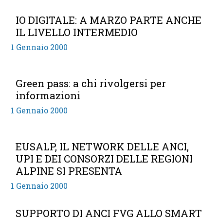
IO DIGITALE: A MARZO PARTE ANCHE
IL LIVELLO INTERMEDIO
1 Gennaio 2000
Green pass: a chi rivolgersi per
informazioni
1 Gennaio 2000
EUSALP, IL NETWORK DELLE ANCI,
UPI E DEI CONSORZI DELLE REGIONI
ALPINE SI PRESENTA
1 Gennaio 2000
SUPPORTO DI ANCI FVG ALLO SMART