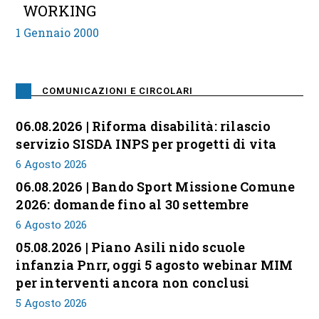
WORKING
1 Gennaio 2000
COMUNICAZIONI E CIRCOLARI
06.08.2026 | Riforma disabilità: rilascio
servizio SISDA INPS per progetti di vita
6 Agosto 2026
06.08.2026 | Bando Sport Missione Comune
2026: domande fino al 30 settembre
6 Agosto 2026
05.08.2026 | Piano Asili nido scuole
infanzia Pnrr, oggi 5 agosto webinar MIM
per interventi ancora non conclusi
5 Agosto 2026