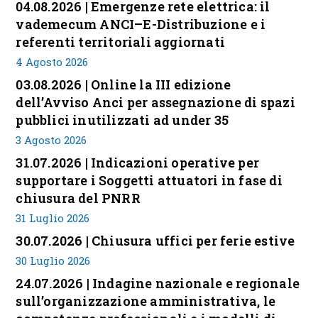
04.08.2026 | Emergenze rete elettrica: il
vademecum ANCI–E-Distribuzione e i
referenti territoriali aggiornati
4 Agosto 2026
03.08.2026 | Online la III edizione
dell’Avviso Anci per assegnazione di spazi
pubblici inutilizzati ad under 35
3 Agosto 2026
31.07.2026 | Indicazioni operative per
supportare i Soggetti attuatori in fase di
chiusura del PNRR
31 Luglio 2026
30.07.2026 | Chiusura uffici per ferie estive
30 Luglio 2026
24.07.2026 | Indagine nazionale e regionale
sull’organizzazione amministrativa, le