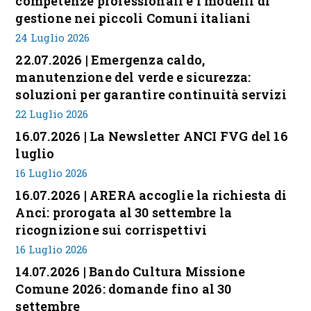
competenze professionali e i modelli di
gestione nei piccoli Comuni italiani
24 Luglio 2026
22.07.2026 | Emergenza caldo,
manutenzione del verde e sicurezza:
soluzioni per garantire continuità servizi
22 Luglio 2026
16.07.2026 | La Newsletter ANCI FVG del 16
luglio
16 Luglio 2026
16.07.2026 | ARERA accoglie la richiesta di
Anci: prorogata al 30 settembre la
ricognizione sui corrispettivi
16 Luglio 2026
14.07.2026 | Bando Cultura Missione
Comune 2026: domande fino al 30
settembre