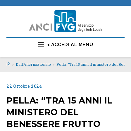
< ACCEDI AL MENÙ
>
Dall’Anci nazionale
>
Pella: “Tra 15 anni il ministero del Benes
22 Ottobre 2024
PELLA: “TRA 15 ANNI IL
MINISTERO DEL
BENESSERE FRUTTO