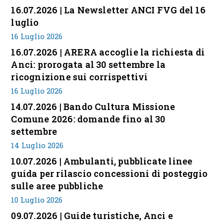
16.07.2026 | La Newsletter ANCI FVG del 16
luglio
16 Luglio 2026
16.07.2026 | ARERA accoglie la richiesta di
Anci: prorogata al 30 settembre la
ricognizione sui corrispettivi
16 Luglio 2026
14.07.2026 | Bando Cultura Missione
Comune 2026: domande fino al 30
settembre
14 Luglio 2026
10.07.2026 | Ambulanti, pubblicate linee
guida per rilascio concessioni di posteggio
sulle aree pubbliche
10 Luglio 2026
09.07.2026 | Guide turistiche, Anci e