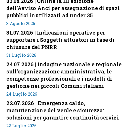
03.08.2026 | Online la III edizione
dell’Avviso Anci per assegnazione di spazi
pubblici inutilizzati ad under 35
3 Agosto 2026
31.07.2026 | Indicazioni operative per
supportare i Soggetti attuatori in fase di
chiusura del PNRR
31 Luglio 2026
24.07.2026 | Indagine nazionale e regionale
sull’organizzazione amministrativa, le
competenze professionali e i modelli di
gestione nei piccoli Comuni italiani
24 Luglio 2026
22.07.2026 | Emergenza caldo,
manutenzione del verde e sicurezza:
soluzioni per garantire continuità servizi
22 Luglio 2026