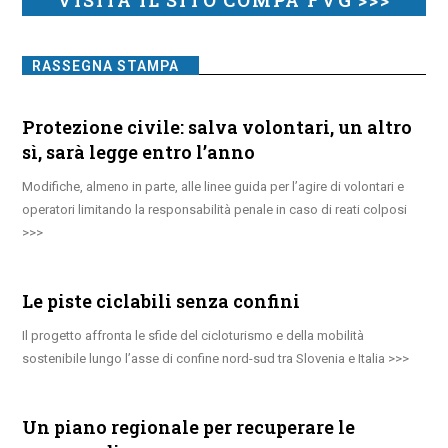
RASSEGNA STAMPA
Protezione civile: salva volontari, un altro
sì, sarà legge entro l’anno
Modifiche, almeno in parte, alle linee guida per l’agire di volontari e
operatori limitando la responsabilità penale in caso di reati colposi
Le piste ciclabili senza confini
Il progetto affronta le sfide del cicloturismo e della mobilità
sostenibile lungo l’asse di confine nord-sud tra Slovenia e Italia
Un piano regionale per recuperare le