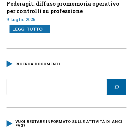
Federagit: diffuso promemoria operativo
per controlli su professione
9 Luglio 2026
LEGGI TUTTO
RICERCA DOCUMENTI
VUOI RESTARE INFORMATO SULLE ATTIVITÀ DI ANCI
FVG?