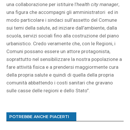
una collaborazione per istituire l’
health city manager
,
una figura che accompagni gli amministratori ed in
modo particolare i sindaci sull’assetto del Comune
sui temi della salute, ad iniziare dall’ambiente, dalla
scuola, servizi sociali fino alla costruzione del piano
urbanistico. Credo veramente che, con le Regioni, i
Comuni possano essere un attore protagonista,
soprattutto nel sensibilizzare la nostra popolazione a
fare attività fisica e a prendersi maggiormente cura
della propria salute e quindi di quella della propria
comunità abbattendo i costi sanitari che gravano
sulle casse delle regioni e dello Stato”.
POTREBBE ANCHE PIACERTI