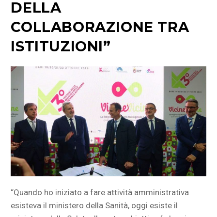
DELLA
COLLABORAZIONE TRA
ISTITUZIONI”
“Quando ho iniziato
a fare attività amministrativa
esisteva il ministero della Sanità, oggi esiste il