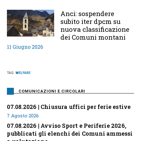
Anci: sospendere
subito iter dpcm su
nuova classificazione
dei Comuni montani
11 Giugno 2026
TAG
:
WELFARE
COMUNICAZIONI E CIRCOLARI
07.08.2026 | Chiusura uffici per ferie estive
7 Agosto 2026
07.08.2026 | Avviso Sport e Periferie 2026,
pubblicati gli elenchi dei Comuni ammessi