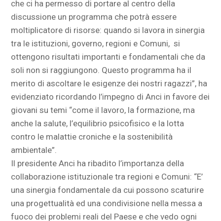
che ci ha permesso di portare al centro della
discussione un programma che potrà essere
moltiplicatore di risorse: quando si lavora in sinergia
tra le istituzioni, governo, regioni e Comuni, si
ottengono risultati importanti e fondamentali che da
soli non si raggiungono. Questo programma ha il
merito di ascoltare le esigenze dei nostri ragazzi”, ha
evidenziato ricordando l’impegno di Anci in favore dei
giovani su temi “come il lavoro, la formazione, ma
anche la salute, l’equilibrio psicofisico e la lotta
contro le malattie croniche e la sostenibilità
ambientale”.
Il presidente Anci ha ribadito l’importanza della
collaborazione istituzionale tra regioni e Comuni: “E’
una sinergia fondamentale da cui possono scaturire
una progettualità ed una condivisione nella messa a
fuoco dei problemi reali del Paese e che vedo ogni