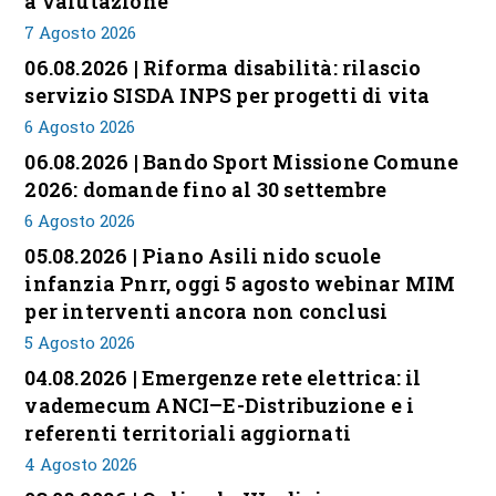
a valutazione
7 Agosto 2026
06.08.2026 | Riforma disabilità: rilascio
servizio SISDA INPS per progetti di vita
6 Agosto 2026
06.08.2026 | Bando Sport Missione Comune
2026: domande fino al 30 settembre
6 Agosto 2026
05.08.2026 | Piano Asili nido scuole
infanzia Pnrr, oggi 5 agosto webinar MIM
per interventi ancora non conclusi
5 Agosto 2026
04.08.2026 | Emergenze rete elettrica: il
vademecum ANCI–E-Distribuzione e i
referenti territoriali aggiornati
4 Agosto 2026