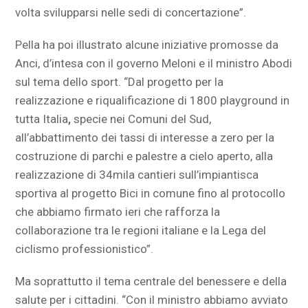
volta svilupparsi nelle sedi di concertazione”.
Pella ha poi illustrato alcune iniziative promosse da
Anci, d’intesa con il governo Meloni e il ministro Abodi
sul tema dello sport. “Dal progetto per la
realizzazione e riqualificazione di 1800 playground in
tutta Italia
,
specie nei Comuni del Sud,
all’abbattimento dei tassi di interesse a zero per la
costruzione di parchi e palestre a cielo aperto, alla
realizzazione di 34mila cantieri sull’impiantisca
sportiva al progetto Bici in comune fino al protocollo
che abbiamo firmato ieri che rafforza la
collaborazione tra le regioni italiane e la Lega del
ciclismo professionistico”.
Ma soprattutto il tema centrale del benessere e della
salute per i cittadini. “Con il ministro abbiamo avviato