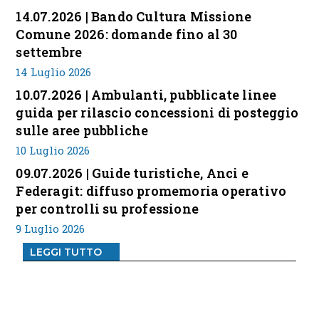
14.07.2026 | Bando Cultura Missione
Comune 2026: domande fino al 30
settembre
14 Luglio 2026
10.07.2026 | Ambulanti, pubblicate linee
guida per rilascio concessioni di posteggio
sulle aree pubbliche
10 Luglio 2026
09.07.2026 | Guide turistiche, Anci e
Federagit: diffuso promemoria operativo
per controlli su professione
9 Luglio 2026
LEGGI TUTTO