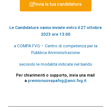
Invia la tua candidatura
Le Candidature vanno inviate entro il 27 ottobre
2023 ore 13:00
a COMPA FVG – Centro di competenza per la
Pubblica Amministrazione
secondo le modalità indicate nel bando
Per chiarimenti o supporto, invia una mail
a
premionuovapafvg@anci.fvg.it