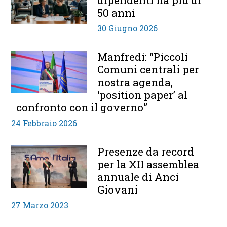
50 anni
30 Giugno 2026
Manfredi: “Piccoli
Comuni centrali per
nostra agenda,
‘position paper’ al
confronto con il governo”
24 Febbraio 2026
Presenze da record
per la XII assemblea
annuale di Anci
Giovani
27 Marzo 2023