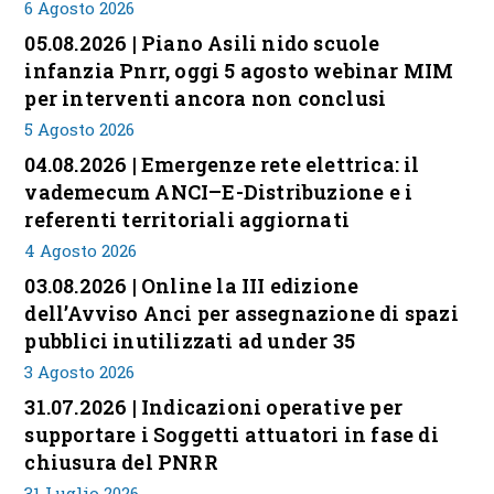
6 Agosto 2026
05.08.2026 | Piano Asili nido scuole
infanzia Pnrr, oggi 5 agosto webinar MIM
per interventi ancora non conclusi
5 Agosto 2026
04.08.2026 | Emergenze rete elettrica: il
vademecum ANCI–E-Distribuzione e i
referenti territoriali aggiornati
4 Agosto 2026
03.08.2026 | Online la III edizione
dell’Avviso Anci per assegnazione di spazi
pubblici inutilizzati ad under 35
3 Agosto 2026
31.07.2026 | Indicazioni operative per
supportare i Soggetti attuatori in fase di
chiusura del PNRR
31 Luglio 2026