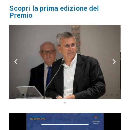
Scopri la prima edizione del
Premio