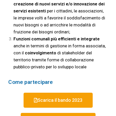
creazione di nuovi servizi e/o innovazione dei
servizi esistenti
per i cittadini, le associazioni,
le imprese volti a favorire il soddisfacimento di
nuovi bisogni o ad arricchire le modalità di
fruizione dei bisogni ordinari;
Funzioni comunali più efficienti e integrate
anche in termini di gestione in forma associata,
con il
coinvolgimento
di stakeholder del
territorio tramite forme di collaborazione
pubblico-privato per lo sviluppo locale
Come partecipare
Scarica il bando 2023