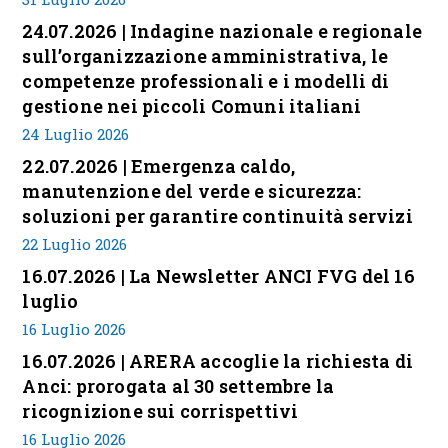
24.07.2026 | Indagine nazionale e regionale
sull’organizzazione amministrativa, le
competenze professionali e i modelli di
gestione nei piccoli Comuni italiani
24 Luglio 2026
22.07.2026 | Emergenza caldo,
manutenzione del verde e sicurezza:
soluzioni per garantire continuità servizi
22 Luglio 2026
16.07.2026 | La Newsletter ANCI FVG del 16
luglio
16 Luglio 2026
16.07.2026 | ARERA accoglie la richiesta di
Anci: prorogata al 30 settembre la
ricognizione sui corrispettivi
16 Luglio 2026