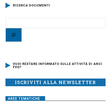
RICERCA DOCUMENTI
VUOI RESTARE INFORMATO SULLE ATTIVITÀ DI ANCI
FVG?
ISCRIVITI ALLA NEWSLETTER
AREE TEMATICHE