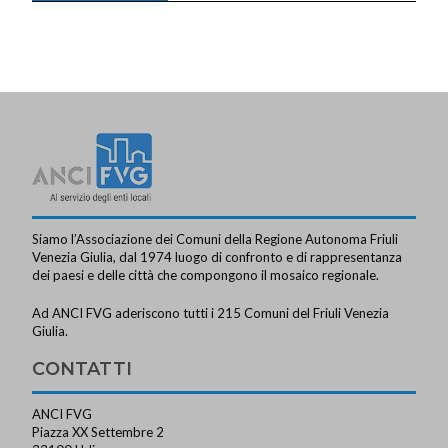
Siamo l’Associazione dei Comuni della Regione Autonoma Friuli
Venezia Giulia, dal 1974 luogo di confronto e di rappresentanza
dei paesi e delle città che compongono il mosaico regionale.
Ad ANCI FVG aderiscono tutti i 215 Comuni del Friuli Venezia
Giulia.
CONTATTI
ANCI FVG
Piazza XX Settembre 2