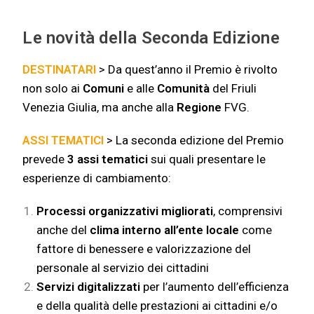
Le novità della Seconda Edizione
DESTINATARI
> Da quest’anno il Premio è rivolto
non solo ai
Comuni
e alle
Comunità
del Friuli
Venezia Giulia, ma anche alla
Regione
FVG.
ASSI TEMATICI
> La seconda edizione del Premio
prevede
3
assi tematici
sui quali presentare le
esperienze di cambiamento:
Processi organizzativi migliorati
, comprensivi
anche del
clima interno all’ente locale
come
fattore di benessere e valorizzazione del
personale al servizio dei cittadini
Servizi digitalizzati
per l’aumento dell’efficienza
e della qualità delle prestazioni ai cittadini e/o