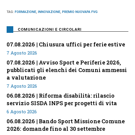
TAG
:
FORMAZIONE
,
INNOVAZIONE
,
PREMIO NUOVAPA FVG
COMUNICAZIONI E CIRCOLARI
07.08.2026 | Chiusura uffici per ferie estive
7 Agosto 2026
07.08.2026 | Avviso Sport e Periferie 2026,
pubblicati gli elenchi dei Comuni ammessi
a valutazione
7 Agosto 2026
06.08.2026 | Riforma disabilità: rilascio
servizio SISDA INPS per progetti di vita
6 Agosto 2026
06.08.2026 | Bando Sport Missione Comune
2026: domande fino al 30 settembre