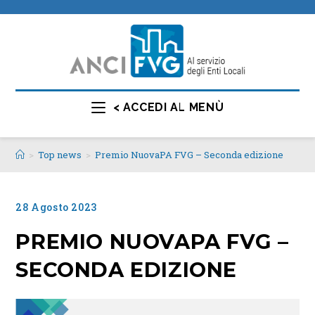
< ACCEDI AL MENÙ
>
Top news
>
Premio NuovaPA FVG – Seconda edizione
28 Agosto 2023
PREMIO NUOVAPA FVG –
SECONDA EDIZIONE