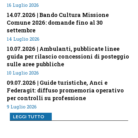
16 Luglio 2026
14.07.2026 | Bando Cultura Missione
Comune 2026: domande fino al 30
settembre
14 Luglio 2026
10.07.2026 | Ambulanti, pubblicate linee
guida per rilascio concessioni di posteggio
sulle aree pubbliche
10 Luglio 2026
09.07.2026 | Guide turistiche, Anci e
Federagit: diffuso promemoria operativo
per controlli su professione
9 Luglio 2026
LEGGI TUTTO