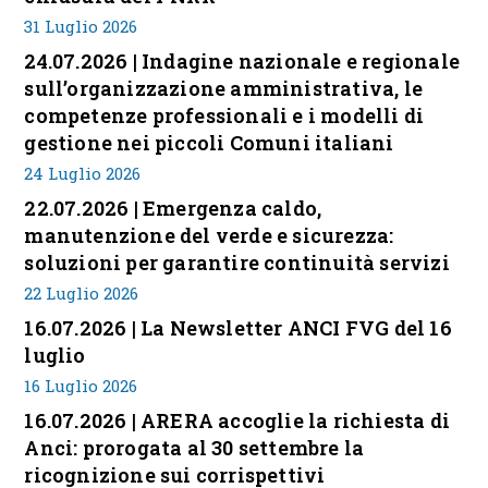
31 Luglio 2026
24.07.2026 | Indagine nazionale e regionale
sull’organizzazione amministrativa, le
competenze professionali e i modelli di
gestione nei piccoli Comuni italiani
24 Luglio 2026
22.07.2026 | Emergenza caldo,
manutenzione del verde e sicurezza:
soluzioni per garantire continuità servizi
22 Luglio 2026
16.07.2026 | La Newsletter ANCI FVG del 16
luglio
16 Luglio 2026
16.07.2026 | ARERA accoglie la richiesta di
Anci: prorogata al 30 settembre la
ricognizione sui corrispettivi