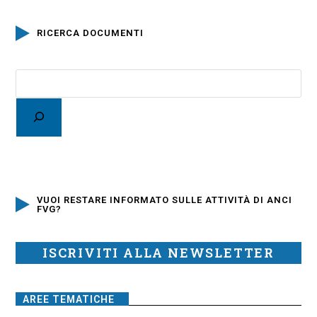
RICERCA DOCUMENTI
VUOI RESTARE INFORMATO SULLE ATTIVITÀ DI ANCI
FVG?
ISCRIVITI ALLA NEWSLETTER
AREE TEMATICHE