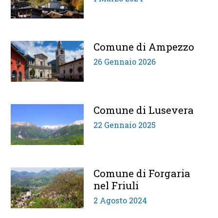
Comune di Ampezzo
26 Gennaio 2026
Comune di Lusevera
22 Gennaio 2025
Comune di Forgaria
nel Friuli
2 Agosto 2024