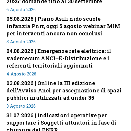
2026: domande fino al 30 settembre
6 Agosto 2026
05.08.2026 | Piano Asili nido scuole
infanzia Pnrr, oggi 5 agosto webinar MIM
per interventi ancora non conclusi
5 Agosto 2026
04.08.2026 | Emergenze rete elettrica: il
vademecum ANCI–E-Distribuzione e i
referenti territoriali aggiornati
4 Agosto 2026
03.08.2026 | Online la III edizione
dell’Avviso Anci per assegnazione di spazi
pubblici inutilizzati ad under 35
3 Agosto 2026
31.07.2026 | Indicazioni operative per
supportare i Soggetti attuatori in fase di
chiusura del PNRR