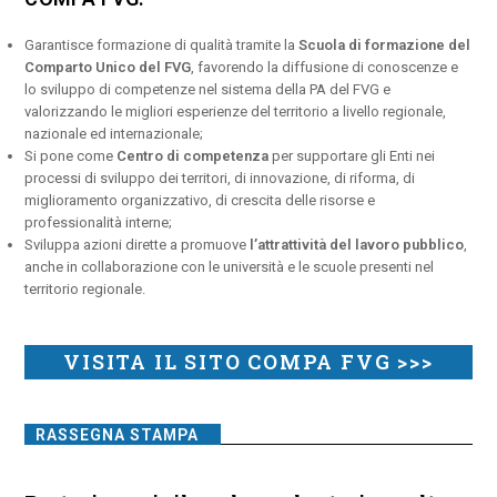
Garantisce formazione di qualità tramite la
Scuola di formazione del
Comparto Unico del FVG
, favorendo la diffusione di conoscenze e
lo sviluppo di competenze nel sistema della PA del FVG e
valorizzando le migliori esperienze del territorio a livello regionale,
nazionale ed internazionale;
Si pone come
Centro di competenza
per supportare gli Enti nei
processi di sviluppo dei territori, di innovazione, di riforma, di
miglioramento organizzativo, di crescita delle risorse e
professionalità interne;
Sviluppa azioni dirette a promuove
l’attrattività del lavoro pubblico
,
anche in collaborazione con le università e le scuole presenti nel
territorio regionale.
VISITA IL SITO COMPA FVG >>>
RASSEGNA STAMPA