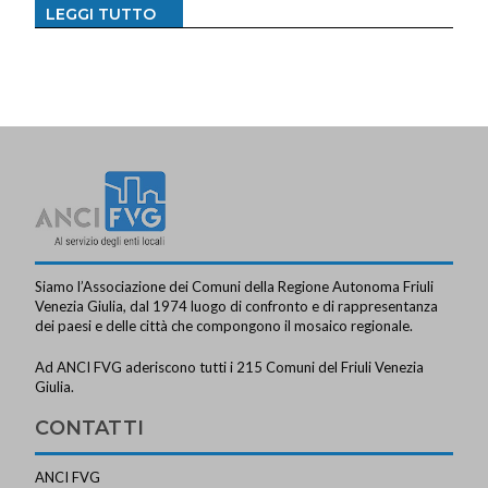
LEGGI TUTTO
Siamo l’Associazione dei Comuni della Regione Autonoma Friuli
Venezia Giulia, dal 1974 luogo di confronto e di rappresentanza
dei paesi e delle città che compongono il mosaico regionale.
Ad ANCI FVG aderiscono tutti i 215 Comuni del Friuli Venezia
Giulia.
CONTATTI
ANCI FVG