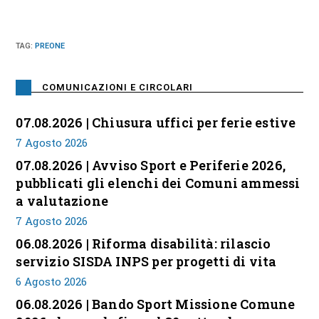
TAG
:
PREONE
COMUNICAZIONI E CIRCOLARI
07.08.2026 | Chiusura uffici per ferie estive
7 Agosto 2026
07.08.2026 | Avviso Sport e Periferie 2026,
pubblicati gli elenchi dei Comuni ammessi
a valutazione
7 Agosto 2026
06.08.2026 | Riforma disabilità: rilascio
servizio SISDA INPS per progetti di vita
6 Agosto 2026
06.08.2026 | Bando Sport Missione Comune