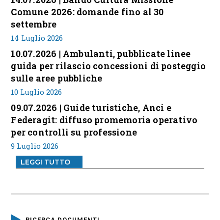
Comune 2026: domande fino al 30
settembre
14 Luglio 2026
10.07.2026 | Ambulanti, pubblicate linee
guida per rilascio concessioni di posteggio
sulle aree pubbliche
10 Luglio 2026
09.07.2026 | Guide turistiche, Anci e
Federagit: diffuso promemoria operativo
per controlli su professione
9 Luglio 2026
LEGGI TUTTO
RICERCA DOCUMENTI