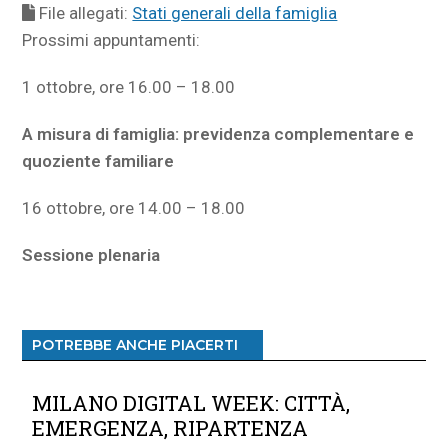
File allegati:
Stati generali della famiglia
Prossimi appuntamenti:
1 ottobre, ore 16.00 – 18.00
A misura di famiglia: previdenza complementare e
quoziente familiare
16 ottobre, ore 14.00 – 18.00
Sessione plenaria
POTREBBE ANCHE PIACERTI
MILANO DIGITAL WEEK: CITTÀ,
EMERGENZA, RIPARTENZA