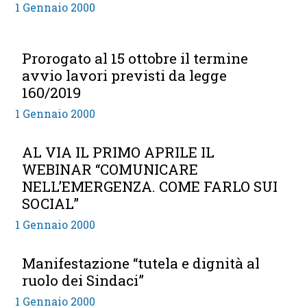
1 Gennaio 2000
Prorogato al 15 ottobre il termine
avvio lavori previsti da legge
160/2019
1 Gennaio 2000
AL VIA IL PRIMO APRILE IL
WEBINAR “COMUNICARE
NELL’EMERGENZA. COME FARLO SUI
SOCIAL”
1 Gennaio 2000
Manifestazione “tutela e dignità al
ruolo dei Sindaci”
1 Gennaio 2000