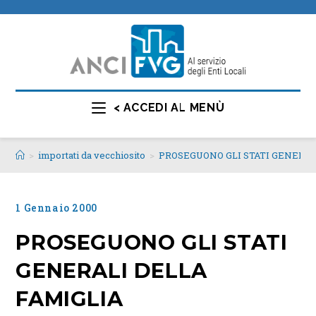
< ACCEDI AL MENÙ
>
importati da vecchiosito
>
PROSEGUONO GLI STATI GENERAL
1 Gennaio 2000
PROSEGUONO GLI STATI
GENERALI DELLA
FAMIGLIA