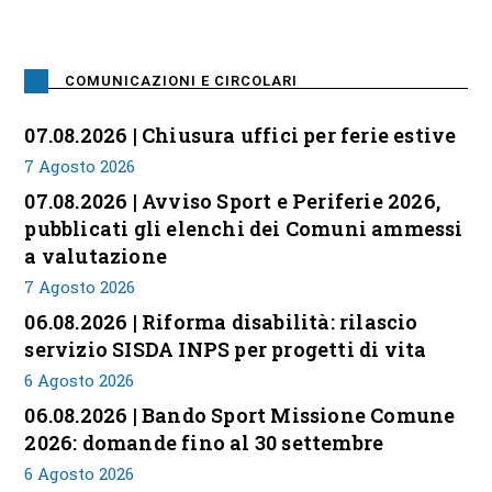
COMUNICAZIONI E CIRCOLARI
07.08.2026 | Chiusura uffici per ferie estive
7 Agosto 2026
07.08.2026 | Avviso Sport e Periferie 2026,
pubblicati gli elenchi dei Comuni ammessi
a valutazione
7 Agosto 2026
06.08.2026 | Riforma disabilità: rilascio
servizio SISDA INPS per progetti di vita
6 Agosto 2026
06.08.2026 | Bando Sport Missione Comune
2026: domande fino al 30 settembre
6 Agosto 2026