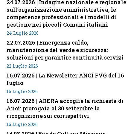
24.07.2026 | Indagine nazionale e regionale
sull’organizzazione amministrativa, le
competenze professionali e i modelli di
gestione nei piccoli Comuni italiani
24 Luglio 2026
22.07.2026 | Emergenza caldo,
manutenzione del verde e sicurezza:
soluzioni per garantire continuità servizi
22 Luglio 2026
16.07.2026 | La Newsletter ANCI FVG del 16
luglio
16 Luglio 2026
16.07.2026 | ARERA accoglie la richiesta di
Anci: prorogata al 30 settembre la
ricognizione sui corrispettivi
16 Luglio 2026
14.07.2026 | Bando Cultura Missione