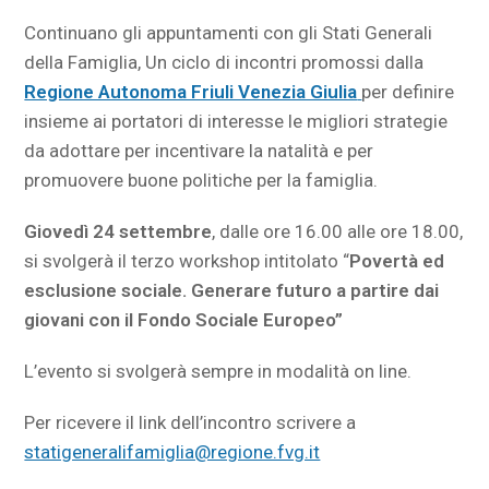
Continuano gli appuntamenti con gli Stati Generali
della Famiglia, Un ciclo di incontri promossi dalla
Regione Autonoma Friuli Venezia Giulia
per definire
insieme ai portatori di interesse le migliori strategie
da adottare per incentivare la natalità e per
promuovere buone politiche per la famiglia.
Giovedì 24 settembre
, dalle ore 16.00 alle ore 18.00,
si svolgerà il terzo workshop intitolato “
Povertà ed
esclusione sociale. Generare futuro a partire dai
giovani con il Fondo Sociale Europeo”
L’evento si svolgerà sempre in modalità on line.
Per ricevere il link dell’incontro scrivere a
statigeneralifamiglia@regione.fvg.it