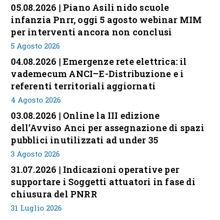
05.08.2026 | Piano Asili nido scuole
infanzia Pnrr, oggi 5 agosto webinar MIM
per interventi ancora non conclusi
5 Agosto 2026
04.08.2026 | Emergenze rete elettrica: il
vademecum ANCI–E-Distribuzione e i
referenti territoriali aggiornati
4 Agosto 2026
03.08.2026 | Online la III edizione
dell’Avviso Anci per assegnazione di spazi
pubblici inutilizzati ad under 35
3 Agosto 2026
31.07.2026 | Indicazioni operative per
supportare i Soggetti attuatori in fase di
chiusura del PNRR
31 Luglio 2026