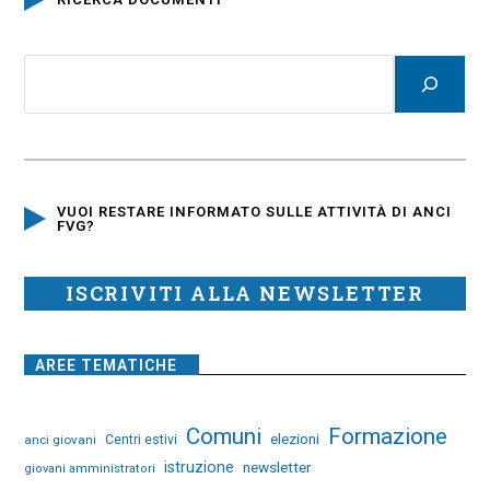
VUOI RESTARE INFORMATO SULLE ATTIVITÀ DI ANCI
FVG?
ISCRIVITI ALLA NEWSLETTER
AREE TEMATICHE
Comuni
Formazione
elezioni
anci giovani
Centri estivi
istruzione
newsletter
giovani amministratori