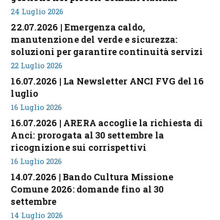
24 Luglio 2026
22.07.2026 | Emergenza caldo,
manutenzione del verde e sicurezza:
soluzioni per garantire continuità servizi
22 Luglio 2026
16.07.2026 | La Newsletter ANCI FVG del 16
luglio
16 Luglio 2026
16.07.2026 | ARERA accoglie la richiesta di
Anci: prorogata al 30 settembre la
ricognizione sui corrispettivi
16 Luglio 2026
14.07.2026 | Bando Cultura Missione
Comune 2026: domande fino al 30
settembre
14 Luglio 2026