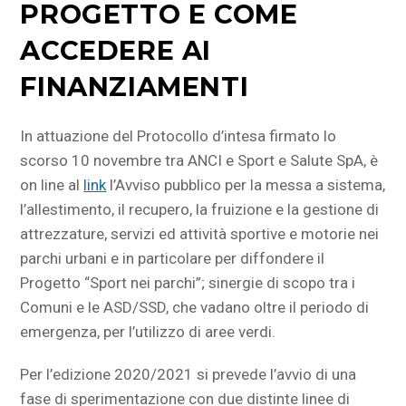
PROGETTO E COME
ACCEDERE AI
FINANZIAMENTI
In attuazione del Protocollo d’intesa firmato lo
scorso 10 novembre tra ANCI e Sport e Salute SpA, è
on line al
link
l’Avviso pubblico per la messa a sistema,
l’allestimento, il recupero, la fruizione e la gestione di
attrezzature, servizi ed attività sportive e motorie nei
parchi urbani e in particolare per diffondere il
Progetto “Sport nei parchi”; sinergie di scopo tra i
Comuni e le ASD/SSD, che vadano oltre il periodo di
emergenza, per l’utilizzo di aree verdi.
Per l’edizione 2020/2021 si prevede l’avvio di una
fase di sperimentazione con due distinte linee di