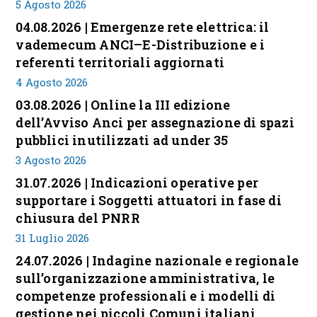
5 Agosto 2026
04.08.2026 | Emergenze rete elettrica: il
vademecum ANCI–E-Distribuzione e i
referenti territoriali aggiornati
4 Agosto 2026
03.08.2026 | Online la III edizione
dell’Avviso Anci per assegnazione di spazi
pubblici inutilizzati ad under 35
3 Agosto 2026
31.07.2026 | Indicazioni operative per
supportare i Soggetti attuatori in fase di
chiusura del PNRR
31 Luglio 2026
24.07.2026 | Indagine nazionale e regionale
sull’organizzazione amministrativa, le
competenze professionali e i modelli di
gestione nei piccoli Comuni italiani