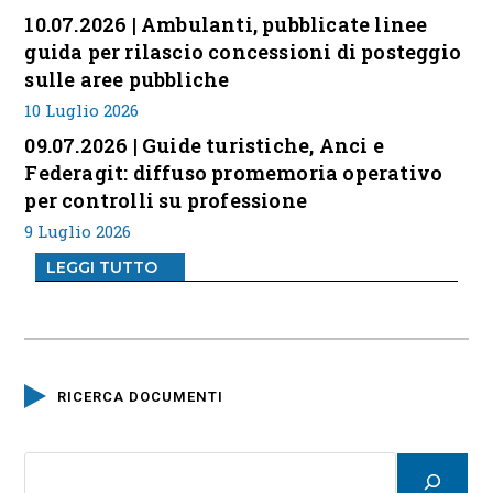
10.07.2026 | Ambulanti, pubblicate linee
guida per rilascio concessioni di posteggio
sulle aree pubbliche
10 Luglio 2026
09.07.2026 | Guide turistiche, Anci e
Federagit: diffuso promemoria operativo
per controlli su professione
9 Luglio 2026
LEGGI TUTTO
RICERCA DOCUMENTI