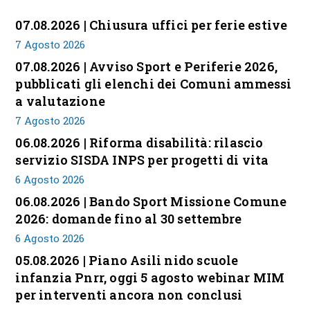
07.08.2026 | Chiusura uffici per ferie estive
7 Agosto 2026
07.08.2026 | Avviso Sport e Periferie 2026,
pubblicati gli elenchi dei Comuni ammessi
a valutazione
7 Agosto 2026
06.08.2026 | Riforma disabilità: rilascio
servizio SISDA INPS per progetti di vita
6 Agosto 2026
06.08.2026 | Bando Sport Missione Comune
2026: domande fino al 30 settembre
6 Agosto 2026
05.08.2026 | Piano Asili nido scuole
infanzia Pnrr, oggi 5 agosto webinar MIM
per interventi ancora non conclusi