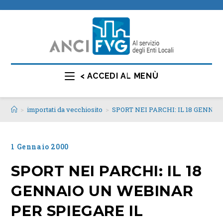
< ACCEDI AL MENÙ
>
importati da vecchiosito
>
SPORT NEI PARCHI: IL 18 GENN
1 Gennaio 2000
SPORT NEI PARCHI: IL 18
GENNAIO UN WEBINAR
PER SPIEGARE IL