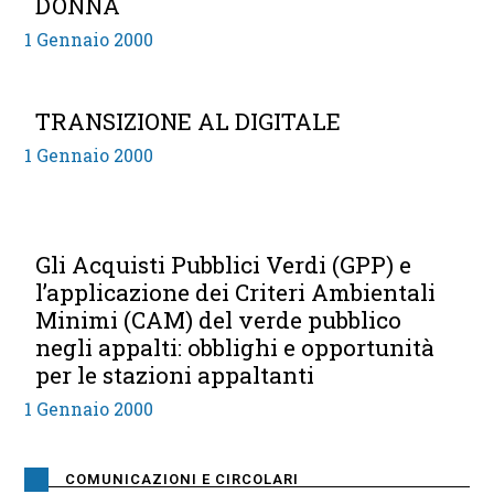
DONNA
1 Gennaio 2000
TRANSIZIONE AL DIGITALE
1 Gennaio 2000
Gli Acquisti Pubblici Verdi (GPP) e
l’applicazione dei Criteri Ambientali
Minimi (CAM) del verde pubblico
negli appalti: obblighi e opportunità
per le stazioni appaltanti
1 Gennaio 2000
COMUNICAZIONI E CIRCOLARI