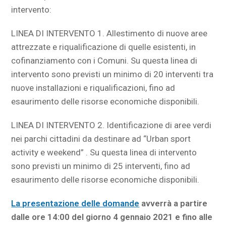
intervento:
LINEA DI INTERVENTO 1. Allestimento di nuove aree
attrezzate e riqualificazione di quelle esistenti, in
cofinanziamento con i Comuni. Su questa linea di
intervento sono previsti un minimo di 20 interventi tra
nuove installazioni e riqualificazioni, fino ad
esaurimento delle risorse economiche disponibili.
LINEA DI INTERVENTO 2. Identificazione di aree verdi
nei parchi cittadini da destinare ad “Urban sport
activity e weekend” . Su questa linea di intervento
sono previsti un minimo di 25 interventi, fino ad
esaurimento delle risorse economiche disponibili.
La presentazione delle domande
avverrà a partire
dalle ore 14:00 del giorno 4 gennaio 2021 e fino alle