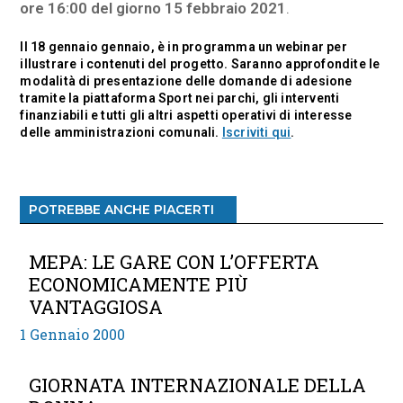
ore 16:00 del giorno 15 febbraio 2021
.
Il 18 gennaio gennaio, è in programma un webinar per
illustrare i contenuti del progetto. Saranno approfondite le
modalità di presentazione delle domande di adesione
tramite la piattaforma Sport nei parchi, gli interventi
finanziabili e tutti gli altri aspetti operativi di interesse
delle amministrazioni comunali.
Iscriviti qui
.
POTREBBE ANCHE PIACERTI
MEPA: LE GARE CON L’OFFERTA
ECONOMICAMENTE PIÙ
VANTAGGIOSA
1 Gennaio 2000
GIORNATA INTERNAZIONALE DELLA