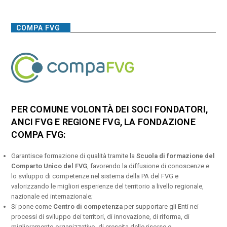
COMPA FVG
PER COMUNE VOLONTÀ DEI SOCI FONDATORI,
ANCI FVG E REGIONE FVG, LA FONDAZIONE
COMPA FVG:
Garantisce formazione di qualità tramite la
Scuola di formazione del
Comparto Unico del FVG
, favorendo la diffusione di conoscenze e
lo sviluppo di competenze nel sistema della PA del FVG e
valorizzando le migliori esperienze del territorio a livello regionale,
nazionale ed internazionale;
Si pone come
Centro di competenza
per supportare gli Enti nei
processi di sviluppo dei territori, di innovazione, di riforma, di
miglioramento organizzativo, di crescita delle risorse e