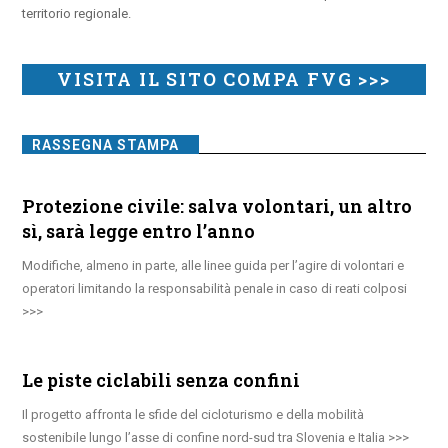
territorio regionale.
VISITA IL SITO COMPA FVG >>>
RASSEGNA STAMPA
Protezione civile: salva volontari, un altro
sì, sarà legge entro l’anno
Modifiche, almeno in parte, alle linee guida per l’agire di volontari e
operatori limitando la responsabilità penale in caso di reati colposi
Le piste ciclabili senza confini
Il progetto affronta le sfide del cicloturismo e della mobilità
sostenibile lungo l’asse di confine nord-sud tra Slovenia e Italia