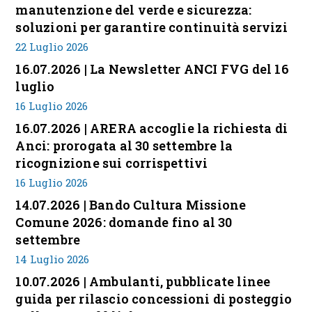
manutenzione del verde e sicurezza:
soluzioni per garantire continuità servizi
22 Luglio 2026
16.07.2026 | La Newsletter ANCI FVG del 16
luglio
16 Luglio 2026
16.07.2026 | ARERA accoglie la richiesta di
Anci: prorogata al 30 settembre la
ricognizione sui corrispettivi
16 Luglio 2026
14.07.2026 | Bando Cultura Missione
Comune 2026: domande fino al 30
settembre
14 Luglio 2026
10.07.2026 | Ambulanti, pubblicate linee
guida per rilascio concessioni di posteggio