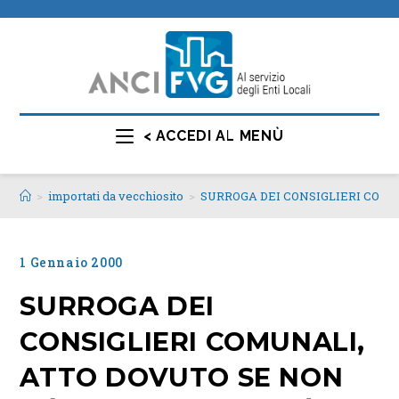
< ACCEDI AL MENÙ
>
importati da vecchiosito
>
SURROGA DEI CONSIGLIERI COMU
1 Gennaio 2000
SURROGA DEI
CONSIGLIERI COMUNALI,
ATTO DOVUTO SE NON