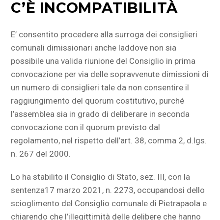
C’È INCOMPATIBILITÀ
E’ consentito procedere alla surroga dei consiglieri
comunali dimissionari anche laddove non sia
possibile una valida riunione del Consiglio in prima
convocazione per via delle sopravvenute dimissioni di
un numero di consiglieri tale da non consentire il
raggiungimento del quorum costitutivo, purché
l’assemblea sia in grado di deliberare in seconda
convocazione con il quorum previsto dal
regolamento, nel rispetto dell’art. 38, comma 2, d.lgs.
n. 267 del 2000.
Lo ha stabilito il Consiglio di Stato, sez. III, con la
sentenza17 marzo 2021, n. 2273, occupandosi dello
scioglimento del Consiglio comunale di Pietrapaola e
chiarendo che l’illegittimità delle delibere che hanno