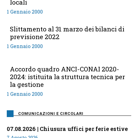
locali
1 Gennaio 2000
Slittamento al 31 marzo dei bilanci di
previsione 2022
1 Gennaio 2000
Accordo quadro ANCI-CONAI 2020-
2024: istituita la struttura tecnica per
la gestione
1 Gennaio 2000
COMUNICAZIONI E CIRCOLARI
07.08.2026 | Chiusura uffici per ferie estive
7 Agosto 2026