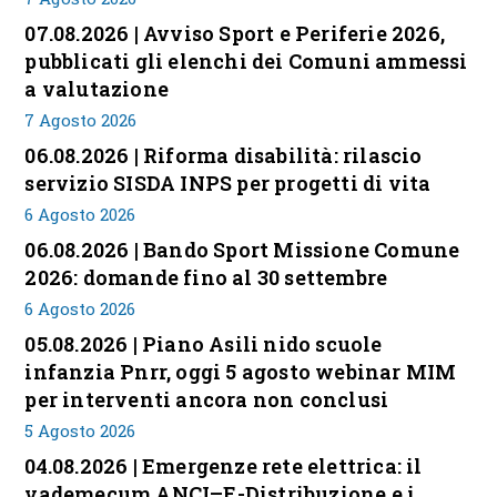
07.08.2026 | Avviso Sport e Periferie 2026,
pubblicati gli elenchi dei Comuni ammessi
a valutazione
7 Agosto 2026
06.08.2026 | Riforma disabilità: rilascio
servizio SISDA INPS per progetti di vita
6 Agosto 2026
06.08.2026 | Bando Sport Missione Comune
2026: domande fino al 30 settembre
6 Agosto 2026
05.08.2026 | Piano Asili nido scuole
infanzia Pnrr, oggi 5 agosto webinar MIM
per interventi ancora non conclusi
5 Agosto 2026
04.08.2026 | Emergenze rete elettrica: il
vademecum ANCI–E-Distribuzione e i