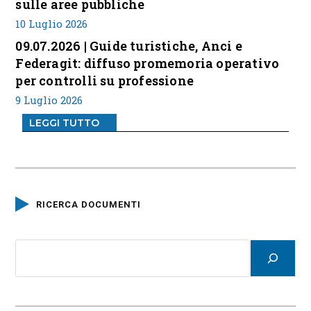
sulle aree pubbliche
10 Luglio 2026
09.07.2026 | Guide turistiche, Anci e
Federagit: diffuso promemoria operativo
per controlli su professione
9 Luglio 2026
LEGGI TUTTO
RICERCA DOCUMENTI