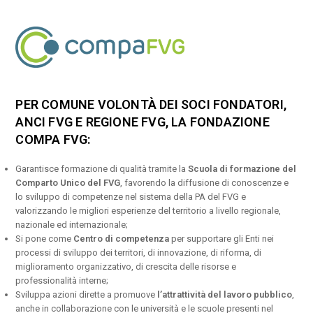
PER COMUNE VOLONTÀ DEI SOCI FONDATORI,
ANCI FVG E REGIONE FVG, LA FONDAZIONE
COMPA FVG:
Garantisce formazione di qualità tramite la
Scuola di formazione del
Comparto Unico del FVG
, favorendo la diffusione di conoscenze e
lo sviluppo di competenze nel sistema della PA del FVG e
valorizzando le migliori esperienze del territorio a livello regionale,
nazionale ed internazionale;
Si pone come
Centro di competenza
per supportare gli Enti nei
processi di sviluppo dei territori, di innovazione, di riforma, di
miglioramento organizzativo, di crescita delle risorse e
professionalità interne;
Sviluppa azioni dirette a promuove
l’attrattività del lavoro pubblico
,
anche in collaborazione con le università e le scuole presenti nel