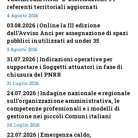
referenti territoriali aggiornati
4 Agosto 2026
03.08.2026 | Online la III edizione
dell’Avviso Anci per assegnazione di spazi
pubblici inutilizzati ad under 35
3 Agosto 2026
31.07.2026 | Indicazioni operative per
supportare i Soggetti attuatori in fase di
chiusura del PNRR
31 Luglio 2026
24.07.2026 | Indagine nazionale e regionale
sull’organizzazione amministrativa, le
competenze professionali e i modelli di
gestione nei piccoli Comuni italiani
24 Luglio 2026
22.07.2026 | Emergenza caldo,