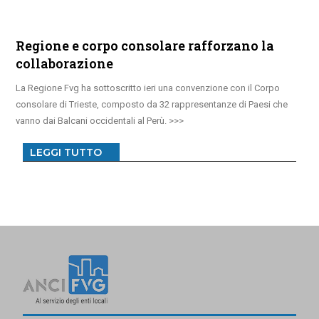
Regione e corpo consolare rafforzano la
collaborazione
La Regione Fvg ha sottoscritto ieri una convenzione con il Corpo
consolare di Trieste, composto da 32 rappresentanze di Paesi che
vanno dai Balcani occidentali al Perù.
LEGGI TUTTO