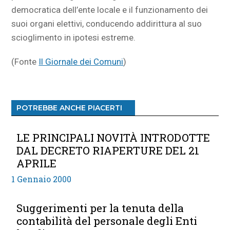
democratica dell’ente locale e il funzionamento dei
suoi organi elettivi, conducendo addirittura al suo
scioglimento in ipotesi estreme.
(Fonte
Il Giornale dei Comuni
)
POTREBBE ANCHE PIACERTI
LE PRINCIPALI NOVITÀ INTRODOTTE
DAL DECRETO RIAPERTURE DEL 21
APRILE
1 Gennaio 2000
Suggerimenti per la tenuta della
contabilità del personale degli Enti