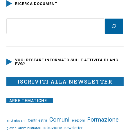
RICERCA DOCUMENTI
VUOI RESTARE INFORMATO SULLE ATTIVITÀ DI ANCI
FVG?
ISCRIVITI ALLA NEWSLETTER
AREE TEMATICHE
Comuni
Formazione
elezioni
anci giovani
Centri estivi
istruzione
newsletter
giovani amministratori