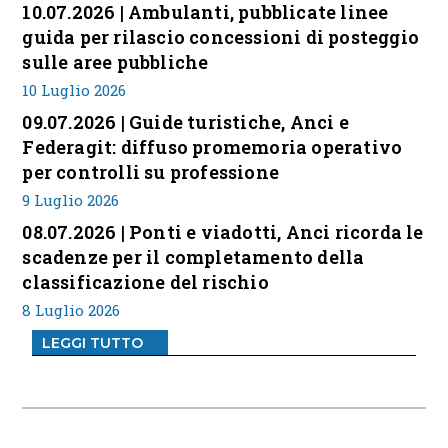
10.07.2026 | Ambulanti, pubblicate linee
guida per rilascio concessioni di posteggio
sulle aree pubbliche
10 Luglio 2026
09.07.2026 | Guide turistiche, Anci e
Federagit: diffuso promemoria operativo
per controlli su professione
9 Luglio 2026
08.07.2026 | Ponti e viadotti, Anci ricorda le
scadenze per il completamento della
classificazione del rischio
8 Luglio 2026
LEGGI TUTTO