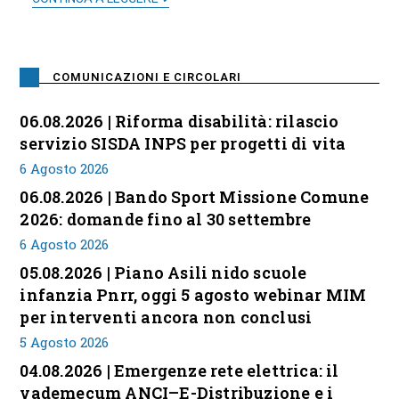
COMUNICAZIONI E CIRCOLARI
06.08.2026 | Riforma disabilità: rilascio
servizio SISDA INPS per progetti di vita
6 Agosto 2026
06.08.2026 | Bando Sport Missione Comune
2026: domande fino al 30 settembre
6 Agosto 2026
05.08.2026 | Piano Asili nido scuole
infanzia Pnrr, oggi 5 agosto webinar MIM
per interventi ancora non conclusi
5 Agosto 2026
04.08.2026 | Emergenze rete elettrica: il
vademecum ANCI–E-Distribuzione e i