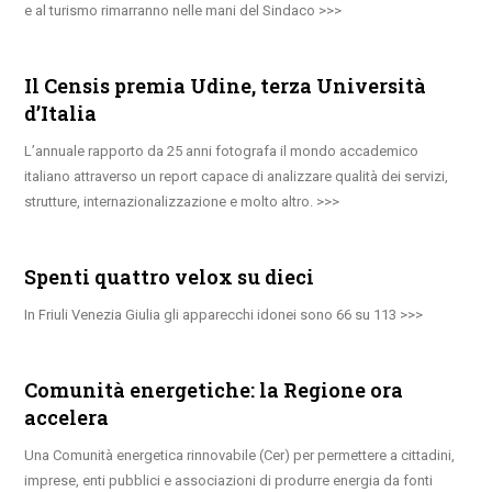
e al turismo rimarranno nelle mani del Sindaco
Il Censis premia Udine, terza Università
d’Italia
L’annuale rapporto da 25 anni fotografa il mondo accademico
italiano attraverso un report capace di analizzare qualità dei servizi,
strutture, internazionalizzazione e molto altro.
Spenti quattro velox su dieci
In Friuli Venezia Giulia gli apparecchi idonei sono 66 su 113
Comunità energetiche: la Regione ora
accelera
Una Comunità energetica rinnovabile (Cer) per permettere a cittadini,
imprese, enti pubblici e associazioni di produrre energia da fonti