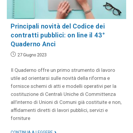
Principali novità del Codice dei
contratti pubblici: on line il 43°
Quaderno Anci
27 Giugno 2023
Il Quaderno offre un primo strumento di lavoro
utile ad orientarsi sulle novità della riforma e
fornisce schemi di atti e modelli operativi per la
costituzione di Centrali Uniche di Committenza
all’interno di Unioni di Comuni già costituite e non,
affidamenti diretti di lavori pubblici, servizi e
forniture
CONTINUA A LEGGERE