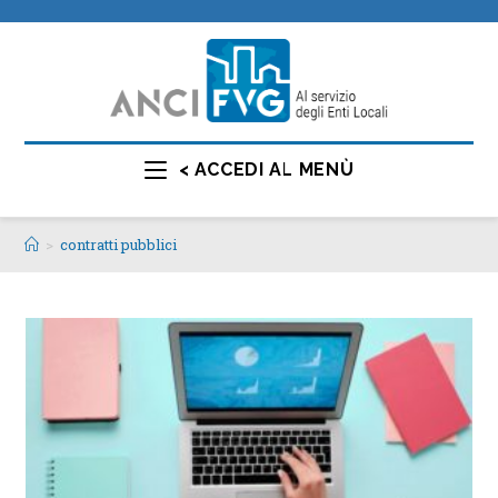
< ACCEDI AL MENÙ
>
contratti pubblici