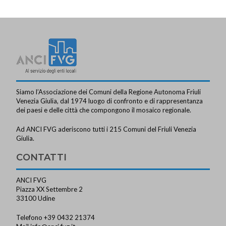
Siamo l’Associazione dei Comuni della Regione Autonoma Friuli
Venezia Giulia, dal 1974 luogo di confronto e di rappresentanza
dei paesi e delle città che compongono il mosaico regionale.
Ad ANCI FVG aderiscono tutti i 215 Comuni del Friuli Venezia
Giulia.
CONTATTI
ANCI FVG
Piazza XX Settembre 2
33100 Udine
Telefono +39 0432 21374