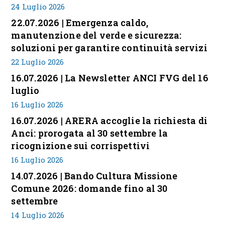
24 Luglio 2026
22.07.2026 | Emergenza caldo,
manutenzione del verde e sicurezza:
soluzioni per garantire continuità servizi
22 Luglio 2026
16.07.2026 | La Newsletter ANCI FVG del 16
luglio
16 Luglio 2026
16.07.2026 | ARERA accoglie la richiesta di
Anci: prorogata al 30 settembre la
ricognizione sui corrispettivi
16 Luglio 2026
14.07.2026 | Bando Cultura Missione
Comune 2026: domande fino al 30
settembre
14 Luglio 2026