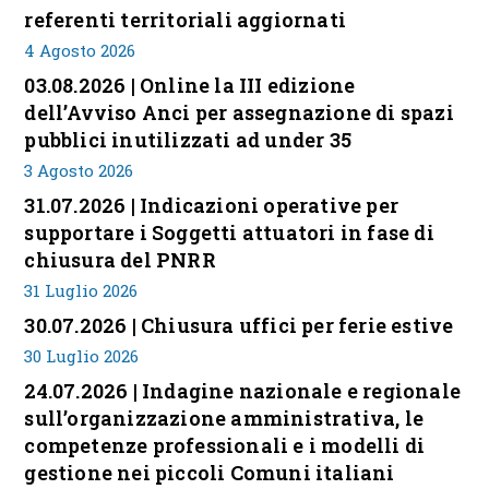
referenti territoriali aggiornati
4 Agosto 2026
03.08.2026 | Online la III edizione
dell’Avviso Anci per assegnazione di spazi
pubblici inutilizzati ad under 35
3 Agosto 2026
31.07.2026 | Indicazioni operative per
supportare i Soggetti attuatori in fase di
chiusura del PNRR
31 Luglio 2026
30.07.2026 | Chiusura uffici per ferie estive
30 Luglio 2026
24.07.2026 | Indagine nazionale e regionale
sull’organizzazione amministrativa, le
competenze professionali e i modelli di
gestione nei piccoli Comuni italiani