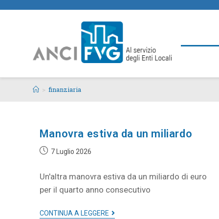
>
finanziaria
Manovra estiva da un miliardo
7 Luglio 2026
Un'altra manovra estiva da un miliardo di euro
per il quarto anno consecutivo
CONTINUA A LEGGERE