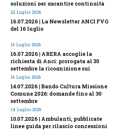
soluzioni per garantire continuità
servizi
22 Luglio 2026
16.07.2026 | La Newsletter ANCI FVG
del 16 luglio
16 Luglio 2026
16.07.2026 | ARERA accoglie la
richiesta di Anci: prorogata al 30
settembre la ricognizione sui
corrispettivi
16 Luglio 2026
14.07.2026 | Bando Cultura Missione
Comune 2026: domande fino al 30
settembre
14 Luglio 2026
10.07.2026 | Ambulanti, pubblicate
linee guida per rilascio concessioni