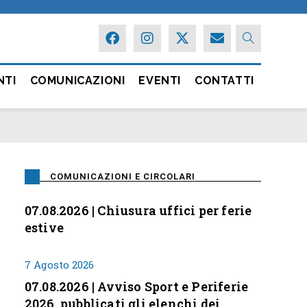
NTI
COMUNICAZIONI
EVENTI
CONTATTI
COMUNICAZIONI E CIRCOLARI
07.08.2026 | Chiusura uffici per ferie
estive
7 Agosto 2026
07.08.2026 | Avviso Sport e Periferie
2026, pubblicati gli elenchi dei