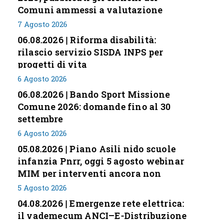
Comuni ammessi a valutazione
7 Agosto 2026
06.08.2026 | Riforma disabilità:
rilascio servizio SISDA INPS per
progetti di vita
6 Agosto 2026
06.08.2026 | Bando Sport Missione
Comune 2026: domande fino al 30
settembre
6 Agosto 2026
05.08.2026 | Piano Asili nido scuole
infanzia Pnrr, oggi 5 agosto webinar
MIM per interventi ancora non
conclusi
5 Agosto 2026
04.08.2026 | Emergenze rete elettrica:
il vademecum ANCI–E-Distribuzione