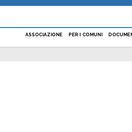
ASSOCIAZIONE
PER I COMUNI
DOCUME