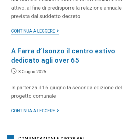
attivo, al fine di predisporre la relazione annuale
prevista dal suddetto decreto.
CONTINUA A LEGGERE
A Farra d’Isonzo il centro estivo
dedicato agli over 65
3 Giugno 2025
In partenza il 16 giugno la seconda edizione del
progetto comunale
CONTINUA A LEGGERE
COMUNICAZIONI E CIRCOLARI