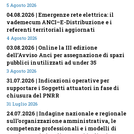
5 Agosto 2026
04.08.2026 | Emergenze rete elettrica: il
vademecum ANCI–E-Distribuzione e i
referenti territoriali aggiornati
4 Agosto 2026
03.08.2026 | Online la III edizione
dell’Avviso Anci per assegnazione di spazi
pubblici inutilizzati ad under 35
3 Agosto 2026
31.07.2026 | Indicazioni operative per
supportare i Soggetti attuatori in fase di
chiusura del PNRR
31 Luglio 2026
24.07.2026 | Indagine nazionale e regionale
sull’organizzazione amministrativa, le
competenze professionali e i modelli di