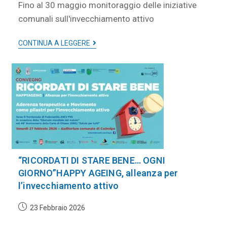
Fino al 30 maggio monitoraggio delle iniziative
comunali sull'invecchiamento attivo
CONTINUA A LEGGERE
“RICORDATI DI STARE BENE… OGNI
GIORNO”HAPPY AGEING, alleanza per
l’invecchiamento attivo
23 Febbraio 2026