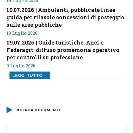
14 Luglio 2026
10.07.2026 | Ambulanti, pubblicate linee
guida per rilascio concessioni di posteggio
sulle aree pubbliche
10 Luglio 2026
09.07.2026 | Guide turistiche, Anci e
Federagit: diffuso promemoria operativo
per controlli su professione
9 Luglio 2026
LEGGI TUTTO
RICERCA DOCUMENTI