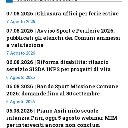
07.08.2026 | Chiusura uffici per ferie estive
7 Agosto 2026
07.08.2026 | Avviso Sport e Periferie 2026,
pubblicati gli elenchi dei Comuni ammessi
a valutazione
7 Agosto 2026
06.08.2026 | Riforma disabilità: rilascio
servizio SISDA INPS per progetti di vita
6 Agosto 2026
06.08.2026 | Bando Sport Missione Comune
2026: domande fino al 30 settembre
6 Agosto 2026
05.08.2026 | Piano Asili nido scuole
infanzia Pnrr, oggi 5 agosto webinar MIM
per interventi ancora non conclusi