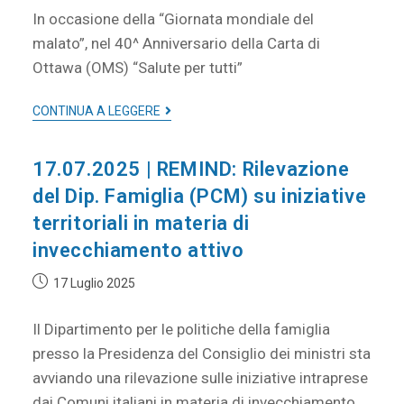
In occasione della “Giornata mondiale del
malato”, nel 40^ Anniversario della Carta di
Ottawa (OMS) “Salute per tutti”
CONTINUA A LEGGERE
17.07.2025 | REMIND: Rilevazione
del Dip. Famiglia (PCM) su iniziative
territoriali in materia di
invecchiamento attivo
17 Luglio 2025
Il Dipartimento per le politiche della famiglia
presso la Presidenza del Consiglio dei ministri sta
avviando una rilevazione sulle iniziative intraprese
dai Comuni italiani in materia di invecchiamento