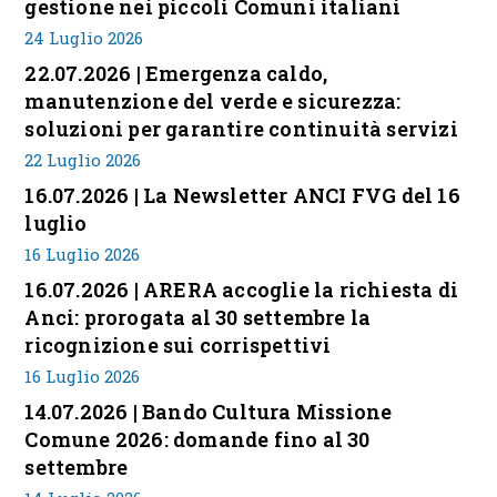
gestione nei piccoli Comuni italiani
24 Luglio 2026
22.07.2026 | Emergenza caldo,
manutenzione del verde e sicurezza:
soluzioni per garantire continuità servizi
22 Luglio 2026
16.07.2026 | La Newsletter ANCI FVG del 16
luglio
16 Luglio 2026
16.07.2026 | ARERA accoglie la richiesta di
Anci: prorogata al 30 settembre la
ricognizione sui corrispettivi
16 Luglio 2026
14.07.2026 | Bando Cultura Missione
Comune 2026: domande fino al 30
settembre