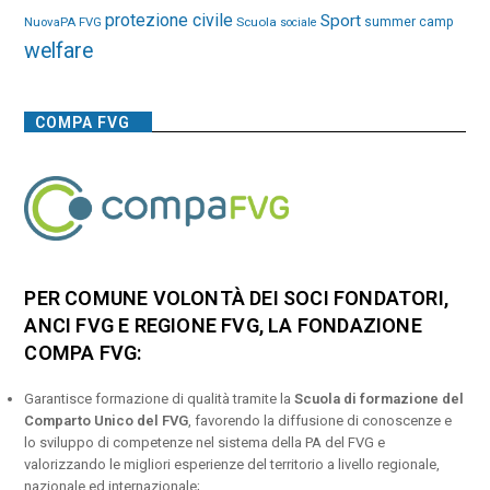
protezione civile
Sport
NuovaPA FVG
Scuola
summer camp
sociale
welfare
COMPA FVG
PER COMUNE VOLONTÀ DEI SOCI FONDATORI,
ANCI FVG E REGIONE FVG, LA FONDAZIONE
COMPA FVG:
Garantisce formazione di qualità tramite la
Scuola di formazione del
Comparto Unico del FVG
, favorendo la diffusione di conoscenze e
lo sviluppo di competenze nel sistema della PA del FVG e
valorizzando le migliori esperienze del territorio a livello regionale,
nazionale ed internazionale;