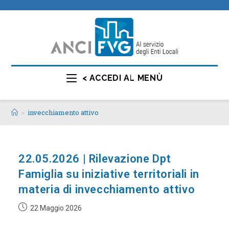
< ACCEDI AL MENÙ
>
invecchiamento attivo
22.05.2026 | Rilevazione Dpt
Famiglia su iniziative territoriali in
materia di invecchiamento attivo
22 Maggio 2026